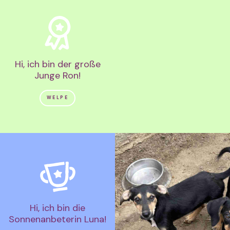
Hi, ich bin der große
Junge Ron!
WELPE
Hi, ich bin die
Sonnenanbeterin Luna!