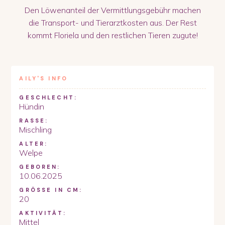
Den Löwenanteil der Vermittlungsgebühr machen
die Transport- und Tierarztkosten aus. Der Rest
kommt Floriela und den restlichen Tieren zugute!
AILY
'S INFO
GESCHLECHT:
Hündin
RASSE:
Mischling
ALTER:
Welpe
GEBOREN:
10.06.2025
GRÖSSE IN CM:
20
AKTIVITÄT:
Mittel