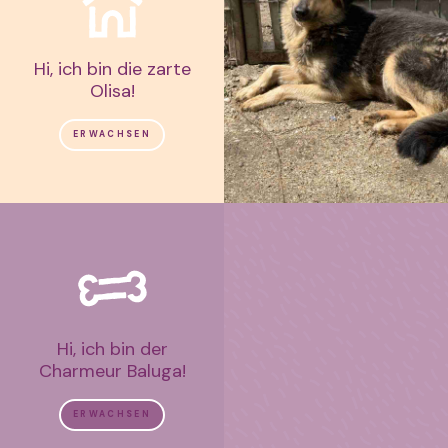
Hi, ich bin die zarte
Olisa!
ERWACHSEN
Hi, ich bin der
Charmeur Baluga!
ERWACHSEN