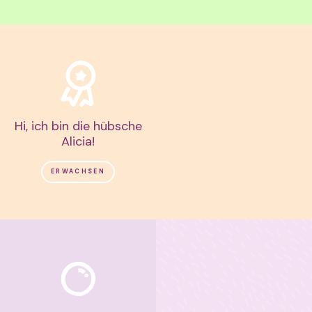
Hi, ich bin die hübsche
Alicia!
ERWACHSEN