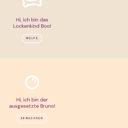
Hi, ich bin das
Lockenkind Boo!
WELPE
Hi, ich bin der
ausgesetzte Bruno!
ERWACHSEN