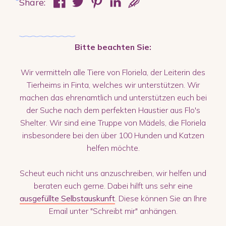
Share:
Bitte beachten Sie:
Wir vermitteln alle Tiere von Floriela, der Leiterin des
Tierheims in Finta, welches wir unterstützen. Wir
machen das ehrenamtlich und unterstützen euch bei
der Suche nach dem perfekten Haustier aus Flo's
Shelter. Wir sind eine Truppe von Mädels, die Floriela
insbesondere bei den über 100 Hunden und Katzen
helfen möchte.
Scheut euch nicht uns anzuschreiben, wir helfen und
beraten euch gerne. Dabei hilft uns sehr eine
ausgefüllte Selbstauskunft
. Diese können Sie an Ihre
Email unter "Schreibt mir" anhängen.