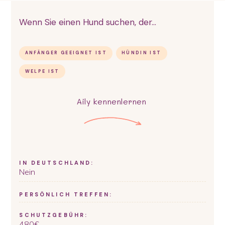
Wenn Sie einen Hund suchen, der...
ANFÄNGER GEEIGNET IST
HÜNDIN IST
WELPE IST
Aily
kennenlernen
IN DEUTSCHLAND:
Nein
PERSÖNLICH TREFFEN:
SCHUTZGEBÜHR:
480
€