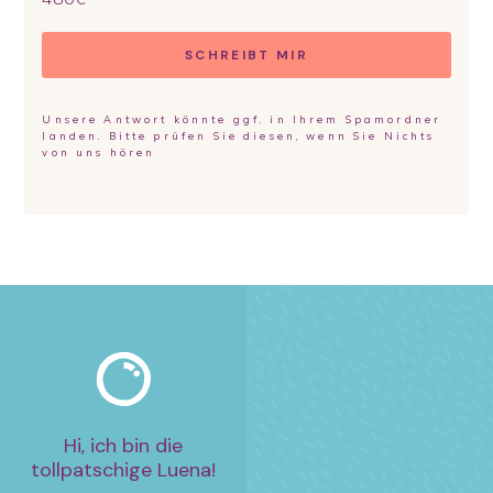
SCHREIBT MIR
Unsere Antwort könnte ggf. in Ihrem Spamordner
landen. Bitte prüfen Sie diesen, wenn Sie Nichts
von uns hören
Hi, ich bin die
tollpatschige Luena!