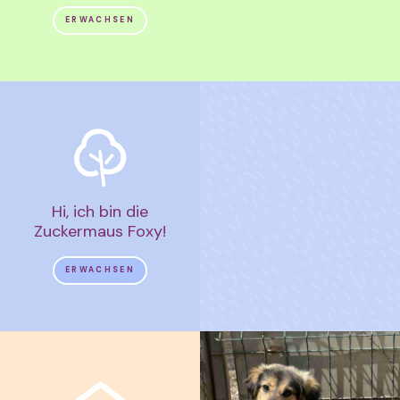
ERWACHSEN
Hi, ich bin die
Zuckermaus Foxy!
ERWACHSEN