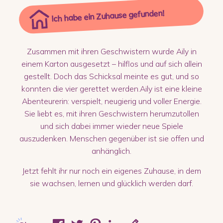
Ich habe ein Zuhause gefunden!
Zusammen mit ihren Geschwistern wurde Aily in
einem Karton ausgesetzt – hilflos und auf sich allein
gestellt. Doch das Schicksal meinte es gut, und so
konnten die vier gerettet werden.Aily ist eine kleine
Abenteurerin: verspielt, neugierig und voller Energie.
Sie liebt es, mit ihren Geschwistern herumzutollen
und sich dabei immer wieder neue Spiele
auszudenken. Menschen gegenüber ist sie offen und
anhänglich.
Jetzt fehlt ihr nur noch ein eigenes Zuhause, in dem
sie wachsen, lernen und glücklich werden darf.