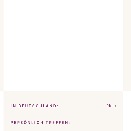
Nein
IN DEUTSCHLAND:
PERSÖNLICH TREFFEN: