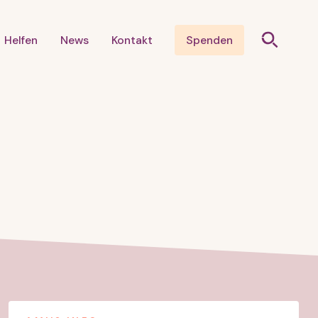
Helfen
News
Kontakt
Spenden