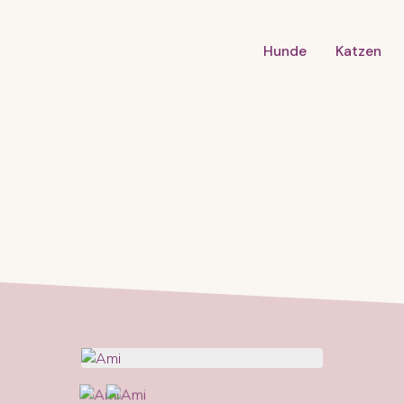
Hunde
Katzen