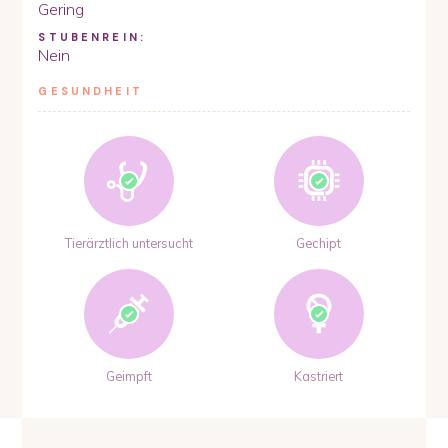
Gering
STUBENREIN:
Nein
GESUNDHEIT
Tierärztlich untersucht
Gechipt
Geimpft
Kastriert