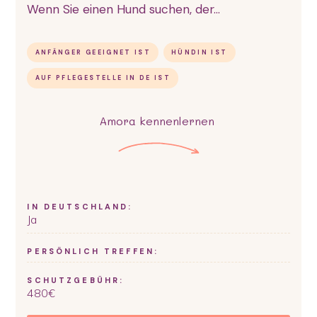
Wenn Sie einen Hund suchen, der...
ANFÄNGER GEEIGNET IST
HÜNDIN IST
AUF PFLEGESTELLE IN DE IST
Amora
kennenlernen
IN DEUTSCHLAND:
Ja
PERSÖNLICH TREFFEN:
SCHUTZGEBÜHR:
480
€