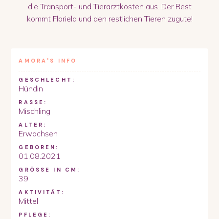
die Transport- und Tierarztkosten aus. Der Rest
kommt Floriela und den restlichen Tieren zugute!
AMORA
'S INFO
GESCHLECHT:
Hündin
RASSE:
Mischling
ALTER:
Erwachsen
GEBOREN:
01.08.2021
GRÖSSE IN CM:
39
AKTIVITÄT:
Mittel
PFLEGE: