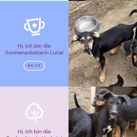
Hi, ich bin die
Sonnenanbeterin Luna!
WELPE
Hi, ich bin die