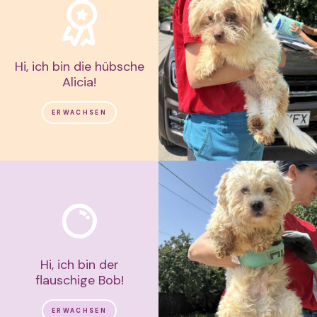
Hi, ich bin die hübsche
Alicia!
ERWACHSEN
Hi, ich bin der
flauschige Bob!
ERWACHSEN