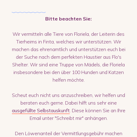
Bitte beachten Sie:
Wir vermitteln alle Tiere von Floriela, der Leiterin des
Tierheims in Finta, welches wir unterstützen. Wir
machen das ehrenamtlich und unterstützen euch bei
der Suche nach dem perfekten Haustier aus Flo's
Shelter. Wir sind eine Truppe von Mädels, die Floriela
insbesondere bei den über 100 Hunden und Katzen
helfen möchte.
Scheut euch nicht uns anzuschreiben, wir helfen und
beraten euch gerne. Dabei hilft uns sehr eine
ausgefüllte Selbstauskunft
. Diese können Sie an Ihre
Email unter "Schreibt mir" anhängen.
Den Löwenanteil der Vermittlungsgebühr machen