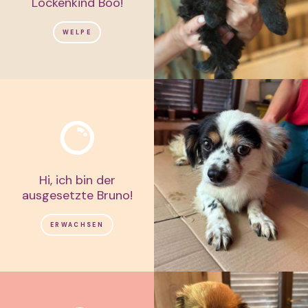
Lockenkind Boo!
WELPE
Hi, ich bin der
ausgesetzte Bruno!
ERWACHSEN