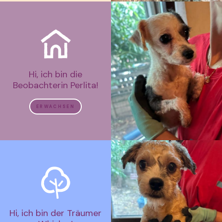
Hi, ich bin die
Beobachterin Perlita!
ERWACHSEN
Hi, ich bin der Träumer