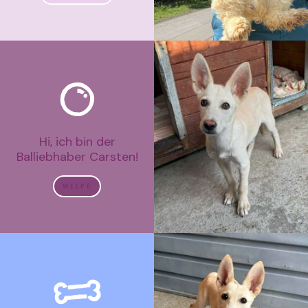
Hi, ich bin der
Balliebhaber Carsten!
WELPE