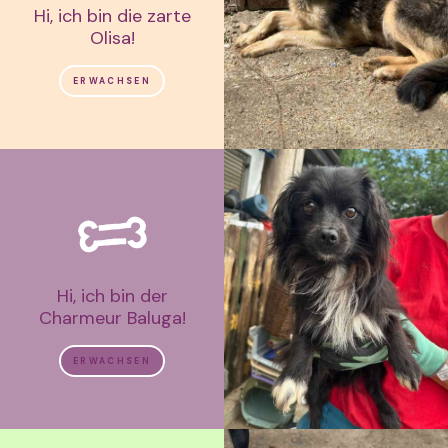
Hi, ich bin die zarte
Olisa!
ERWACHSEN
Hi, ich bin der
Charmeur Baluga!
ERWACHSEN