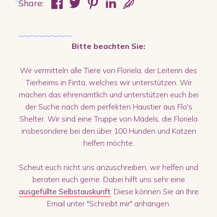
Share:
Bitte beachten Sie:
Wir vermitteln alle Tiere von Floriela, der Leiterin des
Tierheims in Finta, welches wir unterstützen. Wir
machen das ehrenamtlich und unterstützen euch bei
der Suche nach dem perfekten Haustier aus Flo's
Shelter. Wir sind eine Truppe von Mädels, die Floriela
insbesondere bei den über 100 Hunden und Katzen
helfen möchte.
Scheut euch nicht uns anzuschreiben, wir helfen und
beraten euch gerne. Dabei hilft uns sehr eine
ausgefüllte Selbstauskunft
. Diese können Sie an Ihre
Email unter "Schreibt mir" anhängen.