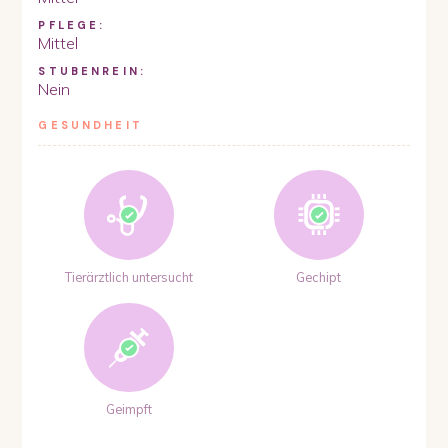
PFLEGE:
Mittel
STUBENREIN:
Nein
GESUNDHEIT
Tierärztlich untersucht
Gechipt
Geimpft