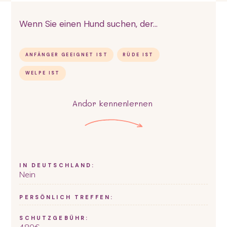
Wenn Sie einen Hund suchen, der...
ANFÄNGER GEEIGNET IST
RÜDE IST
WELPE IST
Andor
kennenlernen
IN DEUTSCHLAND:
Nein
PERSÖNLICH TREFFEN:
SCHUTZGEBÜHR: