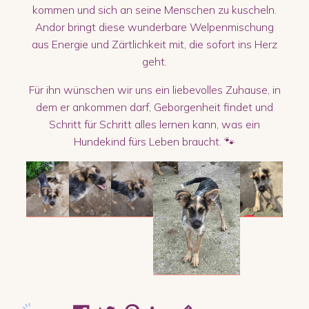
kommen und sich an seine Menschen zu kuscheln.
Andor bringt diese wunderbare Welpenmischung
aus Energie und Zärtlichkeit mit, die sofort ins Herz
geht.
Für ihn wünschen wir uns ein liebevolles Zuhause, in
dem er ankommen darf, Geborgenheit findet und
Schritt für Schritt alles lernen kann, was ein
Hundekind fürs Leben braucht. 🐾