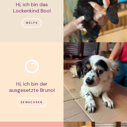
Hi, ich bin das
Lockenkind Boo!
WELPE
Hi, ich bin der
ausgesetzte Bruno!
ERWACHSEN