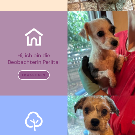
Hi, ich bin die
Beobachterin Perlita!
ERWACHSEN