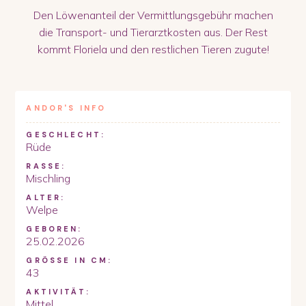
Den Löwenanteil der Vermittlungsgebühr machen
die Transport- und Tierarztkosten aus. Der Rest
kommt Floriela und den restlichen Tieren zugute!
ANDOR
'S INFO
GESCHLECHT:
Rüde
RASSE:
Mischling
ALTER:
Welpe
GEBOREN:
25.02.2026
GRÖSSE IN CM:
43
AKTIVITÄT:
Mittel