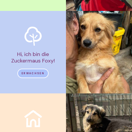
Hi, ich bin die
Zuckermaus Foxy!
ERWACHSEN