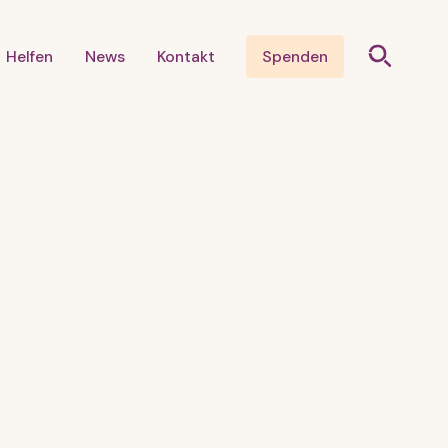
Helfen
News
Kontakt
Spenden