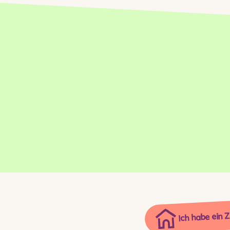
Ich habe ein 