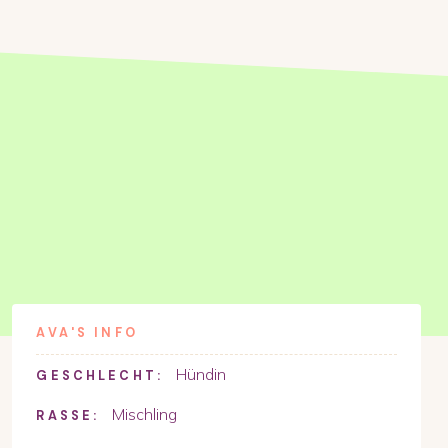
AVA
'S INFO
Hündin
GESCHLECHT:
Mischling
RASSE: