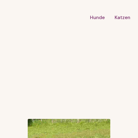
Hunde
Katzen