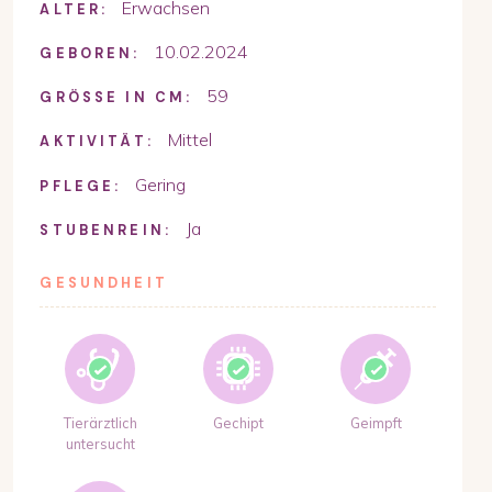
Erwachsen
ALTER:
10.02.2024
GEBOREN:
59
GRÖSSE IN CM:
Mittel
AKTIVITÄT:
Gering
PFLEGE:
Ja
STUBENREIN:
GESUNDHEIT
Tierärztlich
Gechipt
Geimpft
untersucht