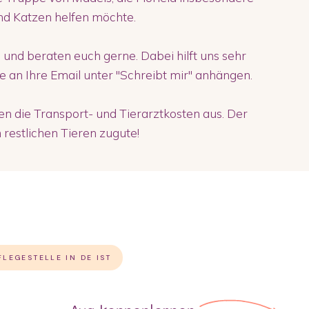
nd Katzen helfen möchte.
 und beraten euch gerne. Dabei hilft uns sehr
ie an Ihre Email unter "Schreibt mir" anhängen.
 die Transport- und Tierarztkosten aus. Der
restlichen Tieren zugute!
FLEGESTELLE IN DE IST