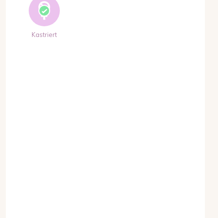
Kastriert