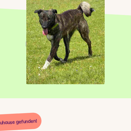
Zuhause gefunden!