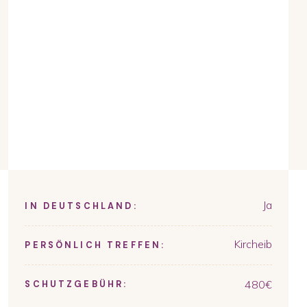
Ja
IN DEUTSCHLAND:
Kircheib
PERSÖNLICH TREFFEN:
480
€
SCHUTZGEBÜHR: