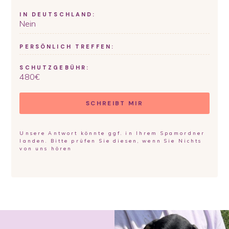
IN DEUTSCHLAND:
Nein
PERSÖNLICH TREFFEN:
SCHUTZGEBÜHR:
480
€
SCHREIBT MIR
Unsere Antwort könnte ggf. in Ihrem Spamordner
landen. Bitte prüfen Sie diesen, wenn Sie Nichts
von uns hören