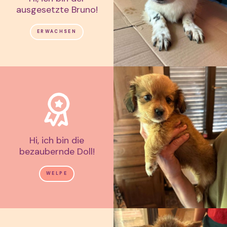
ausgesetzte Bruno!
ERWACHSEN
Hi, ich bin die
bezaubernde Doll!
WELPE