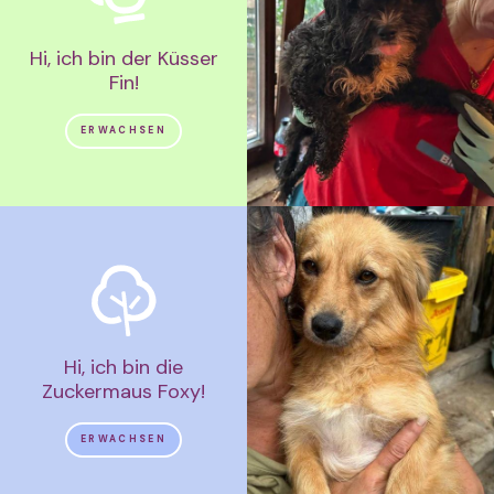
Hi, ich bin der Küsser
Fin!
ERWACHSEN
Hi, ich bin die
Zuckermaus Foxy!
ERWACHSEN