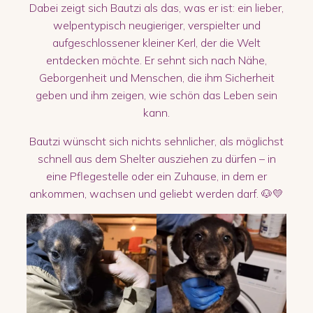
Dabei zeigt sich Bautzi als das, was er ist: ein lieber,
welpentypisch neugieriger, verspielter und
aufgeschlossener kleiner Kerl, der die Welt
entdecken möchte. Er sehnt sich nach Nähe,
Geborgenheit und Menschen, die ihm Sicherheit
geben und ihm zeigen, wie schön das Leben sein
kann.
Bautzi wünscht sich nichts sehnlicher, als möglichst
schnell aus dem Shelter ausziehen zu dürfen – in
eine Pflegestelle oder ein Zuhause, in dem er
ankommen, wachsen und geliebt werden darf. 🐶💛