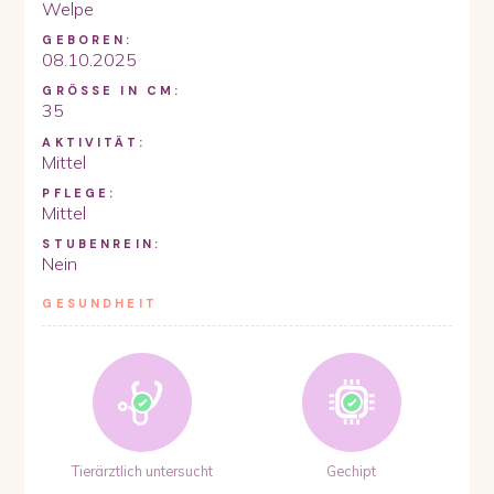
Welpe
GEBOREN:
08.10.2025
GRÖSSE IN CM:
35
AKTIVITÄT:
Mittel
PFLEGE:
Mittel
STUBENREIN:
Nein
GESUNDHEIT
Tierärztlich untersucht
Gechipt