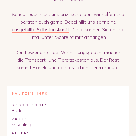
Scheut euch nicht uns anzuschreiben, wir helfen und
beraten euch gerne. Dabei hilft uns sehr eine
ausgefüllte Selbstauskunft
. Diese können Sie an Ihre
Email unter "Schreibt mir" anhängen.
Den Löwenanteil der Vermittlungsgebühr machen
die Transport- und Tierarztkosten aus. Der Rest
kommt Floriela und den restlichen Tieren zugute!
BAUTZI
'S INFO
GESCHLECHT:
Rüde
RASSE:
Mischling
ALTER: