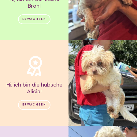
Bron!
ERWACHSEN
Hi, ich bin die hübsche
Alicia!
ERWACHSEN