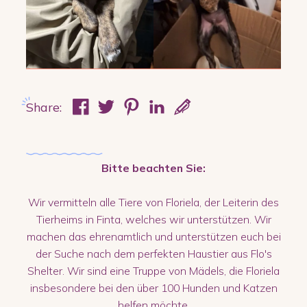
Share:
Bitte beachten Sie:
Wir vermitteln alle Tiere von Floriela, der Leiterin des
Tierheims in Finta, welches wir unterstützen. Wir
machen das ehrenamtlich und unterstützen euch bei
der Suche nach dem perfekten Haustier aus Flo's
Shelter. Wir sind eine Truppe von Mädels, die Floriela
insbesondere bei den über 100 Hunden und Katzen
helfen möchte.