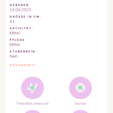
GEBOREN:
13.04.2023
GRÖSSE IN CM:
41
AKTIVITÄT:
Mittel
PFLEGE:
Mittel
STUBENREIN:
Nein
GESUNDHEIT
Tierärztlich untersucht
Gechipt