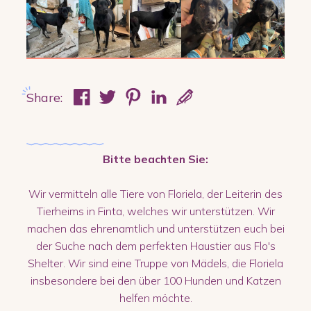
Share:
Bitte beachten Sie:
Wir vermitteln alle Tiere von Floriela, der Leiterin des
Tierheims in Finta, welches wir unterstützen. Wir
machen das ehrenamtlich und unterstützen euch bei
der Suche nach dem perfekten Haustier aus Flo's
Shelter. Wir sind eine Truppe von Mädels, die Floriela
insbesondere bei den über 100 Hunden und Katzen
helfen möchte.