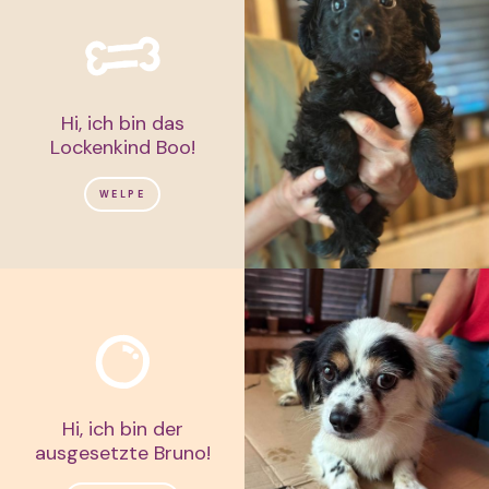
Hi, ich bin das
Lockenkind Boo!
WELPE
Hi, ich bin der
ausgesetzte Bruno!