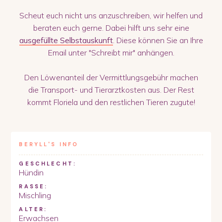
Scheut euch nicht uns anzuschreiben, wir helfen und
beraten euch gerne. Dabei hilft uns sehr eine
ausgefüllte Selbstauskunft
. Diese können Sie an Ihre
Email unter "Schreibt mir" anhängen.
Den Löwenanteil der Vermittlungsgebühr machen
die Transport- und Tierarztkosten aus. Der Rest
kommt Floriela und den restlichen Tieren zugute!
BERYLL
'S INFO
GESCHLECHT:
Hündin
RASSE:
Mischling
ALTER:
Erwachsen