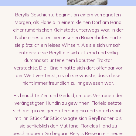
Berylls Geschichte beginnt an einem verregneten
Morgen, als Floriela in einem kleinen Dorf am Rand
einer rumänischen Kleinstadt unterwegs war. In der
Nähe eines alten, verlassenen Bauernhofes hörte
sie plötzlich ein leises Winseln. Als sie sich umsah,
entdeckte sie Beryll, die sich zitternd und völlig
durchnässt unter einem kaputten Traktor
versteckte. Die Hündin hatte sich dort offenbar vor
der Welt versteckt, als ob sie wüsste, dass diese
nicht immer freundlich zu ihr gewesen war.
Es brauchte Zeit und Geduld, um das Vertrauen der
verängstigten Hündin zu gewinnen. Floriela setzte
sich ruhig in einiger Entfernung hin und sprach sanft
mit ihr. Stück für Stück wagte sich Beryll näher, bis
sie schließlich den Mut fand, Florielas Hand zu
beschnuppern. So begann Berylls Reise in ein neues