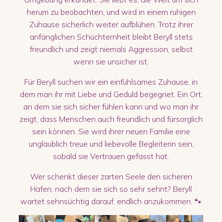
herum zu beobachten, und wird in einem ruhigen
Zuhause sicherlich weiter aufblühen. Trotz ihrer
anfänglichen Schüchternheit bleibt Beryll stets
freundlich und zeigt niemals Aggression, selbst
wenn sie unsicher ist.
Für Beryll suchen wir ein einfühlsames Zuhause, in
dem man ihr mit Liebe und Geduld begegnet. Ein Ort,
an dem sie sich sicher fühlen kann und wo man ihr
zeigt, dass Menschen auch freundlich und fürsorglich
sein können. Sie wird ihrer neuen Familie eine
unglaublich treue und liebevolle Begleiterin sein,
sobald sie Vertrauen gefasst hat.
Wer schenkt dieser zarten Seele den sicheren
Hafen, nach dem sie sich so sehr sehnt? Beryll
wartet sehnsüchtig darauf, endlich anzukommen. 🐾