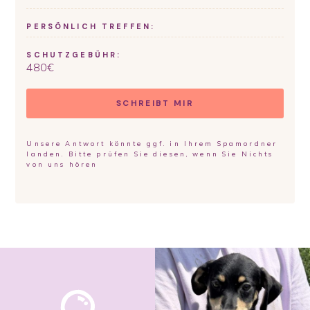
PERSÖNLICH TREFFEN:
SCHUTZGEBÜHR:
480
€
SCHREIBT MIR
Unsere Antwort könnte ggf. in Ihrem Spamordner
landen. Bitte prüfen Sie diesen, wenn Sie Nichts
von uns hören