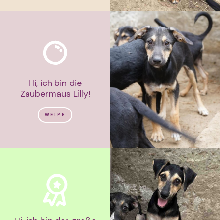
Hi, ich bin die
Zaubermaus Lilly!
WELPE