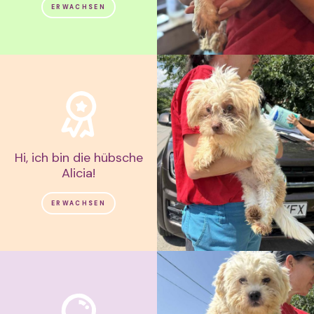
ERWACHSEN
Hi, ich bin die hübsche
Alicia!
ERWACHSEN