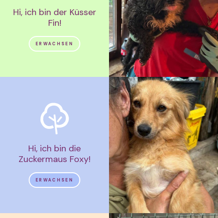
Hi, ich bin der Küsser
Fin!
ERWACHSEN
Hi, ich bin die
Zuckermaus Foxy!
ERWACHSEN