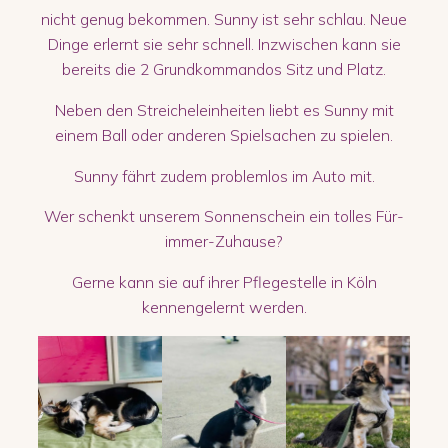
nicht genug bekommen. Sunny ist sehr schlau. Neue
Dinge erlernt sie sehr schnell. Inzwischen kann sie
bereits die 2 Grundkommandos Sitz und Platz.
Neben den Streicheleinheiten liebt es Sunny mit
einem Ball oder anderen Spielsachen zu spielen.
Sunny fährt zudem problemlos im Auto mit.
Wer schenkt unserem Sonnenschein ein tolles Für-
immer-Zuhause?
Gerne kann sie auf ihrer Pflegestelle in Köln
kennengelernt werden.