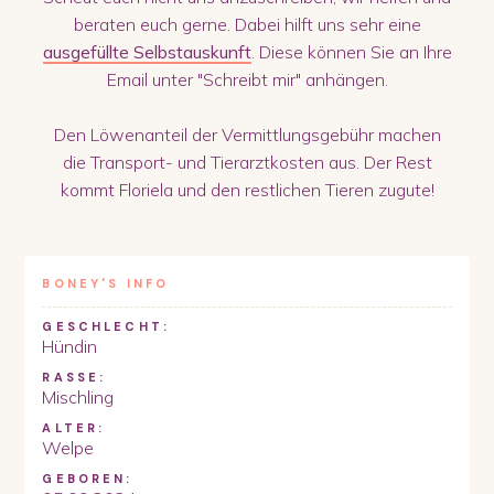
beraten euch gerne. Dabei hilft uns sehr eine
ausgefüllte Selbstauskunft
. Diese können Sie an Ihre
Email unter "Schreibt mir" anhängen.
Den Löwenanteil der Vermittlungsgebühr machen
die Transport- und Tierarztkosten aus. Der Rest
kommt Floriela und den restlichen Tieren zugute!
BONEY
'S INFO
GESCHLECHT:
Hündin
RASSE:
Mischling
ALTER:
Welpe
GEBOREN: