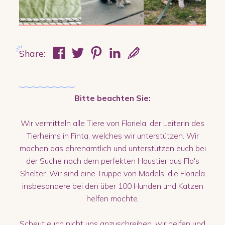
Share:
Bitte beachten Sie:
Wir vermitteln alle Tiere von Floriela, der Leiterin des
Tierheims in Finta, welches wir unterstützen. Wir
machen das ehrenamtlich und unterstützen euch bei
der Suche nach dem perfekten Haustier aus Flo's
Shelter. Wir sind eine Truppe von Mädels, die Floriela
insbesondere bei den über 100 Hunden und Katzen
helfen möchte.
Scheut euch nicht uns anzuschreiben, wir helfen und