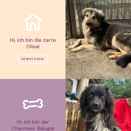
Hi, ich bin die zarte
Olisa!
ERWACHSEN
Hi, ich bin der
Charmeur Baluga!