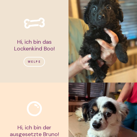
Hi, ich bin das
Lockenkind Boo!
WELPE
Hi, ich bin der
ausgesetzte Bruno!