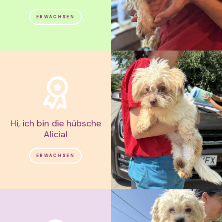
ERWACHSEN
Hi, ich bin die hübsche
Alicia!
ERWACHSEN