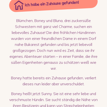
Ich habe ein Zuhause gefunden!
Blümchen, Boney und Bluna, drei zuckersüße
Schwestern mit ganz viel Charme, suchen ein
liebevolles Zuhause! Die drei fröhlichen Hündinnen
wurden von einer freundlichen Dame in einem Dorf
nahe Bukarest gefunden und bis jetzt liebevoll
großgezogen. Doch nun wird es Zeit, dass sie ihr
eigenes Abenteuer starten – in einer Familie, die ihre
süßen Eigenheiten genauso zu schätzen weiß wie
wir.
Boney hatte bereits ein Zuhause gefunden, verliert
dieses nun leider aber unverschuldet.
Boney heißt jetzt Sunny. Sie ist eine sehr liebe und
verschmuste Hündin. Sie sucht ständig die Nähe von
ihren Besitzerin und kann von Streicheleinheiten