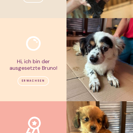
Hi, ich bin der
ausgesetzte Bruno!
ERWACHSEN