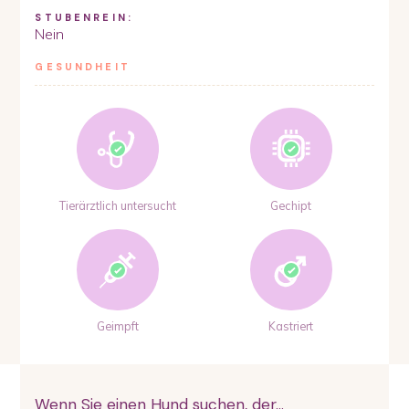
STUBENREIN:
Nein
GESUNDHEIT
Tierärztlich untersucht
Gechipt
Geimpft
Kastriert
Wenn Sie einen Hund suchen, der...