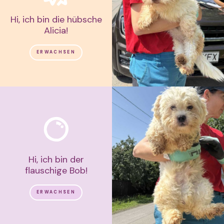
Hi, ich bin die hübsche
Alicia!
ERWACHSEN
Hi, ich bin der
flauschige Bob!
ERWACHSEN