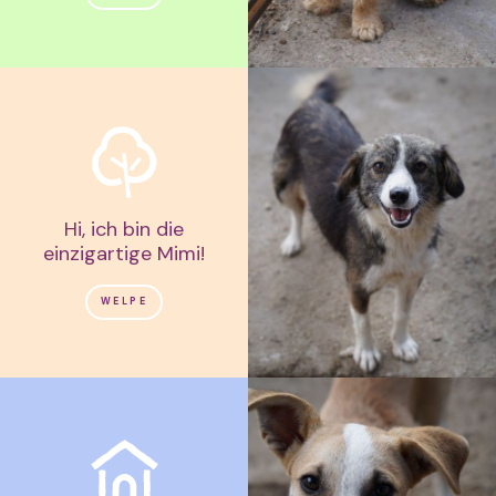
Hi, ich bin die
einzigartige Mimi!
WELPE