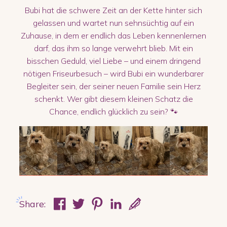
Bubi hat die schwere Zeit an der Kette hinter sich
gelassen und wartet nun sehnsüchtig auf ein
Zuhause, in dem er endlich das Leben kennenlernen
darf, das ihm so lange verwehrt blieb. Mit ein
bisschen Geduld, viel Liebe – und einem dringend
nötigen Friseurbesuch – wird Bubi ein wunderbarer
Begleiter sein, der seiner neuen Familie sein Herz
schenkt. Wer gibt diesem kleinen Schatz die
Chance, endlich glücklich zu sein? 🐾
Share: