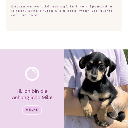
Unsere Antwort könnte ggf. in Ihrem Spamordner
landen. Bitte prüfen Sie diesen, wenn Sie Nichts
von uns hören
Hi, ich bin die
anhängliche Mila!
WELPE