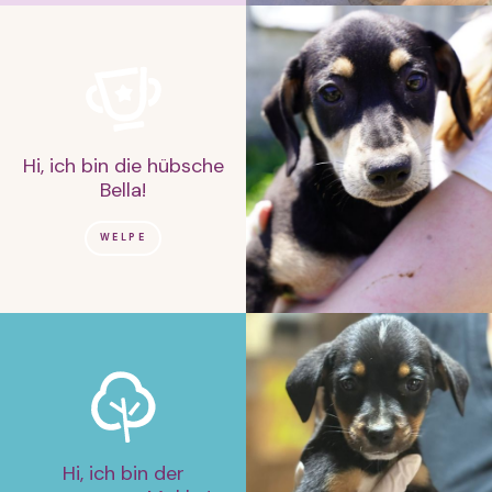
Hi, ich bin die hübsche
Bella!
WELPE
Hi, ich bin der