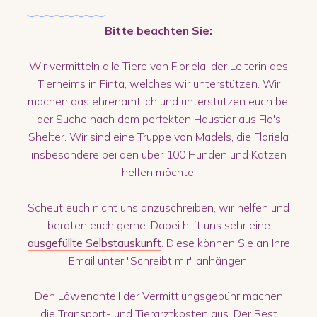
Bitte beachten Sie:
Wir vermitteln alle Tiere von Floriela, der Leiterin des
Tierheims in Finta, welches wir unterstützen. Wir
machen das ehrenamtlich und unterstützen euch bei
der Suche nach dem perfekten Haustier aus Flo's
Shelter. Wir sind eine Truppe von Mädels, die Floriela
insbesondere bei den über 100 Hunden und Katzen
helfen möchte.
Scheut euch nicht uns anzuschreiben, wir helfen und
beraten euch gerne. Dabei hilft uns sehr eine
ausgefüllte Selbstauskunft
. Diese können Sie an Ihre
Email unter "Schreibt mir" anhängen.
Den Löwenanteil der Vermittlungsgebühr machen
die Transport- und Tierarztkosten aus. Der Rest