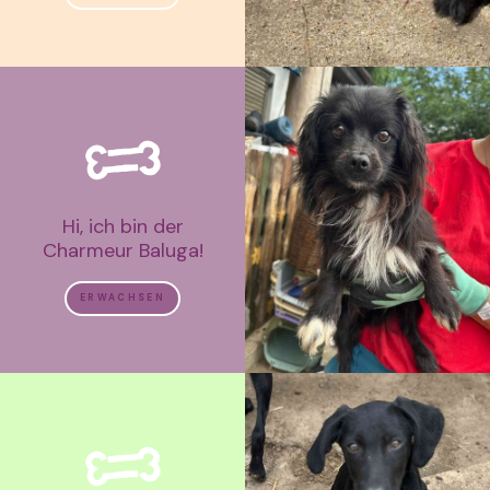
Hi, ich bin der
Charmeur Baluga!
ERWACHSEN