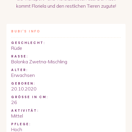
kommt Floriela und den restlichen Tieren zugute!
BUBI
'S INFO
GESCHLECHT:
Rüde
RASSE:
Bolonka Zwetna-Mischling
ALTER:
Erwachsen
GEBOREN:
20.10.2020
GRÖSSE IN CM:
26
AKTIVITÄT:
Mittel
PFLEGE:
Hoch