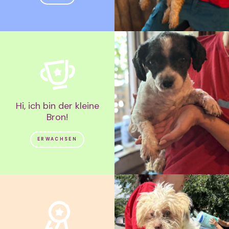
Hi, ich bin der kleine
Bron!
ERWACHSEN