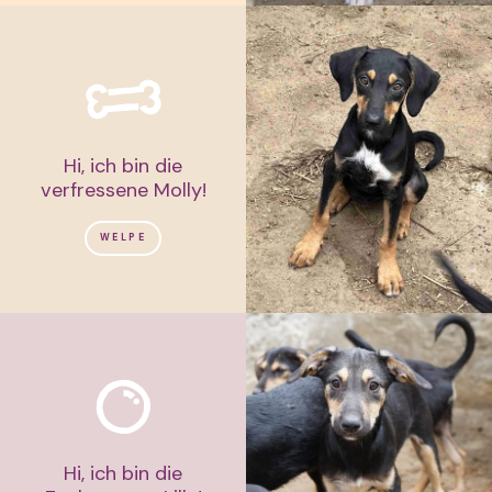
Hi, ich bin die
verfressene Molly!
WELPE
Hi, ich bin die