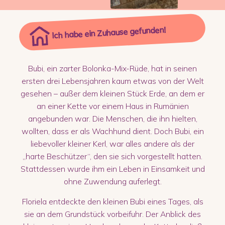
Ich habe ein Zuhause gefunden!
Bubi, ein zarter Bolonka-Mix-Rüde, hat in seinen
ersten drei Lebensjahren kaum etwas von der Welt
gesehen – außer dem kleinen Stück Erde, an dem er
an einer Kette vor einem Haus in Rumänien
angebunden war. Die Menschen, die ihn hielten,
wollten, dass er als Wachhund dient. Doch Bubi, ein
liebevoller kleiner Kerl, war alles andere als der
„harte Beschützer“, den sie sich vorgestellt hatten.
Stattdessen wurde ihm ein Leben in Einsamkeit und
ohne Zuwendung auferlegt.
Floriela entdeckte den kleinen Bubi eines Tages, als
sie an dem Grundstück vorbeifuhr. Der Anblick des