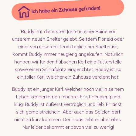
Ich habe ein Zuhause gefunden!
Buddy hat die ersten Jahre in einer Ruine vor
unserem neuen Shelter gelebt. Seitdem Floriela oder
einer von unserem Team täglich am Shelter ist,
kommt Buddy immer neugierig angelaufen. Natürlich
hanben wir für den hübschen Kerl eine Futterstelle
sowie einen Schlafplatz eingerichtet. Buddy ist so
ein toller Kerl, welcher ein Zuhause verdient hat.
Buddy ist ein junger Kerl, welcher noch viel in seinem
Leben kennenlernen möchte. Er ist neugierig und
klug. Buddy ist äußerst verträglich und lieb. Er lässt
sich gerne streicheln. Aber auch das Spielen darf
nicht zu kurz kommen. Denn das liebt er über alles.
Nur leider bekommt er davon viel zu wenig!