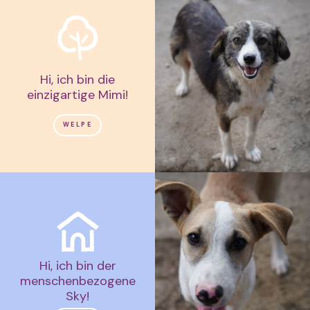
Hi, ich bin die
einzigartige Mimi!
WELPE
Hi, ich bin der
menschenbezogene
Sky!