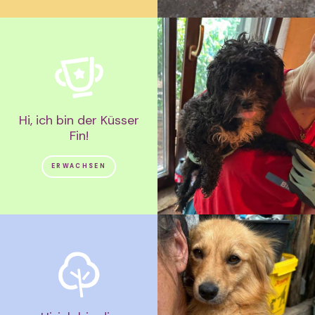
Hi, ich bin der Küsser
Fin!
ERWACHSEN