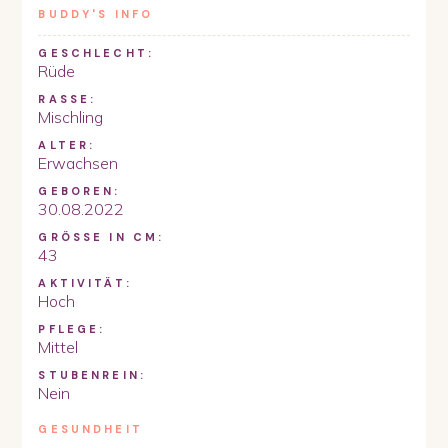
BUDDY
'S INFO
GESCHLECHT:
Rüde
RASSE:
Mischling
ALTER:
Erwachsen
GEBOREN:
30.08.2022
GRÖSSE IN CM:
43
AKTIVITÄT:
Hoch
PFLEGE:
Mittel
STUBENREIN:
Nein
GESUNDHEIT