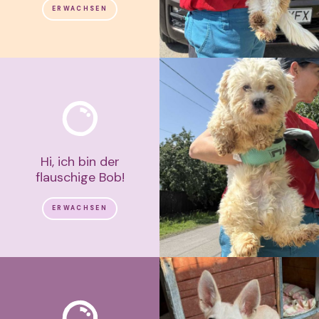
ERWACHSEN
Hi, ich bin der
flauschige Bob!
ERWACHSEN