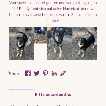
Wer sucht einen intelligenten und verspielten jungen
Kerl? Buddy freut sich auf deine Nachricht, denn wir
haben ihm versprochen, dass wir ein Zuhause für ihn
finden!
Share:
Bitte beachten Sie: