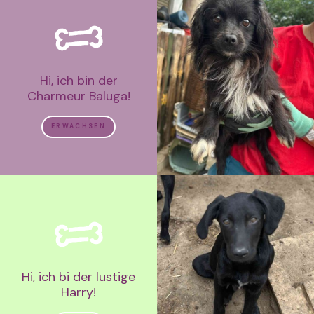
Hi, ich bin der
Charmeur Baluga!
ERWACHSEN
Hi, ich bi der lustige
Harry!