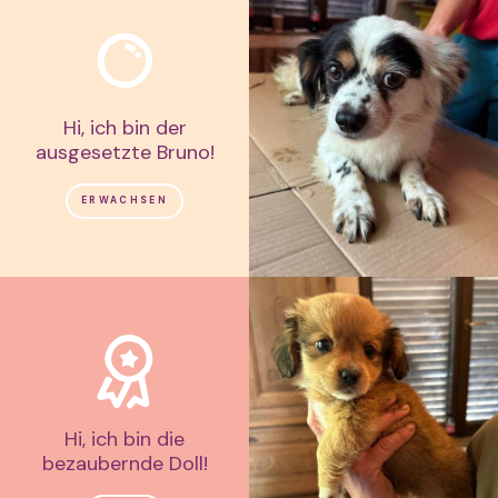
Hi, ich bin der
ausgesetzte Bruno!
ERWACHSEN
Hi, ich bin die
bezaubernde Doll!