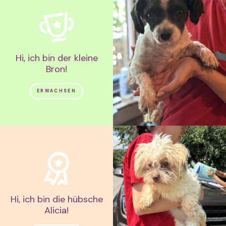
Hi, ich bin der kleine
Bron!
ERWACHSEN
Hi, ich bin die hübsche
Alicia!