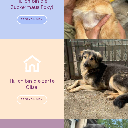
Hi, ich bin die
Zuckermaus Foxy!
ERWACHSEN
Hi, ich bin die zarte
Olisa!
ERWACHSEN