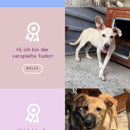
Hi, ich bin der
verspielte Tudor!
WELPE