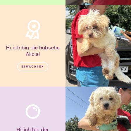
Hi, ich bin die hübsche
Alicia!
ERWACHSEN
Hi, ich bin der