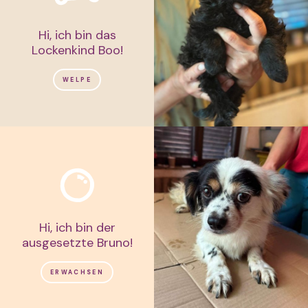
Hi, ich bin das
Lockenkind Boo!
WELPE
Hi, ich bin der
ausgesetzte Bruno!
ERWACHSEN