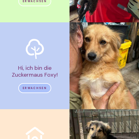
ERWACHSEN
Hi, ich bin die
Zuckermaus Foxy!
ERWACHSEN