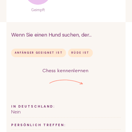
Geimpft
Wenn Sie einen Hund suchen, der...
ANFÄNGER GEEIGNET IST
RÜDE IST
Chess
kennenlernen
IN DEUTSCHLAND:
Nein
PERSÖNLICH TREFFEN: