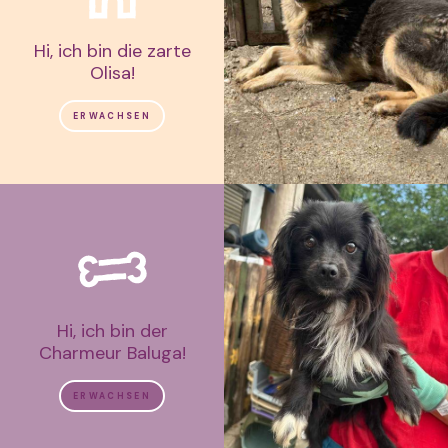
Hi, ich bin die zarte
Olisa!
ERWACHSEN
Hi, ich bin der
Charmeur Baluga!
ERWACHSEN