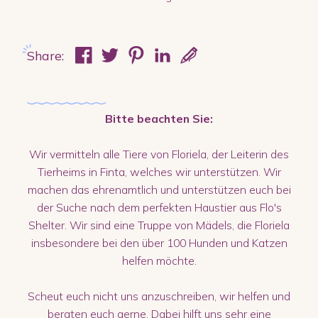
Share:
Bitte beachten Sie:
Wir vermitteln alle Tiere von Floriela, der Leiterin des
Tierheims in Finta, welches wir unterstützen. Wir
machen das ehrenamtlich und unterstützen euch bei
der Suche nach dem perfekten Haustier aus Flo's
Shelter. Wir sind eine Truppe von Mädels, die Floriela
insbesondere bei den über 100 Hunden und Katzen
helfen möchte.
Scheut euch nicht uns anzuschreiben, wir helfen und
beraten euch gerne. Dabei hilft uns sehr eine