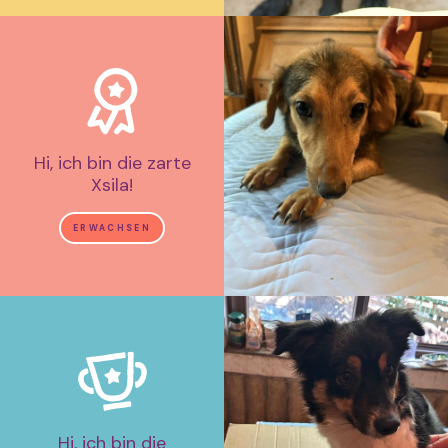
Hi, ich bin die zarte
Xsila!
ERWACHSEN
Hi, ich bin die