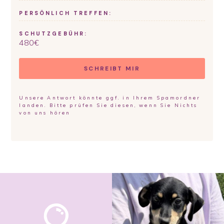
PERSÖNLICH TREFFEN:
SCHUTZGEBÜHR:
480
€
SCHREIBT MIR
Unsere Antwort könnte ggf. in Ihrem Spamordner
landen. Bitte prüfen Sie diesen, wenn Sie Nichts
von uns hören