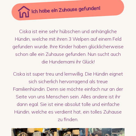
Ich habe ein Zuhause gefunden!
Ciska ist eine sehr hübschen und anhängliche
Hündin, welche mit ihren 3 Welpen auf einem Feld
gefunden wurde. Ihre Kinder haben glücklicherweise
schon alle ein Zuhause gefunden. Nun sucht auch
die Hundemami ihr Glück!
Ciska ist super treu und lernwillig. Die Hündin eignet
sich sicherlich hervorragend als treue
Familienhündin. Denn sie möchte einfach nur an der
Seite von uns Menschen sein. Alles andere ist ihr
dann egal. Sie ist eine absolut tolle und einfache
Hündin, welche es verdient hat, ein tolles Zuhause
zu finden.