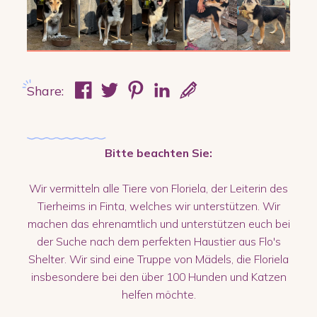
Share:
Bitte beachten Sie:
Wir vermitteln alle Tiere von Floriela, der Leiterin des
Tierheims in Finta, welches wir unterstützen. Wir
machen das ehrenamtlich und unterstützen euch bei
der Suche nach dem perfekten Haustier aus Flo's
Shelter. Wir sind eine Truppe von Mädels, die Floriela
insbesondere bei den über 100 Hunden und Katzen
helfen möchte.