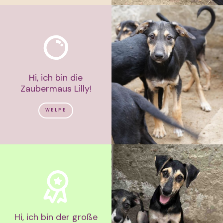
Hi, ich bin die
Zaubermaus Lilly!
WELPE
Hi, ich bin der große