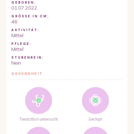
GEBOREN:
01.07.2022
GRÖSSE IN CM:
46
AKTIVITÄT:
Mittel
PFLEGE:
Mittel
STUBENREIN:
Nein
GESUNDHEIT
Tierärztlich untersucht
Gechipt