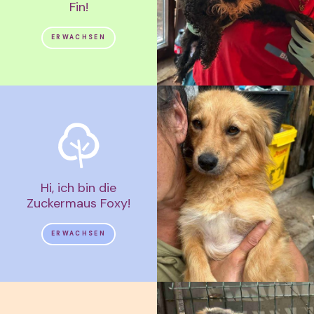
Fin!
ERWACHSEN
Hi, ich bin die
Zuckermaus Foxy!
ERWACHSEN