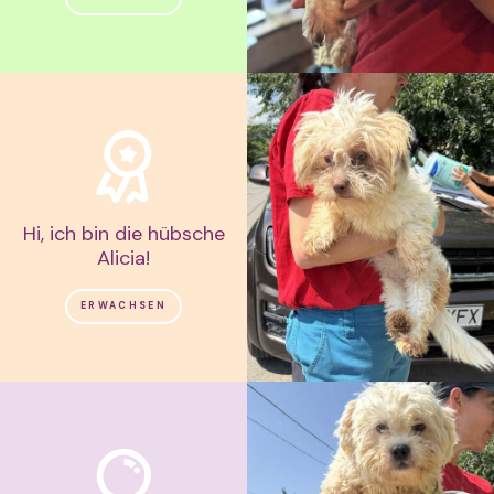
Hi, ich bin die hübsche
Alicia!
ERWACHSEN