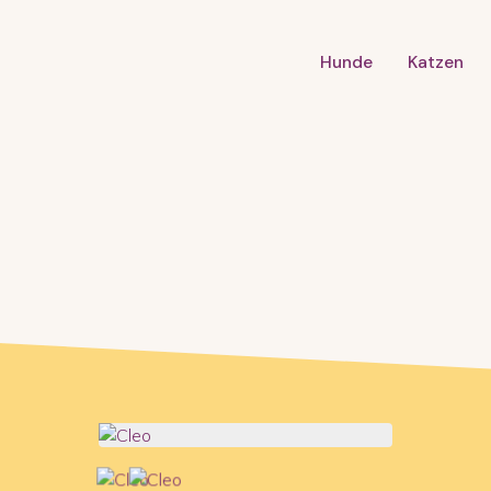
Hunde
Katzen