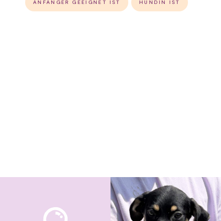
ANFÄNGER GEEIGNET IST
HÜNDIN IST