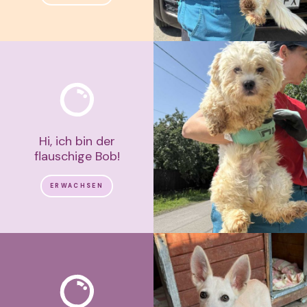
Hi, ich bin der
flauschige Bob!
ERWACHSEN