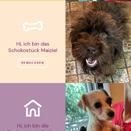
Hi, ich bin das
Schokostück Maizie!
ERWACHSEN
Hi, ich bin die