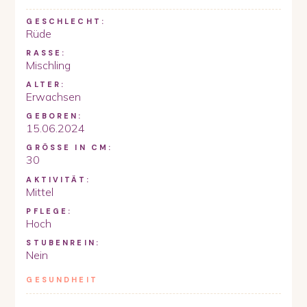
GESCHLECHT:
Rüde
RASSE:
Mischling
ALTER:
Erwachsen
GEBOREN:
15.06.2024
GRÖSSE IN CM:
30
AKTIVITÄT:
Mittel
PFLEGE:
Hoch
STUBENREIN:
Nein
GESUNDHEIT