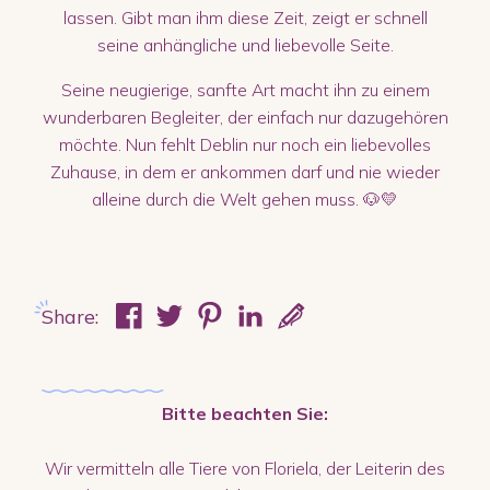
lassen. Gibt man ihm diese Zeit, zeigt er schnell
seine anhängliche und liebevolle Seite.
Seine neugierige, sanfte Art macht ihn zu einem
wunderbaren Begleiter, der einfach nur dazugehören
möchte. Nun fehlt Deblin nur noch ein liebevolles
Zuhause, in dem er ankommen darf und nie wieder
alleine durch die Welt gehen muss. 🐶💛
Share:
Bitte beachten Sie:
Wir vermitteln alle Tiere von Floriela, der Leiterin des