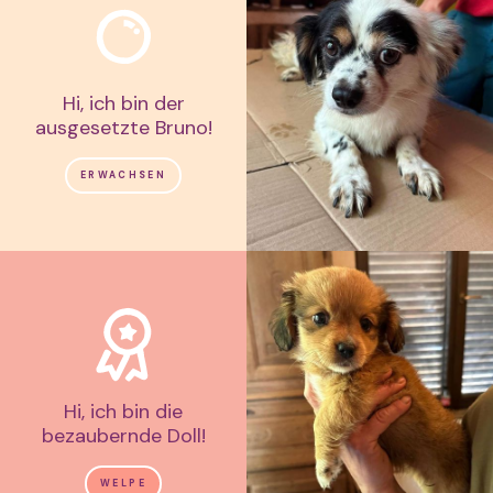
Hi, ich bin der
ausgesetzte Bruno!
ERWACHSEN
Hi, ich bin die
bezaubernde Doll!
WELPE