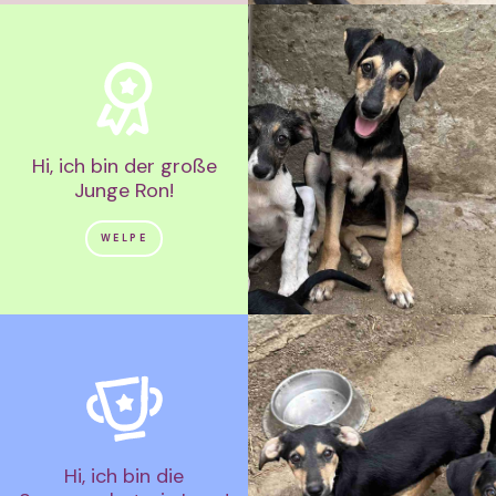
Hi, ich bin der große
Junge Ron!
WELPE
Hi, ich bin die