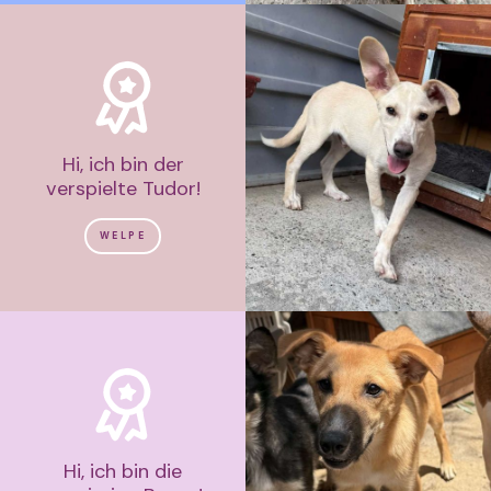
Hi, ich bin der
verspielte Tudor!
WELPE
Hi, ich bin die