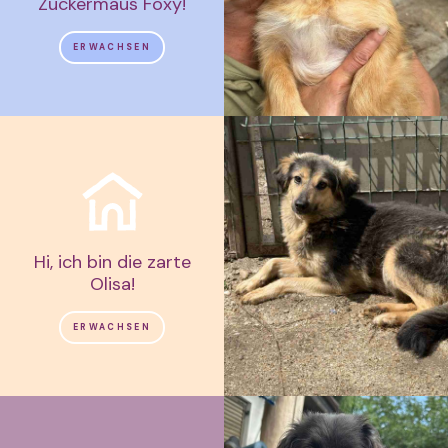
Zuckermaus Foxy!
ERWACHSEN
Hi, ich bin die zarte
Olisa!
ERWACHSEN