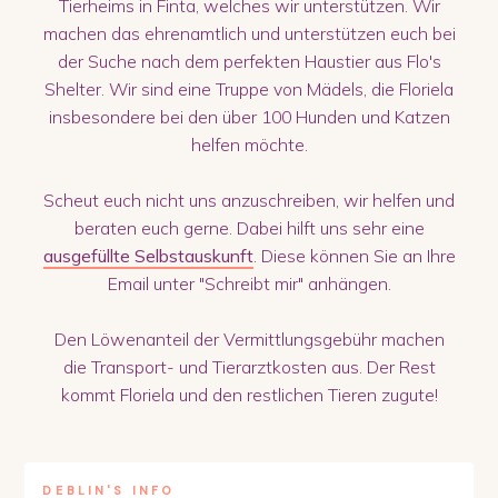
Tierheims in Finta, welches wir unterstützen. Wir
machen das ehrenamtlich und unterstützen euch bei
der Suche nach dem perfekten Haustier aus Flo's
Shelter. Wir sind eine Truppe von Mädels, die Floriela
insbesondere bei den über 100 Hunden und Katzen
helfen möchte.
Scheut euch nicht uns anzuschreiben, wir helfen und
beraten euch gerne. Dabei hilft uns sehr eine
ausgefüllte Selbstauskunft
. Diese können Sie an Ihre
Email unter "Schreibt mir" anhängen.
Den Löwenanteil der Vermittlungsgebühr machen
die Transport- und Tierarztkosten aus. Der Rest
kommt Floriela und den restlichen Tieren zugute!
DEBLIN
'S INFO