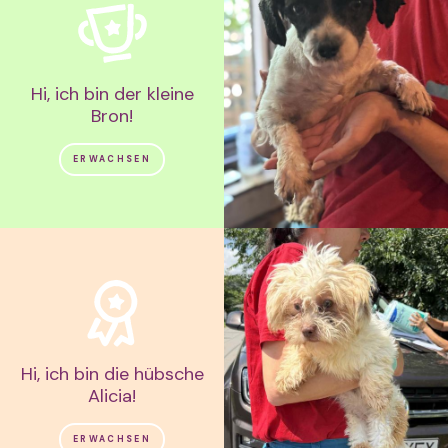
Hi, ich bin der kleine
Bron!
ERWACHSEN
Hi, ich bin die hübsche
Alicia!
ERWACHSEN