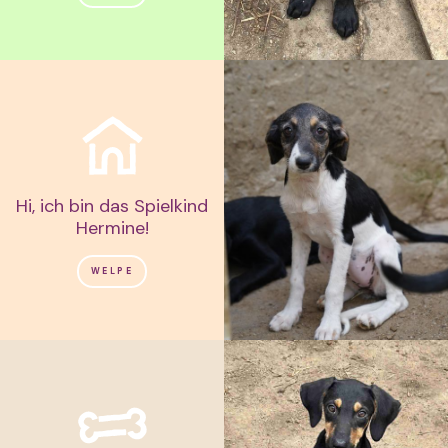
Hi, ich bin das Spielkind
Hermine!
WELPE