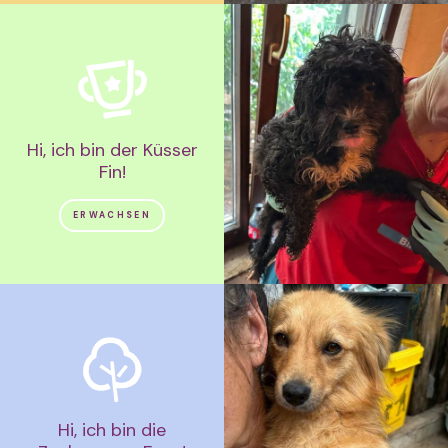
Hi, ich bin der Küsser
Fin!
ERWACHSEN
Hi, ich bin die