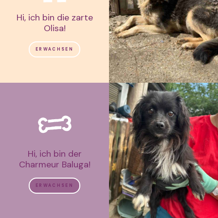
Hi, ich bin die zarte
Olisa!
ERWACHSEN
Hi, ich bin der
Charmeur Baluga!
ERWACHSEN