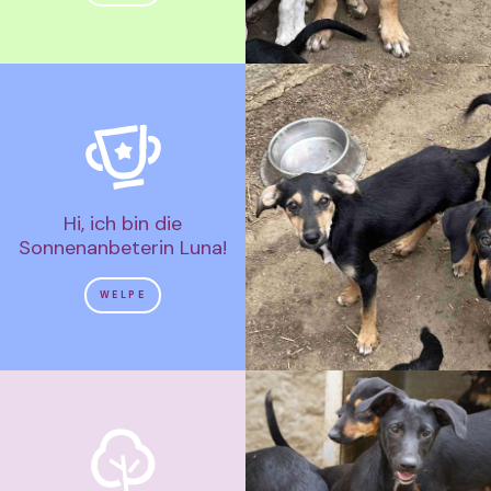
Hi, ich bin die
Sonnenanbeterin Luna!
WELPE