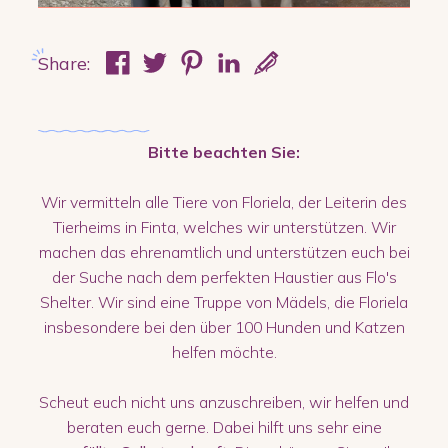
Share:
Bitte beachten Sie:
Wir vermitteln alle Tiere von Floriela, der Leiterin des
Tierheims in Finta, welches wir unterstützen. Wir
machen das ehrenamtlich und unterstützen euch bei
der Suche nach dem perfekten Haustier aus Flo's
Shelter. Wir sind eine Truppe von Mädels, die Floriela
insbesondere bei den über 100 Hunden und Katzen
helfen möchte.
Scheut euch nicht uns anzuschreiben, wir helfen und
beraten euch gerne. Dabei hilft uns sehr eine