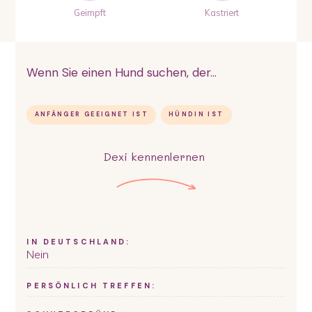
Geimpft
Kastriert
Wenn Sie einen Hund suchen, der...
ANFÄNGER GEEIGNET IST
HÜNDIN IST
Dexi
kennenlernen
IN DEUTSCHLAND:
Nein
PERSÖNLICH TREFFEN: