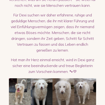
noch nicht, wie sie Menschen vertrauen kann.
Für Dexi suchen wir daher erfahrene, ruhige und
geduldige Menschen, die ihr mit klarer Führung und
viel Einfühlungsvermögen zeigen, dass ihr niemand
etwas Böses möchte. Menschen, die sie nicht
drängen, sondern ihr Zeit geben, Schritt für Schritt
Vertrauen zu fassen und das Leben endlich
genießen zu lernen.
Hat man ihr Herz einmal erreicht, wird in Dexi ganz
sicher eine beeindruckende und treue Begleiterin
zum Vorschein kommen. 🐾💛