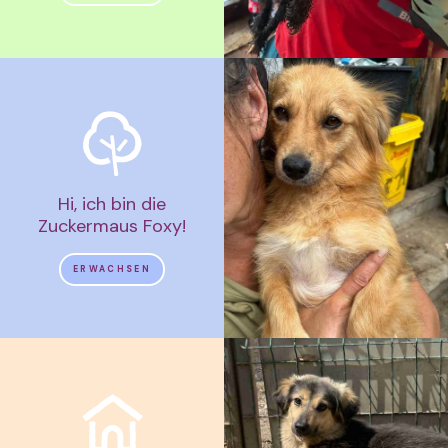
Hi, ich bin die
Zuckermaus Foxy!
ERWACHSEN