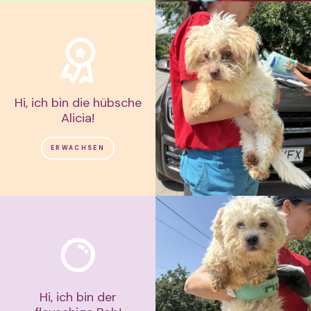
Hi, ich bin die hübsche
Alicia!
ERWACHSEN
Hi, ich bin der