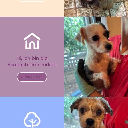
Hi, ich bin die
Beobachterin Perlita!
ERWACHSEN