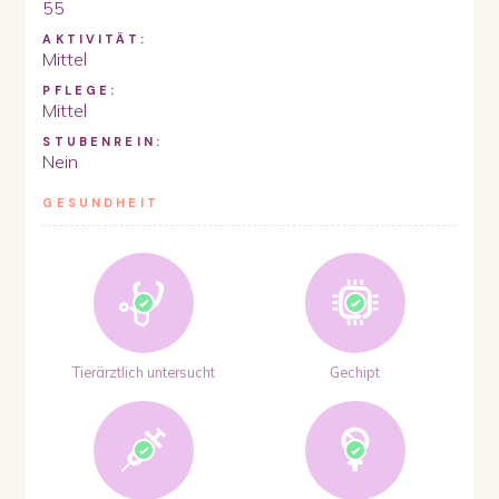
55
AKTIVITÄT:
Mittel
PFLEGE:
Mittel
STUBENREIN:
Nein
GESUNDHEIT
Tierärztlich untersucht
Gechipt