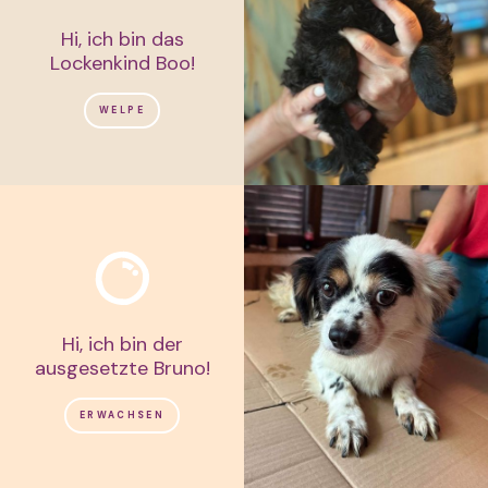
Hi, ich bin das
Lockenkind Boo!
WELPE
Hi, ich bin der
ausgesetzte Bruno!
ERWACHSEN