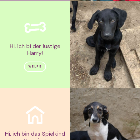
Hi, ich bi der lustige
Harry!
WELPE
Hi, ich bin das Spielkind