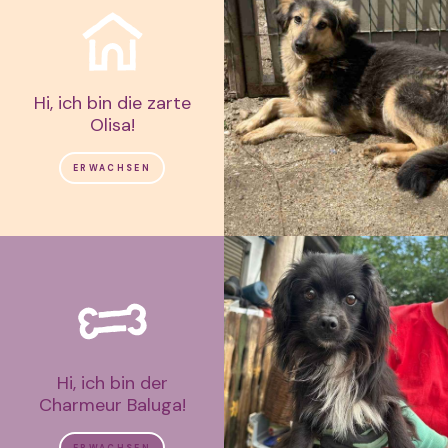
Hi, ich bin die zarte
Olisa!
ERWACHSEN
Hi, ich bin der
Charmeur Baluga!
ERWACHSEN