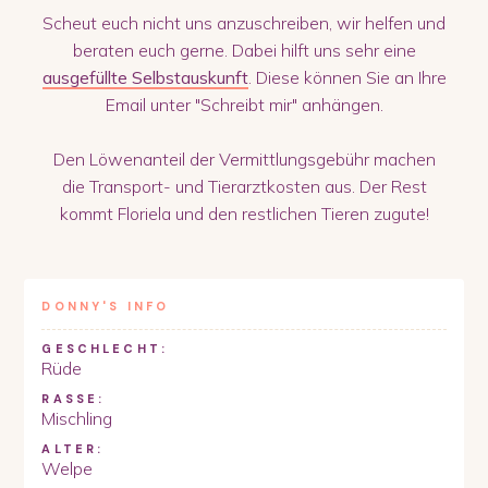
Scheut euch nicht uns anzuschreiben, wir helfen und
beraten euch gerne. Dabei hilft uns sehr eine
ausgefüllte Selbstauskunft
. Diese können Sie an Ihre
Email unter "Schreibt mir" anhängen.
Den Löwenanteil der Vermittlungsgebühr machen
die Transport- und Tierarztkosten aus. Der Rest
kommt Floriela und den restlichen Tieren zugute!
DONNY
'S INFO
GESCHLECHT:
Rüde
RASSE:
Mischling
ALTER:
Welpe