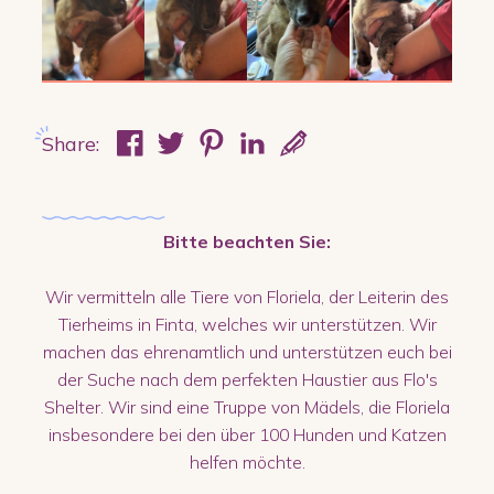
Share:
Bitte beachten Sie:
Wir vermitteln alle Tiere von Floriela, der Leiterin des
Tierheims in Finta, welches wir unterstützen. Wir
machen das ehrenamtlich und unterstützen euch bei
der Suche nach dem perfekten Haustier aus Flo's
Shelter. Wir sind eine Truppe von Mädels, die Floriela
insbesondere bei den über 100 Hunden und Katzen
helfen möchte.