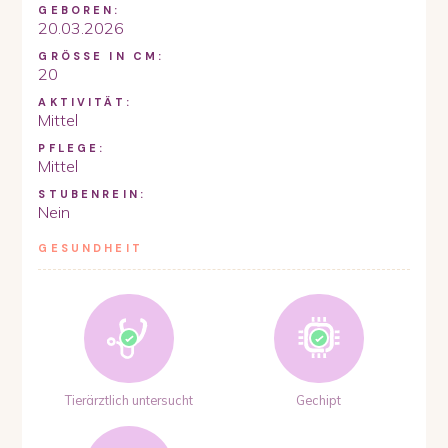
GEBOREN:
20.03.2026
GRÖSSE IN CM:
20
AKTIVITÄT:
Mittel
PFLEGE:
Mittel
STUBENREIN:
Nein
GESUNDHEIT
Tierärztlich untersucht
Gechipt