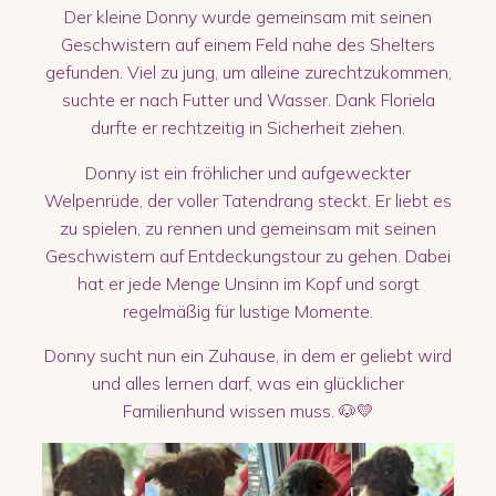
Der kleine Donny wurde gemeinsam mit seinen
Geschwistern auf einem Feld nahe des Shelters
gefunden. Viel zu jung, um alleine zurechtzukommen,
suchte er nach Futter und Wasser. Dank Floriela
durfte er rechtzeitig in Sicherheit ziehen.
Donny ist ein fröhlicher und aufgeweckter
Welpenrüde, der voller Tatendrang steckt. Er liebt es
zu spielen, zu rennen und gemeinsam mit seinen
Geschwistern auf Entdeckungstour zu gehen. Dabei
hat er jede Menge Unsinn im Kopf und sorgt
regelmäßig für lustige Momente.
Donny sucht nun ein Zuhause, in dem er geliebt wird
und alles lernen darf, was ein glücklicher
Familienhund wissen muss. 🐶💛