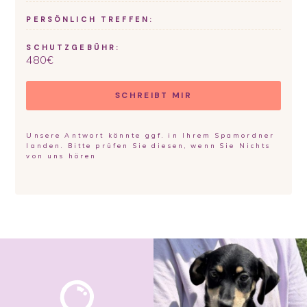
PERSÖNLICH TREFFEN:
SCHUTZGEBÜHR:
480
€
SCHREIBT MIR
Unsere Antwort könnte ggf. in Ihrem Spamordner
landen. Bitte prüfen Sie diesen, wenn Sie Nichts
von uns hören