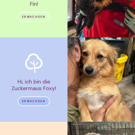
Fin!
ERWACHSEN
Hi, ich bin die
Zuckermaus Foxy!
ERWACHSEN