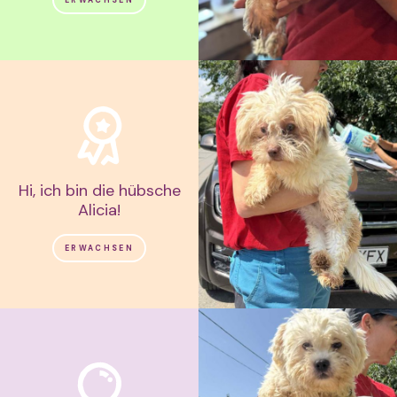
Hi, ich bin die hübsche
Alicia!
ERWACHSEN