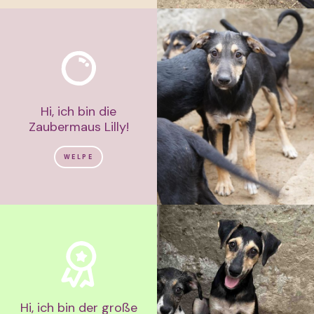
Hi, ich bin die
Zaubermaus Lilly!
WELPE
Hi, ich bin der große