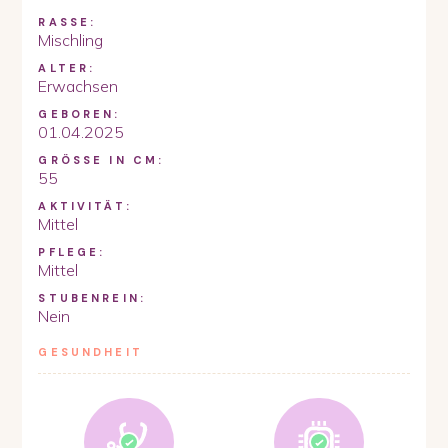
RASSE:
Mischling
ALTER:
Erwachsen
GEBOREN:
01.04.2025
GRÖSSE IN CM:
55
AKTIVITÄT:
Mittel
PFLEGE:
Mittel
STUBENREIN:
Nein
GESUNDHEIT