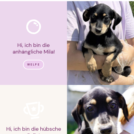
Hi, ich bin die
anhängliche Mila!
WELPE
Hi, ich bin die hübsche