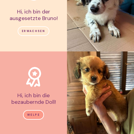
Hi, ich bin der
ausgesetzte Bruno!
ERWACHSEN
Hi, ich bin die
bezaubernde Doll!
WELPE