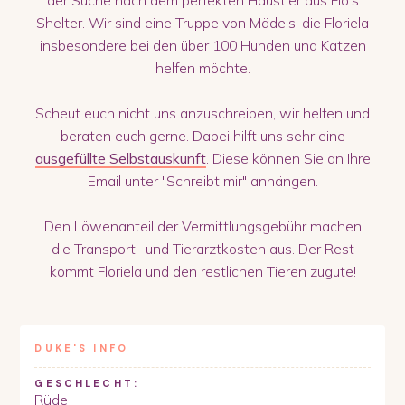
Shelter. Wir sind eine Truppe von Mädels, die Floriela
insbesondere bei den über 100 Hunden und Katzen
helfen möchte.
Scheut euch nicht uns anzuschreiben, wir helfen und
beraten euch gerne. Dabei hilft uns sehr eine
ausgefüllte Selbstauskunft
. Diese können Sie an Ihre
Email unter "Schreibt mir" anhängen.
Den Löwenanteil der Vermittlungsgebühr machen
die Transport- und Tierarztkosten aus. Der Rest
kommt Floriela und den restlichen Tieren zugute!
DUKE
'S INFO
GESCHLECHT:
Rüde