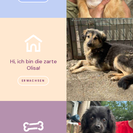
Hi, ich bin die zarte
Olisa!
ERWACHSEN