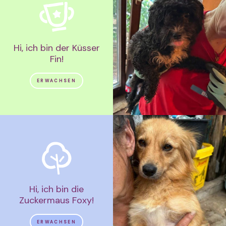
Hi, ich bin der Küsser
Fin!
ERWACHSEN
Hi, ich bin die
Zuckermaus Foxy!
ERWACHSEN