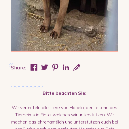
Share:
Bitte beachten Sie:
Wir vermitteln alle Tiere von Floriela, der Leiterin des
Tierheims in Finta, welches wir unterstützen. Wir
machen das ehrenamtlich und unterstützen euch bei
der Suche nach dem perfekten Haustier aus Flo's