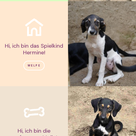
Hi, ich bin das Spielkind
Hermine!
WELPE
Hi, ich bin die