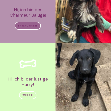
Hi, ich bin der
Charmeur Baluga!
ERWACHSEN
Hi, ich bi der lustige
Harry!
WELPE