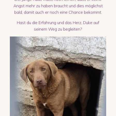
Angst mehr zu haben braucht und dies möglichst
bald, damit auch er noch eine Chance bekommt.
Hast du die Erfahrung und das Herz, Duke auf
seinem Weg zu begleiten?