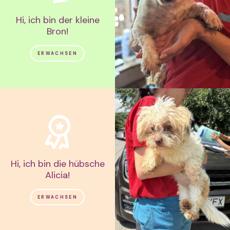
Hi, ich bin der kleine
Bron!
ERWACHSEN
Hi, ich bin die hübsche
Alicia!
ERWACHSEN