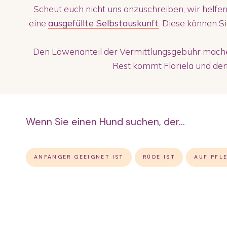
Scheut euch nicht uns anzuschreiben, wir helfen
eine
ausgefüllte Selbstauskunft
. Diese können S
Den Löwenanteil der Vermittlungsgebühr machen
Rest kommt Floriela und den 
Wenn Sie einen Hund suchen, der...
ANFÄNGER GEEIGNET IST
RÜDE IST
AUF PFLE