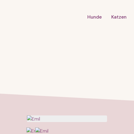
Hunde
Katzen