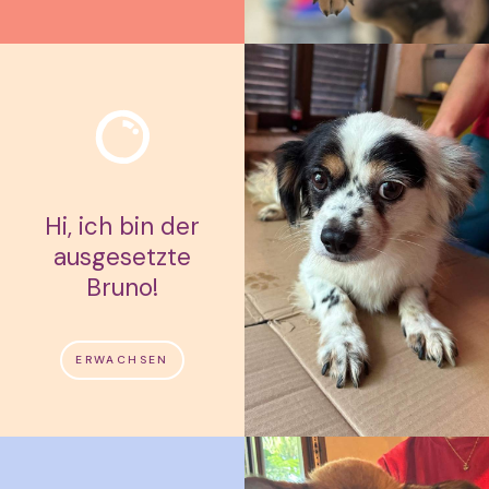
Hi, ich bin der
ausgesetzte
Bruno!
ERWACHSEN