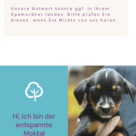
Unsere Antwort könnte ggf. in Ihrem
Spamordner landen. Bitte prüfen Sie
diesen, wenn Sie Nichts von uns hören
Hi, ich bin der
entspannte
Mokka!