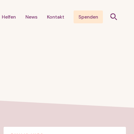
Helfen
News
Kontakt
Spenden