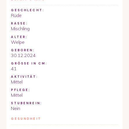
GESCHLECHT:
Rüde
RASSE:
Mischling
ALTER:
Welpe
GEBOREN:
30.12.2024
GRÖSSE IN CM:
41
AKTIVITÄT:
Mittel
PFLEGE:
Mittel
STUBENREIN:
Nein
GESUNDHEIT