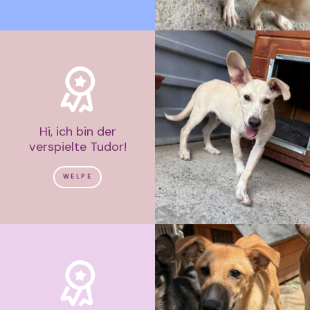
Hi, ich bin der
verspielte Tudor!
WELPE