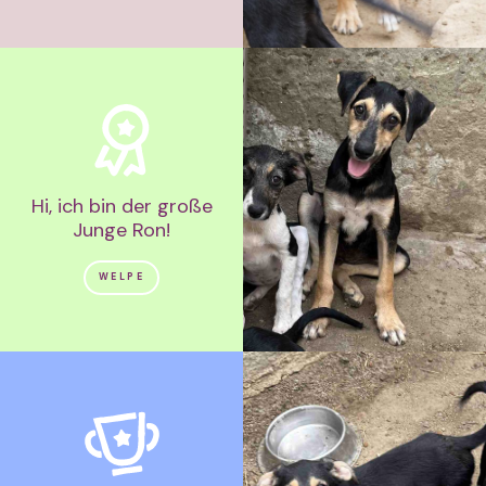
Hi, ich bin der große
Junge Ron!
WELPE