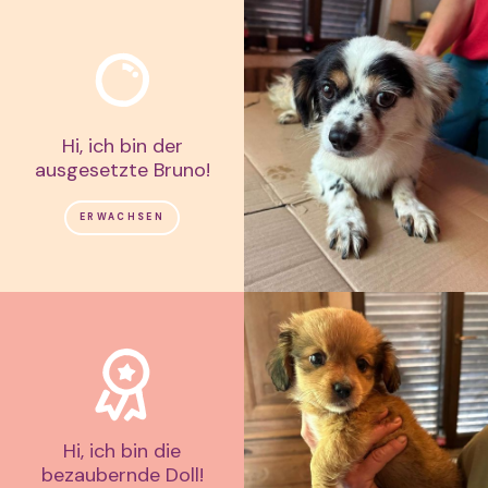
Hi, ich bin der
ausgesetzte Bruno!
ERWACHSEN
Hi, ich bin die
bezaubernde Doll!