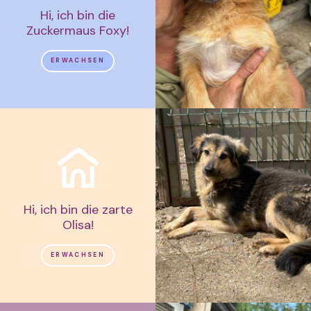
Hi, ich bin die
Zuckermaus Foxy!
ERWACHSEN
Hi, ich bin die zarte
Olisa!
ERWACHSEN