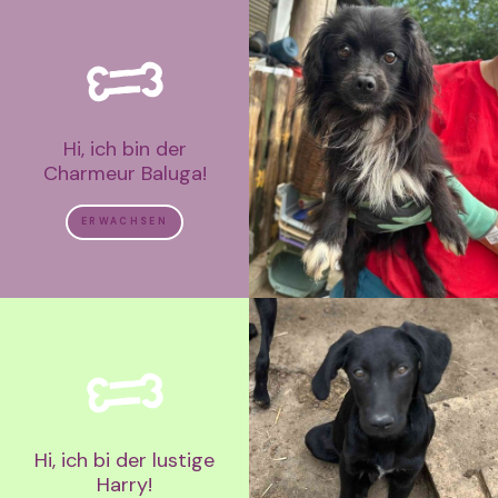
Hi, ich bin der
Charmeur Baluga!
ERWACHSEN
Hi, ich bi der lustige
Harry!