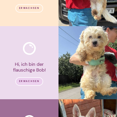
ERWACHSEN
Hi, ich bin der
flauschige Bob!
ERWACHSEN