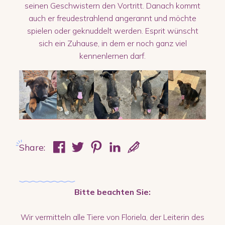
seinen Geschwistern den Vortritt. Danach kommt
auch er freudestrahlend angerannt und möchte
spielen oder geknuddelt werden. Esprit wünscht
sich ein Zuhause, in dem er noch ganz viel
kennenlernen darf.
Share:
Bitte beachten Sie:
Wir vermitteln alle Tiere von Floriela, der Leiterin des