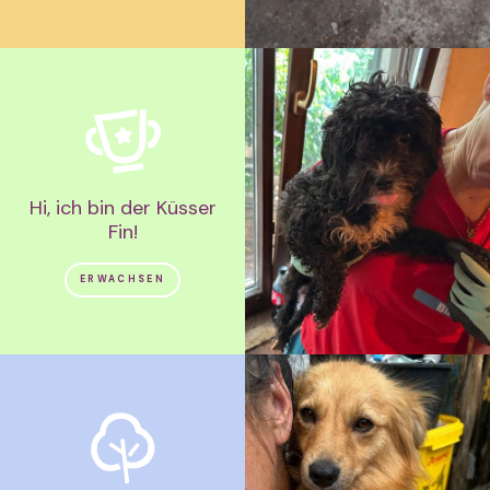
Hi, ich bin der Küsser
Fin!
ERWACHSEN