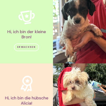
Hi, ich bin der kleine
Bron!
ERWACHSEN
Hi, ich bin die hübsche
Alicia!