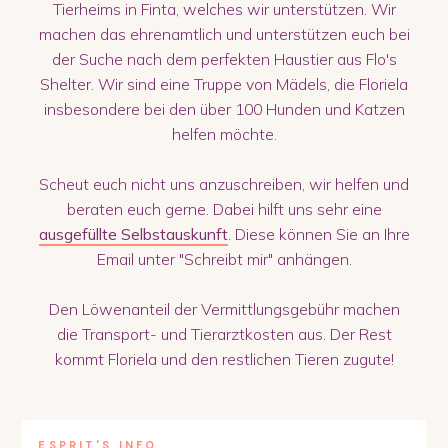
Tierheims in Finta, welches wir unterstützen. Wir
machen das ehrenamtlich und unterstützen euch bei
der Suche nach dem perfekten Haustier aus Flo's
Shelter. Wir sind eine Truppe von Mädels, die Floriela
insbesondere bei den über 100 Hunden und Katzen
helfen möchte.
Scheut euch nicht uns anzuschreiben, wir helfen und
beraten euch gerne. Dabei hilft uns sehr eine
ausgefüllte Selbstauskunft
. Diese können Sie an Ihre
Email unter "Schreibt mir" anhängen.
Den Löwenanteil der Vermittlungsgebühr machen
die Transport- und Tierarztkosten aus. Der Rest
kommt Floriela und den restlichen Tieren zugute!
ESPRIT
'S INFO