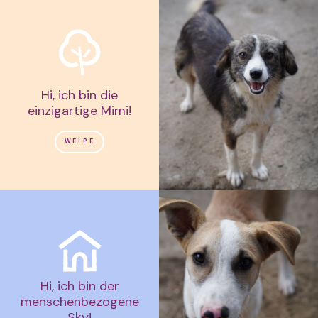
Hi, ich bin die
einzigartige Mimi!
WELPE
Hi, ich bin der
menschenbezogene
Sky!