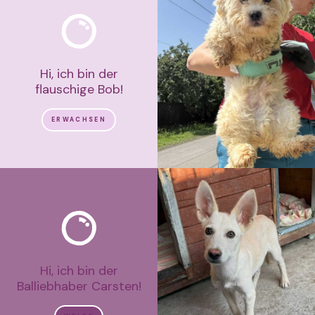
Hi, ich bin der
flauschige Bob!
ERWACHSEN
Hi, ich bin der
Balliebhaber Carsten!