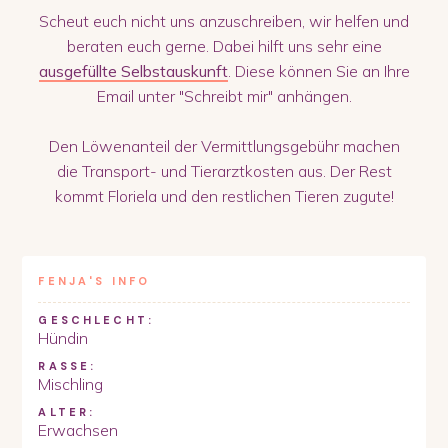
Scheut euch nicht uns anzuschreiben, wir helfen und
beraten euch gerne. Dabei hilft uns sehr eine
ausgefüllte Selbstauskunft
. Diese können Sie an Ihre
Email unter "Schreibt mir" anhängen.
Den Löwenanteil der Vermittlungsgebühr machen
die Transport- und Tierarztkosten aus. Der Rest
kommt Floriela und den restlichen Tieren zugute!
FENJA
'S INFO
GESCHLECHT:
Hündin
RASSE:
Mischling
ALTER:
Erwachsen