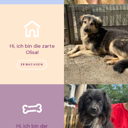
Hi, ich bin die zarte
Olisa!
ERWACHSEN
Hi, ich bin der