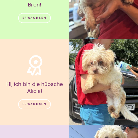
Bron!
ERWACHSEN
Hi, ich bin die hübsche
Alicia!
ERWACHSEN