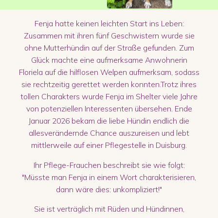
Fenja hatte keinen leichten Start ins Leben:
Zusammen mit ihren fünf Geschwistern wurde sie
ohne Mutterhündin auf der Straße gefunden. Zum
Glück machte eine aufmerksame Anwohnerin
Floriela auf die hilflosen Welpen aufmerksam, sodass
sie rechtzeitig gerettet werden konnten.Trotz ihres
tollen Charakters wurde Fenja im Shelter viele Jahre
von potenziellen Interessenten übersehen. Ende
Januar 2026 bekam die liebe Hündin endlich die
allesverändernde Chance auszureisen und lebt
mittlerweile auf einer Pflegestelle in Duisburg.
Ihr Pflege-Frauchen beschreibt sie wie folgt:
"Müsste man Fenja in einem Wort charakterisieren,
dann wäre dies: unkompliziert!"
Sie ist verträglich mit Rüden und Hündinnen,