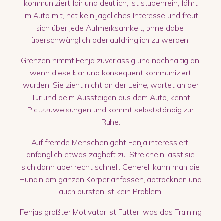
kommuniziert fair und deutlich, ist stubenrein, fährt
im Auto mit, hat kein jagdliches Interesse und freut
sich über jede Aufmerksamkeit, ohne dabei
überschwänglich oder aufdringlich zu werden.
Grenzen nimmt Fenja zuverlässig und nachhaltig an,
wenn diese klar und konsequent kommuniziert
wurden. Sie zieht nicht an der Leine, wartet an der
Tür und beim Aussteigen aus dem Auto, kennt
Platzzuweisungen und kommt selbstständig zur
Ruhe.
Auf fremde Menschen geht Fenja interessiert,
anfänglich etwas zaghaft zu. Streicheln lässt sie
sich dann aber recht schnell. Generell kann man die
Hündin am ganzen Körper anfassen, abtrocknen und
auch bürsten ist kein Problem.
Fenjas größter Motivator ist Futter, was das Training