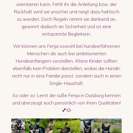
orientieren kann. Fehlt ihr die Anleitung bzw. der
Rückhalt wird sie unsicher und neigt dazu hektisch
zu werden. Doch Regeln nimmt sie dankend an,
gewinnt dadurch an Sicherheit und ist eine
entspannte Begleiterin.
Wir können uns Fenja sowohl bei hundeerfahrenen
Menschen als auch bei ambitionierten
Hundeanfängern vorstellen. Ältere Kinder sollten
ebenfalls kein Problem darstellen, wobei die Hündin
nicht nur in eine Familie passt, sondern auch in einen
Single-Haushalt.
So oder so: Lernt die süße Fenja in Duisburg kennen
und überzeugt euch persönlich von ihren Qualitäten!
💕🐶