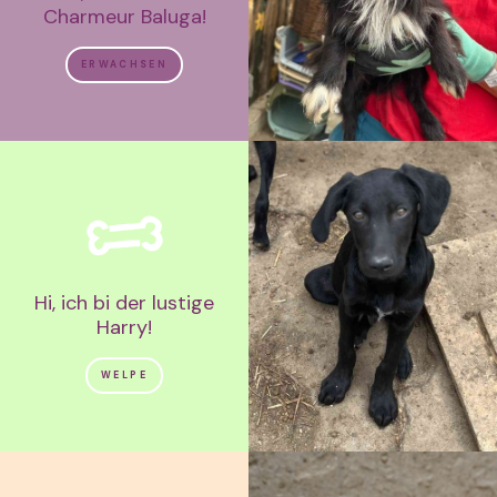
Charmeur Baluga!
ERWACHSEN
Hi, ich bi der lustige
Harry!
WELPE