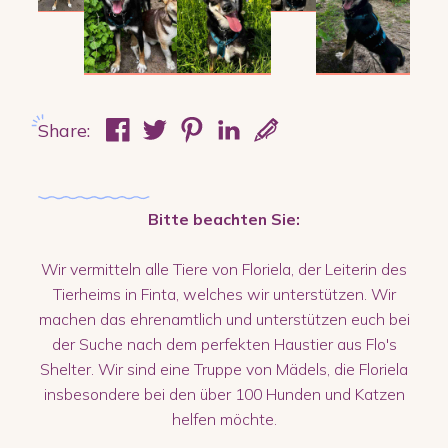
Share:
Bitte beachten Sie:
Wir vermitteln alle Tiere von Floriela, der Leiterin des
Tierheims in Finta, welches wir unterstützen. Wir
machen das ehrenamtlich und unterstützen euch bei
der Suche nach dem perfekten Haustier aus Flo's
Shelter. Wir sind eine Truppe von Mädels, die Floriela
insbesondere bei den über 100 Hunden und Katzen
helfen möchte.