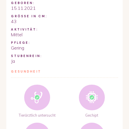
GEBOREN:
15.11.2021
GRÖSSE IN CM:
43
AKTIVITÄT:
Mittel
PFLEGE:
Gering
STUBENREIN:
Ja
GESUNDHEIT
Tierärztlich untersucht
Gechipt