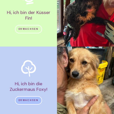
Hi, ich bin der Küsser
Fin!
ERWACHSEN
Hi, ich bin die
Zuckermaus Foxy!
ERWACHSEN