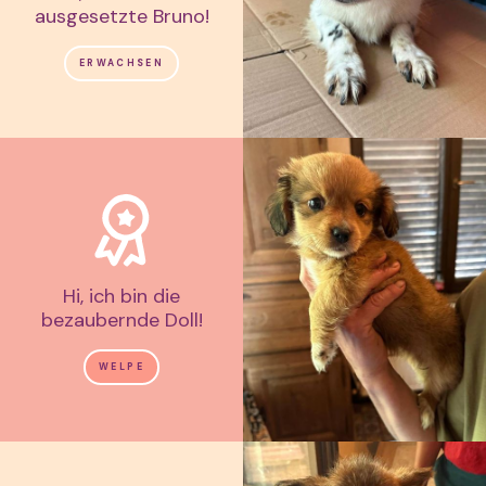
ausgesetzte Bruno!
ERWACHSEN
Hi, ich bin die
bezaubernde Doll!
WELPE