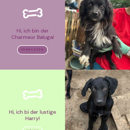
Hi, ich bin der
Charmeur Baluga!
ERWACHSEN
Hi, ich bi der lustige
Harry!