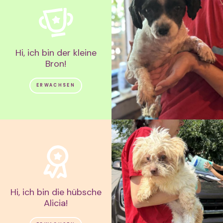
Hi, ich bin der kleine
Bron!
ERWACHSEN
Hi, ich bin die hübsche
Alicia!