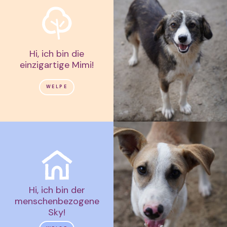
Hi, ich bin die
einzigartige Mimi!
WELPE
Hi, ich bin der
menschenbezogene
Sky!