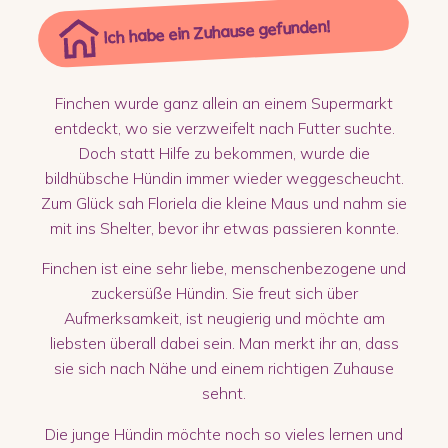
Ich habe ein Zuhause gefunden!
Finchen wurde ganz allein an einem Supermarkt
entdeckt, wo sie verzweifelt nach Futter suchte.
Doch statt Hilfe zu bekommen, wurde die
bildhübsche Hündin immer wieder weggescheucht.
Zum Glück sah Floriela die kleine Maus und nahm sie
mit ins Shelter, bevor ihr etwas passieren konnte.
Finchen ist eine sehr liebe, menschenbezogene und
zuckersüße Hündin. Sie freut sich über
Aufmerksamkeit, ist neugierig und möchte am
liebsten überall dabei sein. Man merkt ihr an, dass
sie sich nach Nähe und einem richtigen Zuhause
sehnt.
Die junge Hündin möchte noch so vieles lernen und