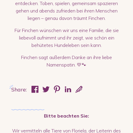
entdecken. Toben, spielen, gemeinsam spazieren
gehen und abends zufrieden bei ihren Menschen
liegen – genau davon träumt Finchen.
Für Finchen wünschen wir uns eine Familie, die sie
liebevoll aufnimmt und ihr zeigt, wie schön ein
behütetes Hundeleben sein kann.
Finchen sagt außerdem Danke an ihre liebe
Namenspatin. 💛🐾
Share:
Bitte beachten Sie:
Wir vermitteln alle Tiere von Floriela, der Leiterin des