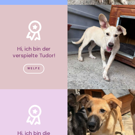
Hi, ich bin der
verspielte Tudor!
WELPE
Hi, ich bin die