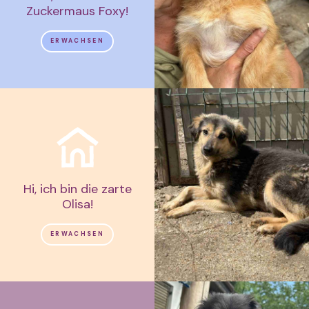
Zuckermaus Foxy!
ERWACHSEN
Hi, ich bin die zarte
Olisa!
ERWACHSEN