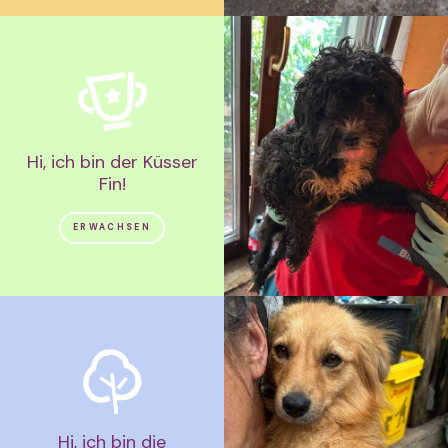
Hi, ich bin der Küsser
Fin!
ERWACHSEN
Hi, ich bin die