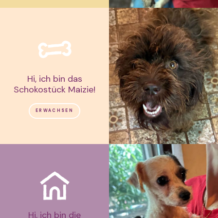
Hi, ich bin das
Schokostück Maizie!
ERWACHSEN
Hi, ich bin die