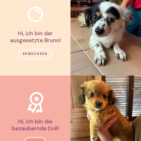
Hi, ich bin der
ausgesetzte Bruno!
ERWACHSEN
Hi, ich bin die
bezaubernde Doll!