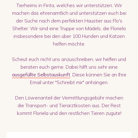
Tierheims in Finta, welches wir unterstützen. Wir
machen das ehrenamtlich und unterstützen euch bei
der Suche nach dem perfekten Haustier aus Flo's
Shelter. Wir sind eine Truppe von Mädels, die Floriela
insbesondere bei den über 100 Hunden und Katzen
helfen möchte.
Scheut euch nicht uns anzuschreiben, wir helfen und
beraten euch gerne. Dabei hilft uns sehr eine
ausgefüllte Selbstauskunft
. Diese können Sie an Ihre
Email unter "Schreibt mir" anhängen.
Den Löwenanteil der Vermittlungsgebühr machen
die Transport- und Tierarztkosten aus. Der Rest
kommt Floriela und den restlichen Tieren zugute!