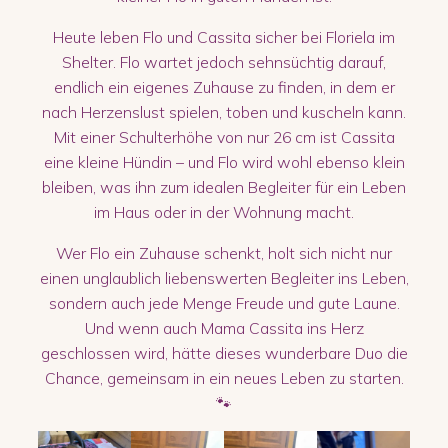
Heute leben Flo und Cassita sicher bei Floriela im
Shelter. Flo wartet jedoch sehnsüchtig darauf,
endlich ein eigenes Zuhause zu finden, in dem er
nach Herzenslust spielen, toben und kuscheln kann.
Mit einer Schulterhöhe von nur 26 cm ist Cassita
eine kleine Hündin – und Flo wird wohl ebenso klein
bleiben, was ihn zum idealen Begleiter für ein Leben
im Haus oder in der Wohnung macht.
Wer Flo ein Zuhause schenkt, holt sich nicht nur
einen unglaublich liebenswerten Begleiter ins Leben,
sondern auch jede Menge Freude und gute Laune.
Und wenn auch Mama Cassita ins Herz
geschlossen wird, hätte dieses wunderbare Duo die
Chance, gemeinsam in ein neues Leben zu starten.
🐾