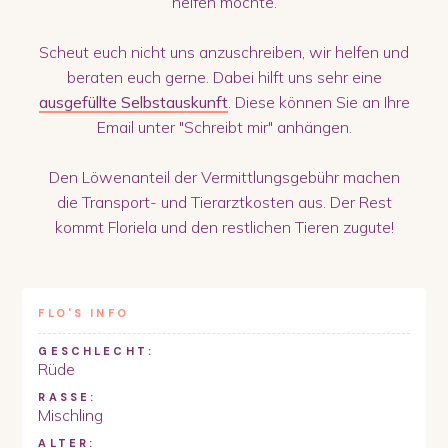
helfen möchte.
Scheut euch nicht uns anzuschreiben, wir helfen und
beraten euch gerne. Dabei hilft uns sehr eine
ausgefüllte Selbstauskunft
. Diese können Sie an Ihre
Email unter "Schreibt mir" anhängen.
Den Löwenanteil der Vermittlungsgebühr machen
die Transport- und Tierarztkosten aus. Der Rest
kommt Floriela und den restlichen Tieren zugute!
FLO
'S INFO
GESCHLECHT:
Rüde
RASSE:
Mischling
ALTER: