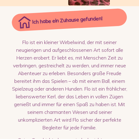
Ich habe ein Zuhause gefunden!
Flo ist ein kleiner Wirbelwind, der mit seiner
neugierigen und aufgeschlossenen Art sofort alle
Herzen erobert. Er liebt es, mit Menschen Zeit zu
verbringen, gestreichelt zu werden, und immer neue
Abenteuer zu erleben. Besonders große Freude
bereitet ihm das Spielen – ob mit einem Ball, einem
Spielzeug oder anderen Hunden. Flo ist ein fröhlicher,
liebenswerter Kerl, der das Leben in vollen Zügen
genießt und immer für einen Spaß zu haben ist. Mit
seinem charmanten Wesen und seiner
unkomplizierten Art wird Flo sicher der perfekte
Begleiter für jede Familie.