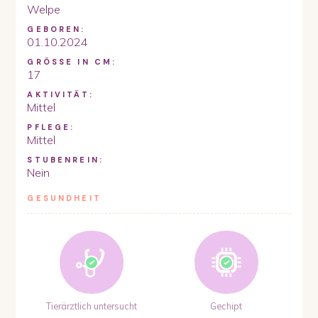
Welpe
GEBOREN:
01.10.2024
GRÖSSE IN CM:
17
AKTIVITÄT:
Mittel
PFLEGE:
Mittel
STUBENREIN:
Nein
GESUNDHEIT
Tierärztlich untersucht
Gechipt