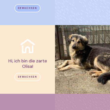
ERWACHSEN
Hi, ich bin die zarte
Olisa!
ERWACHSEN