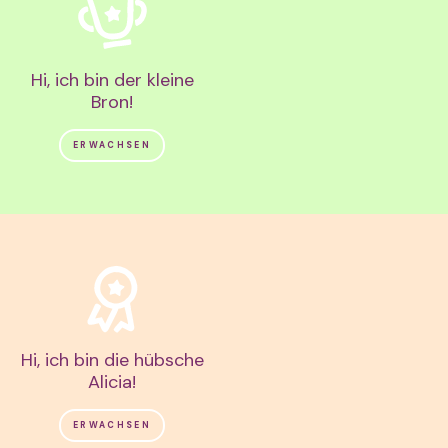
Hi, ich bin der kleine
Bron!
ERWACHSEN
Hi, ich bin die hübsche
Alicia!
ERWACHSEN