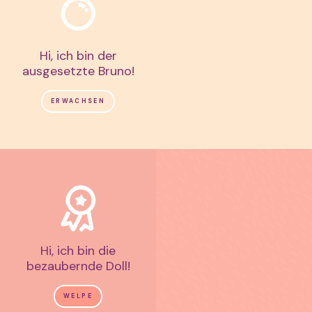
Hi, ich bin der
ausgesetzte Bruno!
ERWACHSEN
Hi, ich bin die
bezaubernde Doll!
WELPE