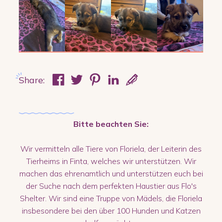
Share:
Bitte beachten Sie:
Wir vermitteln alle Tiere von Floriela, der Leiterin des
Tierheims in Finta, welches wir unterstützen. Wir
machen das ehrenamtlich und unterstützen euch bei
der Suche nach dem perfekten Haustier aus Flo's
Shelter. Wir sind eine Truppe von Mädels, die Floriela
insbesondere bei den über 100 Hunden und Katzen