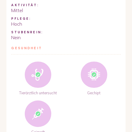
AKTIVITÄT:
Mittel
PFLEGE:
Hoch
STUBENREIN:
Nein
GESUNDHEIT
Tierärztlich untersucht
Gechipt
Geimpft