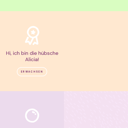
Hi, ich bin die hübsche
Alicia!
ERWACHSEN