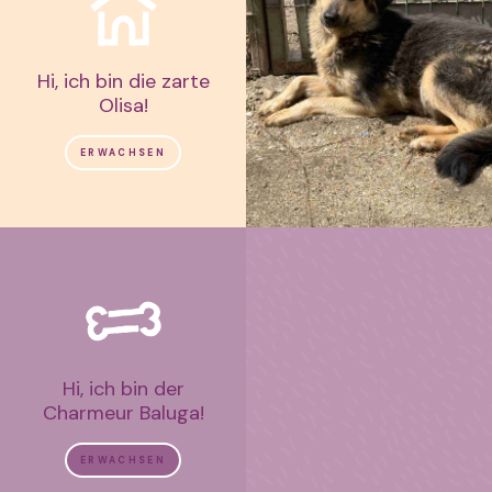
Hi, ich bin die zarte
Olisa!
ERWACHSEN
Hi, ich bin der
Charmeur Baluga!
ERWACHSEN