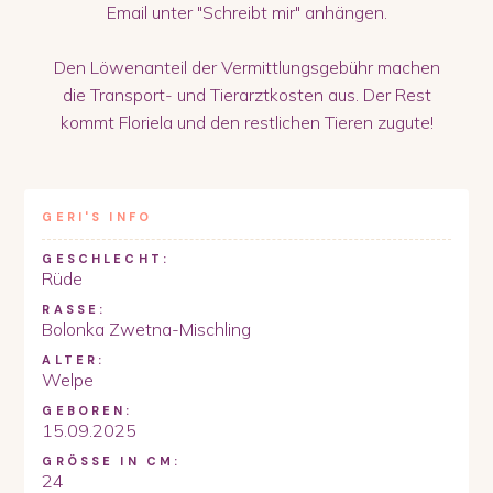
Email unter "Schreibt mir" anhängen.
Den Löwenanteil der Vermittlungsgebühr machen
die Transport- und Tierarztkosten aus. Der Rest
kommt Floriela und den restlichen Tieren zugute!
GERI
'S INFO
GESCHLECHT:
Rüde
RASSE:
Bolonka Zwetna-Mischling
ALTER:
Welpe
GEBOREN:
15.09.2025
GRÖSSE IN CM:
24