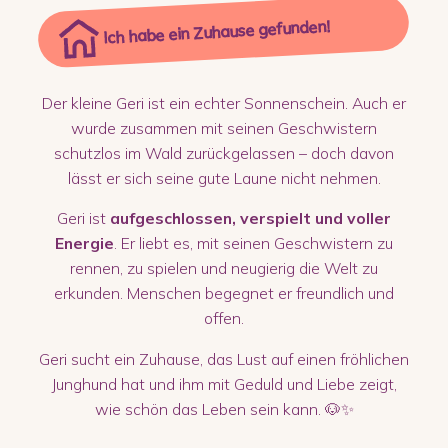
Ich habe ein Zuhause gefunden!
Der kleine Geri ist ein echter Sonnenschein. Auch er
wurde zusammen mit seinen Geschwistern
schutzlos im Wald zurückgelassen – doch davon
lässt er sich seine gute Laune nicht nehmen.
Geri ist
aufgeschlossen, verspielt und voller
Energie
. Er liebt es, mit seinen Geschwistern zu
rennen, zu spielen und neugierig die Welt zu
erkunden. Menschen begegnet er freundlich und
offen.
Geri sucht ein Zuhause, das Lust auf einen fröhlichen
Junghund hat und ihm mit Geduld und Liebe zeigt,
wie schön das Leben sein kann. 🐶✨