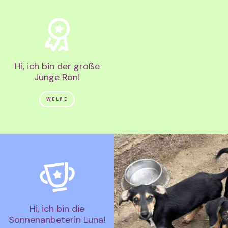
Hi, ich bin der große
Junge Ron!
WELPE
Hi, ich bin die
Sonnenanbeterin Luna!