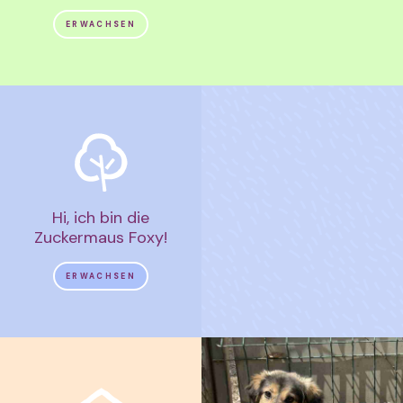
ERWACHSEN
Hi, ich bin die
Zuckermaus Foxy!
ERWACHSEN