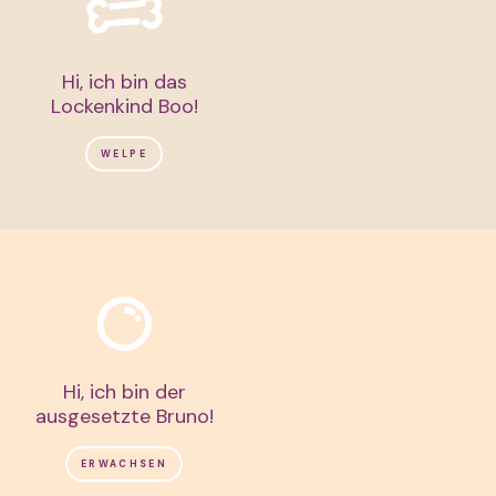
Hi, ich bin das
Lockenkind Boo!
WELPE
Hi, ich bin der
ausgesetzte Bruno!
ERWACHSEN