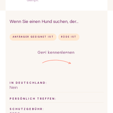
Wenn Sie einen Hund suchen, der...
ANFÄNGER GEEIGNET IST
RÜDE IST
Geri
kennenlernen
IN DEUTSCHLAND:
Nein
PERSÖNLICH TREFFEN:
SCHUTZGEBÜHR: