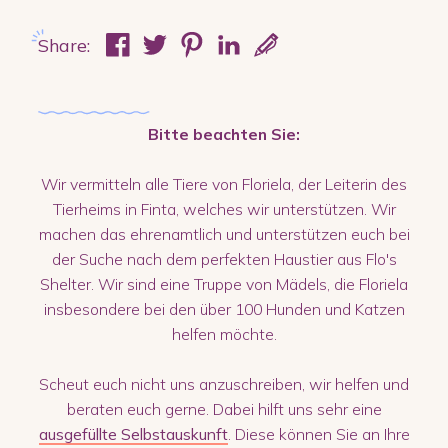
Share:
Bitte beachten Sie:
Wir vermitteln alle Tiere von Floriela, der Leiterin des
Tierheims in Finta, welches wir unterstützen. Wir
machen das ehrenamtlich und unterstützen euch bei
der Suche nach dem perfekten Haustier aus Flo's
Shelter. Wir sind eine Truppe von Mädels, die Floriela
insbesondere bei den über 100 Hunden und Katzen
helfen möchte.
Scheut euch nicht uns anzuschreiben, wir helfen und
beraten euch gerne. Dabei hilft uns sehr eine
ausgefüllte Selbstauskunft
. Diese können Sie an Ihre