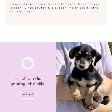
Unsere Antwort könnte ggf. in Ihrem Spamordner
landen. Bitte prüfen Sie diesen, wenn Sie Nichts
von uns hören
Hi, ich bin die
anhängliche Mila!
WELPE