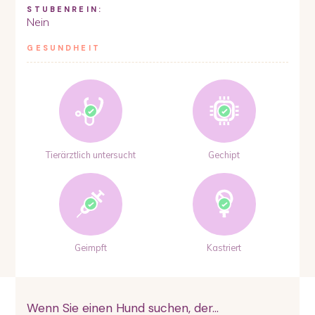
STUBENREIN:
Nein
GESUNDHEIT
Tierärztlich untersucht
Gechipt
Geimpft
Kastriert
Wenn Sie einen Hund suchen, der...