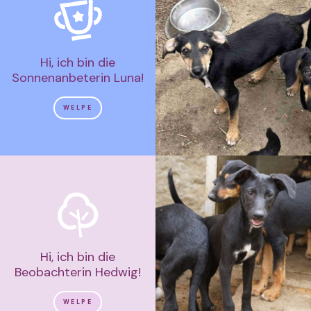
Hi, ich bin die
Sonnenanbeterin Luna!
WELPE
Hi, ich bin die
Beobachterin Hedwig!
WELPE