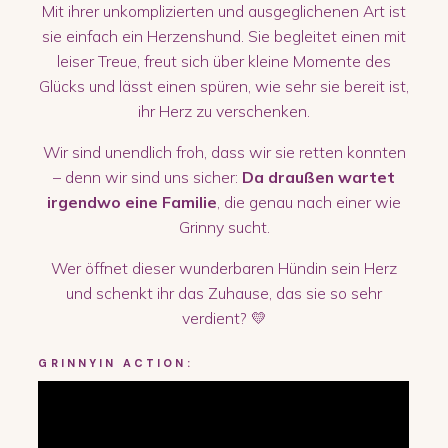
Mit ihrer unkomplizierten und ausgeglichenen Art ist
sie einfach ein Herzenshund. Sie begleitet einen mit
leiser Treue, freut sich über kleine Momente des
Glücks und lässt einen spüren, wie sehr sie bereit ist,
ihr Herz zu verschenken.
Wir sind unendlich froh, dass wir sie retten konnten
– denn wir sind uns sicher:
Da draußen wartet
irgendwo eine Familie
, die genau nach einer wie
Grinny sucht.
Wer öffnet dieser wunderbaren Hündin sein Herz
und schenkt ihr das Zuhause, das sie so sehr
verdient? 💛
GRINNY
IN ACTION: