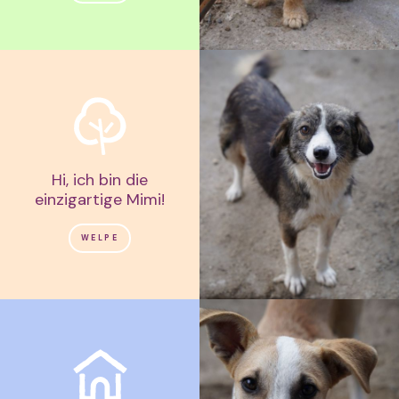
Hi, ich bin die
einzigartige Mimi!
WELPE