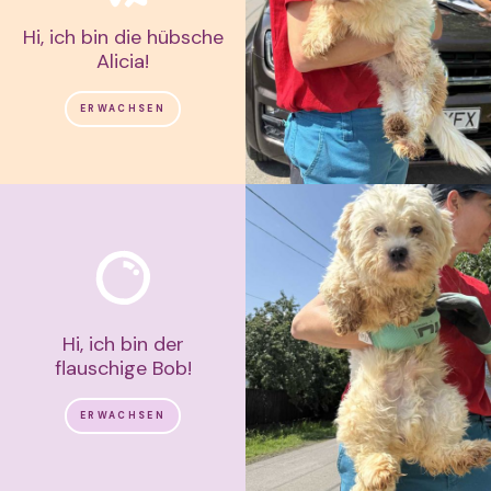
Hi, ich bin die hübsche
Alicia!
ERWACHSEN
Hi, ich bin der
flauschige Bob!
ERWACHSEN