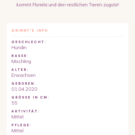
kommt Floriela und den restlichen Tieren zugute!
GRINNY
'S INFO
GESCHLECHT:
Hündin
RASSE:
Mischling
ALTER:
Erwachsen
GEBOREN:
01.04.2020
GRÖSSE IN CM:
55
AKTIVITÄT:
Mittel
PFLEGE:
Mittel