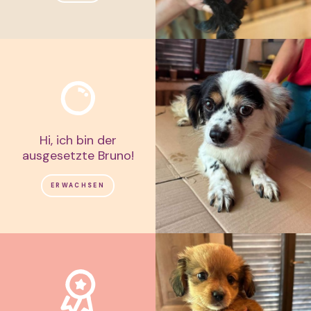
Hi, ich bin der
ausgesetzte Bruno!
ERWACHSEN