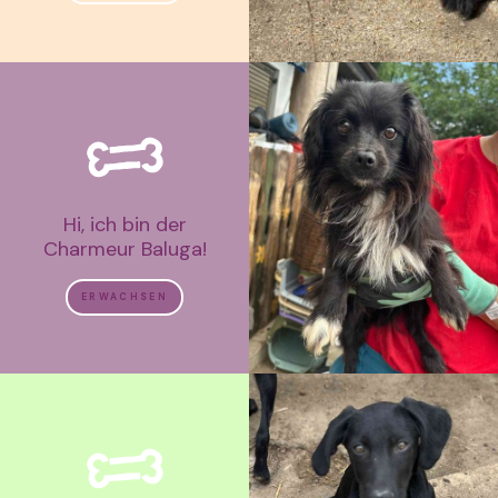
Hi, ich bin der
Charmeur Baluga!
ERWACHSEN