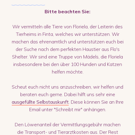
Bitte beachten Sie:
Wir vermitteln alle Tiere von Floriela, der Leiterin des
Tierheims in Finta, welches wir unterstützen. Wir
machen das ehrenamtlich und unterstützen euch bei
der Suche nach dem perfekten Haustier aus Flo's
Shelter. Wir sind eine Truppe von Mädels, die Floriela
insbesondere bei den über 100 Hunden und Katzen
helfen möchte.
Scheut euch nicht uns anzuschreiben, wir helfen und
beraten euch gerne. Dabei hilft uns sehr eine
ausgefüllte Selbstauskunft
. Diese können Sie an Ihre
Email unter "Schreibt mir" anhängen.
Den Löwenanteil der Vermittlungsgebühr machen
die Transport- und Tierarztkosten aus. Der Rest