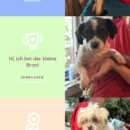
Hi, ich bin der kleine
Bron!
ERWACHSEN