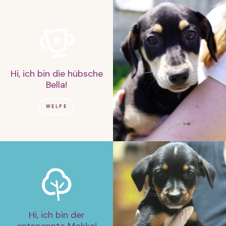
Hi, ich bin die hübsche
Bella!
WELPE
Hi, ich bin der