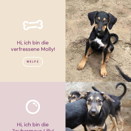
Hi, ich bin die
verfressene Molly!
WELPE
Hi, ich bin die