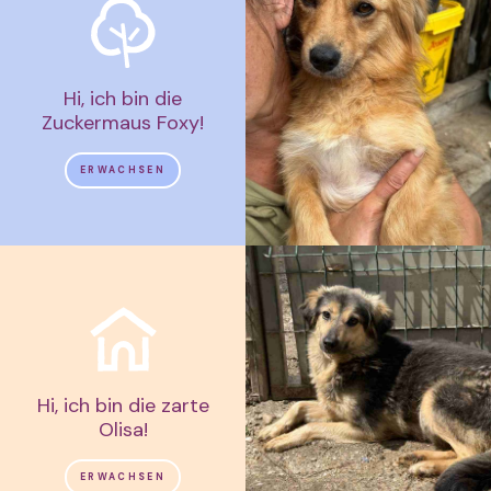
Hi, ich bin die
Zuckermaus Foxy!
ERWACHSEN
Hi, ich bin die zarte
Olisa!
ERWACHSEN