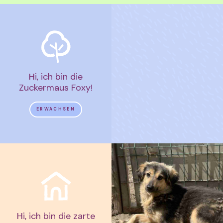
Hi, ich bin die
Zuckermaus Foxy!
ERWACHSEN
Hi, ich bin die zarte