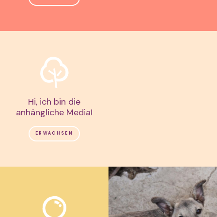
Hi, ich bin die
anhängliche Media!
ERWACHSEN