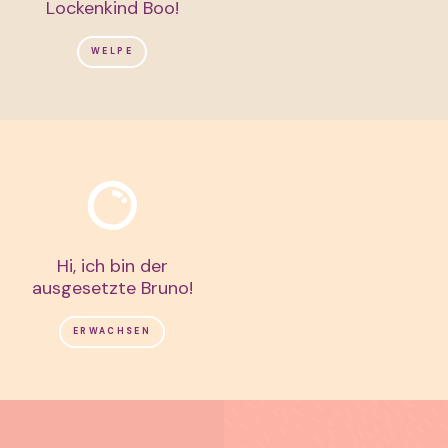
Lockenkind Boo!
WELPE
Hi, ich bin der
ausgesetzte Bruno!
ERWACHSEN