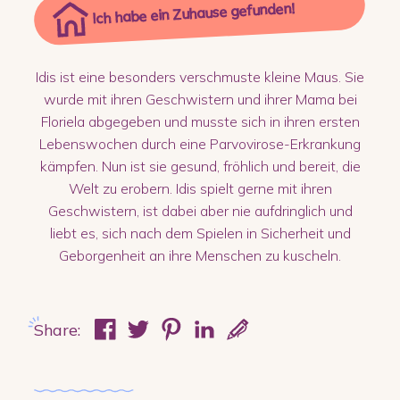
Ich habe ein Zuhause gefunden!
Idis ist eine besonders verschmuste kleine Maus. Sie
wurde mit ihren Geschwistern und ihrer Mama bei
Floriela abgegeben und musste sich in ihren ersten
Lebenswochen durch eine Parvovirose-Erkrankung
kämpfen. Nun ist sie gesund, fröhlich und bereit, die
Welt zu erobern. Idis spielt gerne mit ihren
Geschwistern, ist dabei aber nie aufdringlich und
liebt es, sich nach dem Spielen in Sicherheit und
Geborgenheit an ihre Menschen zu kuscheln.
Share: