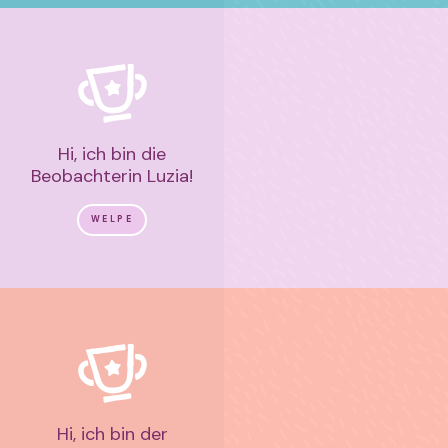
Hi, ich bin die
Beobachterin Luzia!
WELPE
Hi, ich bin der