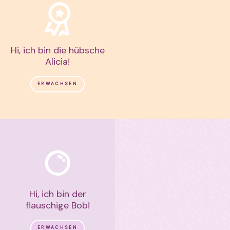
Hi, ich bin die hübsche
Alicia!
ERWACHSEN
Hi, ich bin der
flauschige Bob!
ERWACHSEN