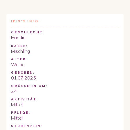
IDIS
'S INFO
GESCHLECHT:
Hündin
RASSE:
Mischling
ALTER:
Welpe
GEBOREN:
01.07.2025
GRÖSSE IN CM:
24
AKTIVITÄT:
Mittel
PFLEGE:
Mittel
STUBENREIN: