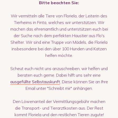
Bitte beachten Sie:
Wir vermitteln alle Tiere von Floriela, der Leiterin des
Tierheims in Finta, welches wir unterstützen. Wir
machen das ehrenamtlich und unterstützen euch bei
der Suche nach dem perfekten Haustier aus Flo's
Shelter. Wir sind eine Truppe von Mädels, die Floriela
insbesondere bei den über 100 Hunden und Katzen
helfen möchte.
Scheut euch nicht uns anzuschreiben, wir helfen und
beraten euch gerne. Dabei hilft uns sehr eine
ausgefüllte Selbstauskunft
. Diese können Sie an Ihre
Email unter "Schreibt mir" anhängen.
Den Löwenanteil der Vermittlungsgebühr machen
die Transport- und Tierarztkosten aus. Der Rest
kommt Floriela und den restlichen Tieren zugute!