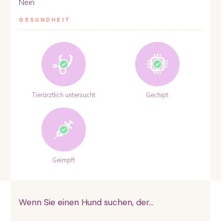
Nein
GESUNDHEIT
Tierärztlich untersucht
Gechipt
Geimpft
Wenn Sie einen Hund suchen, der...