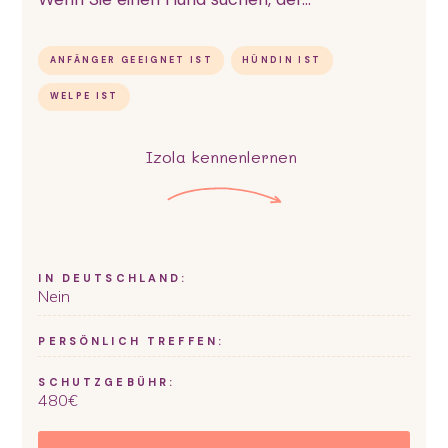
ANFÄNGER GEEIGNET IST
HÜNDIN IST
WELPE IST
Izola
kennenlernen
IN DEUTSCHLAND:
Nein
PERSÖNLICH TREFFEN:
SCHUTZGEBÜHR:
480
€