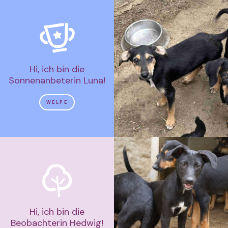
Hi, ich bin die
Sonnenanbeterin Luna!
WELPE
Hi, ich bin die
Beobachterin Hedwig!