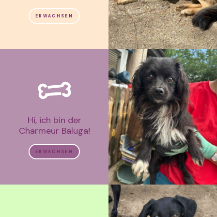
ERWACHSEN
Hi, ich bin der
Charmeur Baluga!
ERWACHSEN