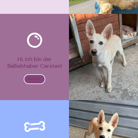
Hi, ich bin der
Balliebhaber Carsten!
WELPE