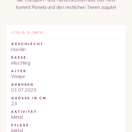
kommt Floriela und den restlichen Tieren zugute!
IZOLA
'S INFO
GESCHLECHT:
Hündin
RASSE:
Mischling
ALTER:
Welpe
GEBOREN:
01.07.2025
GRÖSSE IN CM:
23
AKTIVITÄT:
Mittel
PFLEGE:
Mittel