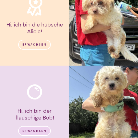
Hi, ich bin die hübsche
Alicia!
ERWACHSEN
Hi, ich bin der
flauschige Bob!
ERWACHSEN