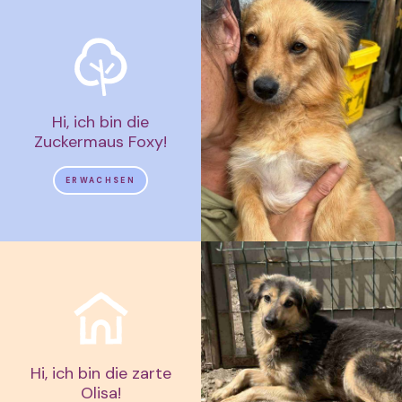
Hi, ich bin die
Zuckermaus Foxy!
ERWACHSEN
Hi, ich bin die zarte
Olisa!