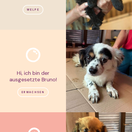
WELPE
Hi, ich bin der
ausgesetzte Bruno!
ERWACHSEN