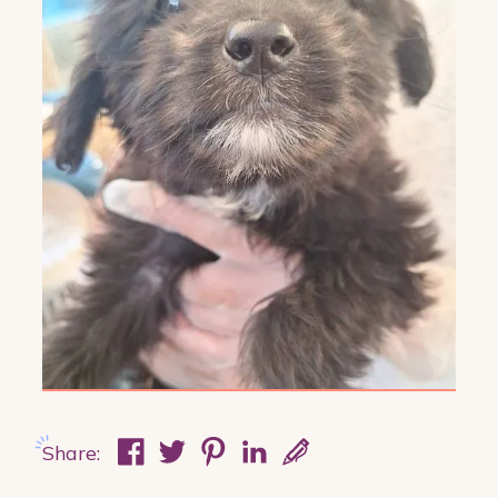
Share: