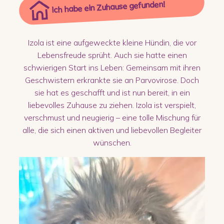
Ich habe ein Zuhause gefunden!
Izola ist eine aufgeweckte kleine Hündin, die vor
Lebensfreude sprüht. Auch sie hatte einen
schwierigen Start ins Leben: Gemeinsam mit ihren
Geschwistern erkrankte sie an Parvovirose. Doch
sie hat es geschafft und ist nun bereit, in ein
liebevolles Zuhause zu ziehen. Izola ist verspielt,
verschmust und neugierig – eine tolle Mischung für
alle, die sich einen aktiven und liebevollen Begleiter
wünschen.