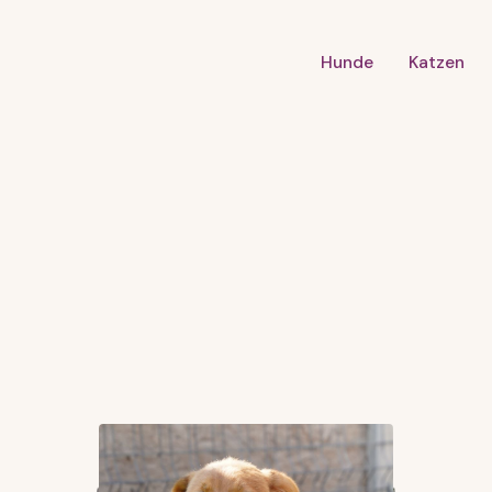
Hunde
Katzen