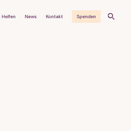
Helfen
News
Kontakt
Spenden