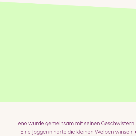
Jeno wurde gemeinsam mit seinen Geschwistern i
Eine Joggerin hörte die kleinen Welpen winseln u