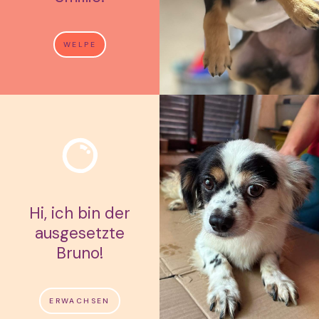
WELPE
Hi, ich bin der
ausgesetzte
Bruno!
ERWACHSEN