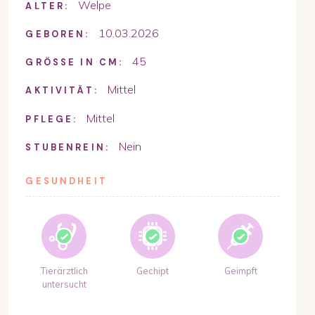
Welpe
ALTER:
10.03.2026
GEBOREN:
45
GRÖSSE IN CM:
Mittel
AKTIVITÄT:
Mittel
PFLEGE:
Nein
STUBENREIN:
GESUNDHEIT
Tierärztlich
Gechipt
Geimpft
untersucht