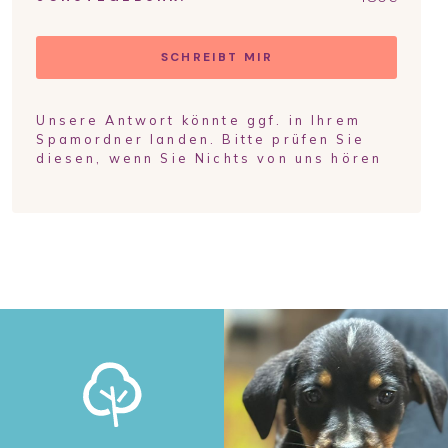
SCHREIBT MIR
Unsere Antwort könnte ggf. in Ihrem
Spamordner landen. Bitte prüfen Sie
diesen, wenn Sie Nichts von uns hören