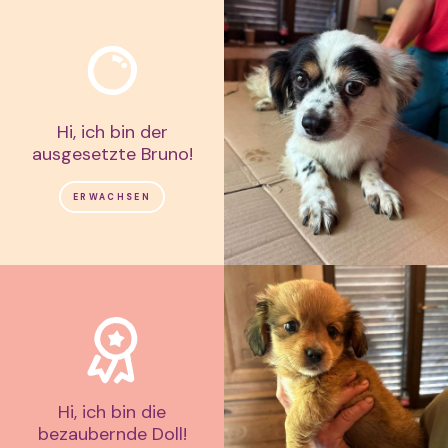
Hi, ich bin der
ausgesetzte Bruno!
ERWACHSEN
Hi, ich bin die
bezaubernde Doll!