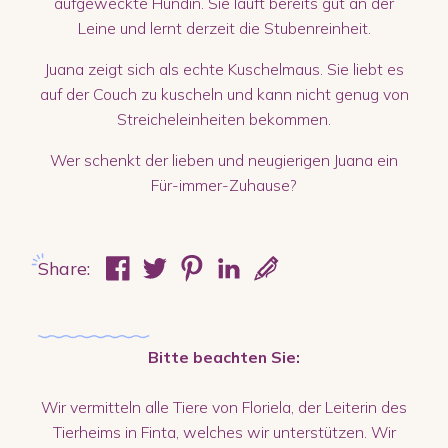
aufgeweckte Hündin. Sie läuft bereits gut an der
Leine und lernt derzeit die Stubenreinheit.
Juana zeigt sich als echte Kuschelmaus. Sie liebt es
auf der Couch zu kuscheln und kann nicht genug von
Streicheleinheiten bekommen.
Wer schenkt der lieben und neugierigen Juana ein
Für-immer-Zuhause?
Share:
Bitte beachten Sie:
Wir vermitteln alle Tiere von Floriela, der Leiterin des
Tierheims in Finta, welches wir unterstützen. Wir