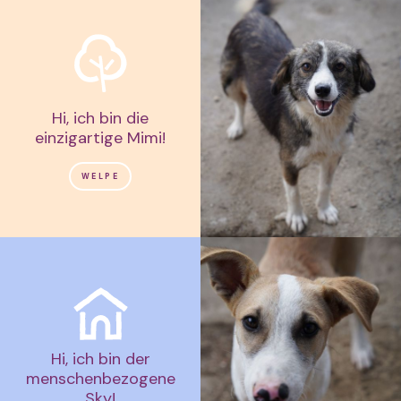
Hi, ich bin die
einzigartige Mimi!
WELPE
Hi, ich bin der
menschenbezogene
Sky!