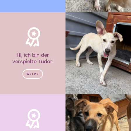
Hi, ich bin der
verspielte Tudor!
WELPE