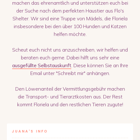
machen das ehrenamtlich und unterstützen euch bei
der Suche nach dem perfekten Haustier aus Flo's
Shelter. Wir sind eine Truppe von Mädels, die Floriela
insbesondere bei den über 100 Hunden und Katzen
helfen möchte.
Scheut euch nicht uns anzuschreiben, wir helfen und
beraten euch gerne. Dabei hilft uns sehr eine
ausgefüllte Selbstauskunft
. Diese können Sie an Ihre
Email unter "Schreibt mir" anhängen.
Den Löwenanteil der Vermittlungsgebühr machen
die Transport- und Tierarztkosten aus. Der Rest
kommt Floriela und den restlichen Tieren zugute!
JUANA
'S INFO