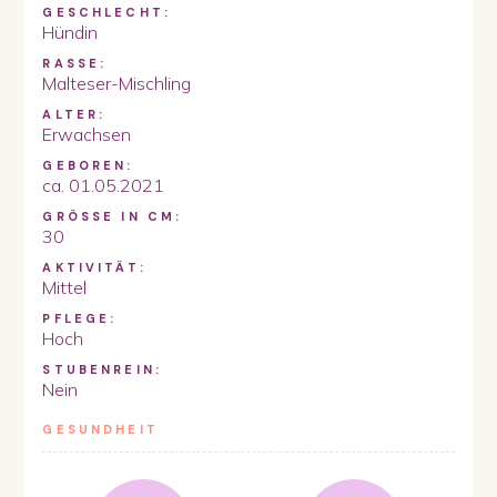
GESCHLECHT:
Hündin
RASSE:
Malteser-Mischling
ALTER:
Erwachsen
GEBOREN:
ca. 01.05.2021
GRÖSSE IN CM:
30
AKTIVITÄT:
Mittel
PFLEGE:
Hoch
STUBENREIN:
Nein
GESUNDHEIT