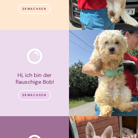
ERWACHSEN
Hi, ich bin der
flauschige Bob!
ERWACHSEN