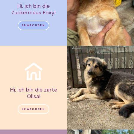
Hi, ich bin die
Zuckermaus Foxy!
ERWACHSEN
Hi, ich bin die zarte
Olisa!
ERWACHSEN