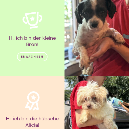
Hi, ich bin der kleine
Bron!
ERWACHSEN
Hi, ich bin die hübsche
Alicia!