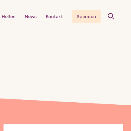
Helfen
News
Kontakt
Spenden