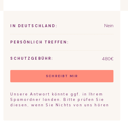
Nein
IN DEUTSCHLAND:
PERSÖNLICH TREFFEN:
480
€
SCHUTZGEBÜHR:
SCHREIBT MIR
Unsere Antwort könnte ggf. in Ihrem
Spamordner landen. Bitte prüfen Sie
diesen, wenn Sie Nichts von uns hören