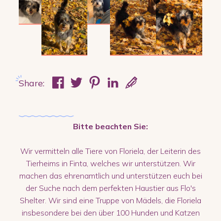
Share:
Bitte beachten Sie:
Wir vermitteln alle Tiere von Floriela, der Leiterin des
Tierheims in Finta, welches wir unterstützen. Wir
machen das ehrenamtlich und unterstützen euch bei
der Suche nach dem perfekten Haustier aus Flo's
Shelter. Wir sind eine Truppe von Mädels, die Floriela
insbesondere bei den über 100 Hunden und Katzen