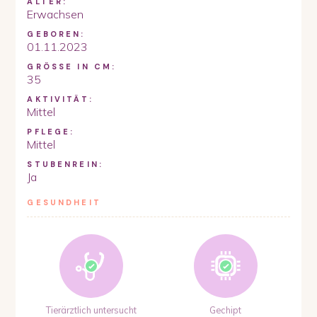
ALTER:
Erwachsen
GEBOREN:
01.11.2023
GRÖSSE IN CM:
35
AKTIVITÄT:
Mittel
PFLEGE:
Mittel
STUBENREIN:
Ja
GESUNDHEIT
Tierärztlich untersucht
Gechipt