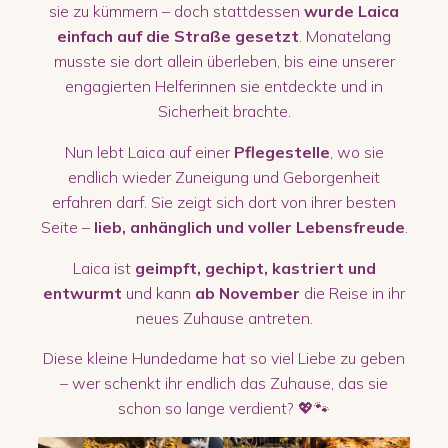
sie zu kümmern – doch stattdessen
wurde Laica
einfach auf die Straße gesetzt
. Monatelang
musste sie dort allein überleben, bis eine unserer
engagierten Helferinnen sie entdeckte und in
Sicherheit brachte.
Nun lebt Laica auf einer
Pflegestelle
, wo sie
endlich wieder Zuneigung und Geborgenheit
erfahren darf. Sie zeigt sich dort von ihrer besten
Seite –
lieb, anhänglich und voller Lebensfreude
.
Laica ist
geimpft, gechipt, kastriert und
entwurmt
und kann
ab November
die Reise in ihr
neues Zuhause antreten.
Diese kleine Hundedame hat so viel Liebe zu geben
– wer schenkt ihr endlich das Zuhause, das sie
schon so lange verdient? 💖🐾