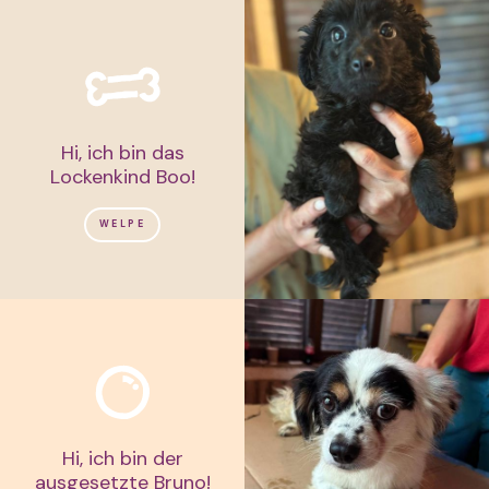
Hi, ich bin das
Lockenkind Boo!
WELPE
Hi, ich bin der
ausgesetzte Bruno!