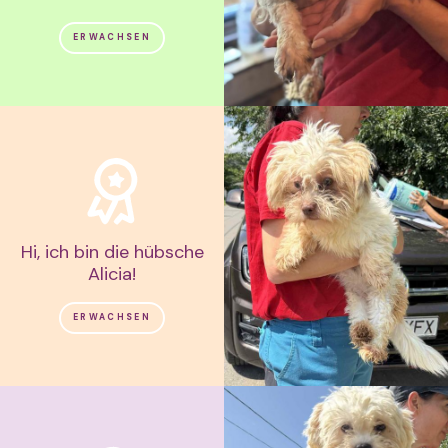
ERWACHSEN
Hi, ich bin die hübsche
Alicia!
ERWACHSEN