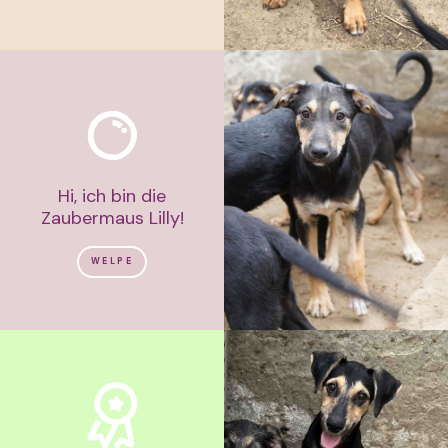
Hi, ich bin die
Zaubermaus Lilly!
WELPE