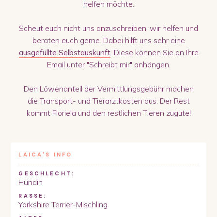
helfen möchte.
Scheut euch nicht uns anzuschreiben, wir helfen und
beraten euch gerne. Dabei hilft uns sehr eine
ausgefüllte Selbstauskunft
. Diese können Sie an Ihre
Email unter "Schreibt mir" anhängen.
Den Löwenanteil der Vermittlungsgebühr machen
die Transport- und Tierarztkosten aus. Der Rest
kommt Floriela und den restlichen Tieren zugute!
LAICA
'S INFO
GESCHLECHT:
Hündin
RASSE:
Yorkshire Terrier-Mischling