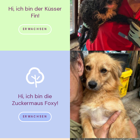
Hi, ich bin der Küsser
Fin!
ERWACHSEN
Hi, ich bin die
Zuckermaus Foxy!
ERWACHSEN