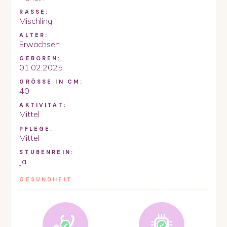
RASSE:
Mischling
ALTER:
Erwachsen
GEBOREN:
01.02.2025
GRÖSSE IN CM:
40
AKTIVITÄT:
Mittel
PFLEGE:
Mittel
STUBENREIN:
Ja
GESUNDHEIT