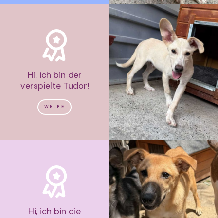
Hi, ich bin der
verspielte Tudor!
WELPE
Hi, ich bin die