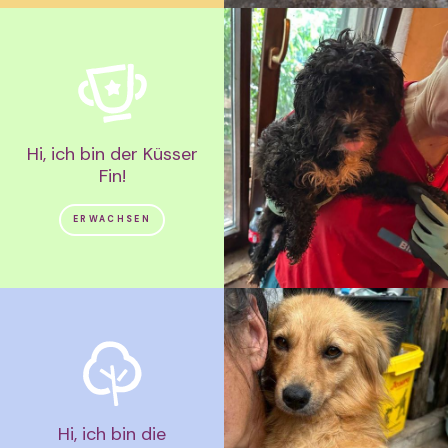
Hi, ich bin der Küsser
Fin!
ERWACHSEN
Hi, ich bin die