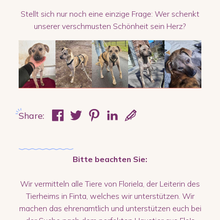
Stellt sich nur noch eine einzige Frage: Wer schenkt
unserer verschmusten Schönheit sein Herz?
Share:
Bitte beachten Sie:
Wir vermitteln alle Tiere von Floriela, der Leiterin des
Tierheims in Finta, welches wir unterstützen. Wir
machen das ehrenamtlich und unterstützen euch bei