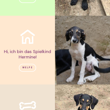
Hi, ich bin das Spielkind
Hermine!
WELPE