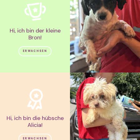
Hi, ich bin der kleine
Bron!
ERWACHSEN
Hi, ich bin die hübsche
Alicia!
ERWACHSEN