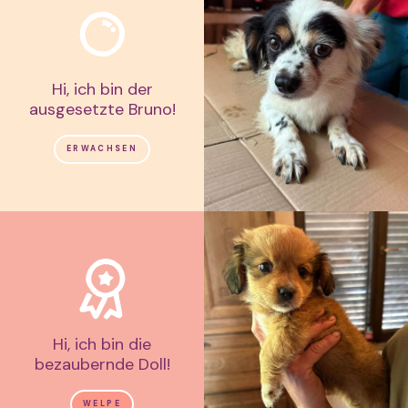
Hi, ich bin der
ausgesetzte Bruno!
ERWACHSEN
Hi, ich bin die
bezaubernde Doll!
WELPE