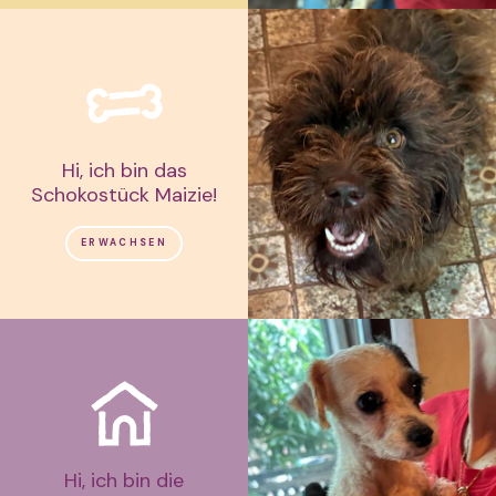
Hi, ich bin das
Schokostück Maizie!
ERWACHSEN
Hi, ich bin die