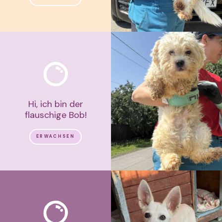
Hi, ich bin der
flauschige Bob!
ERWACHSEN