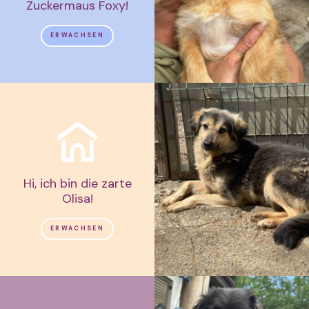
Zuckermaus Foxy!
ERWACHSEN
Hi, ich bin die zarte
Olisa!
ERWACHSEN