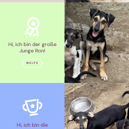
Hi, ich bin der große
Junge Ron!
WELPE
Hi, ich bin die