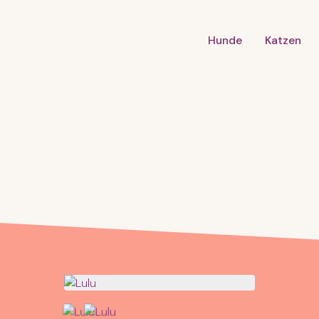
Hunde
Katzen