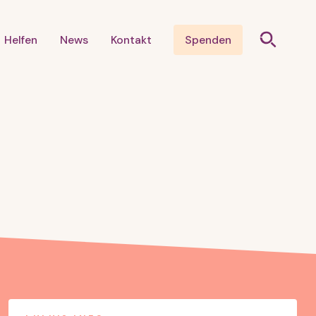
Helfen
News
Kontakt
Spenden