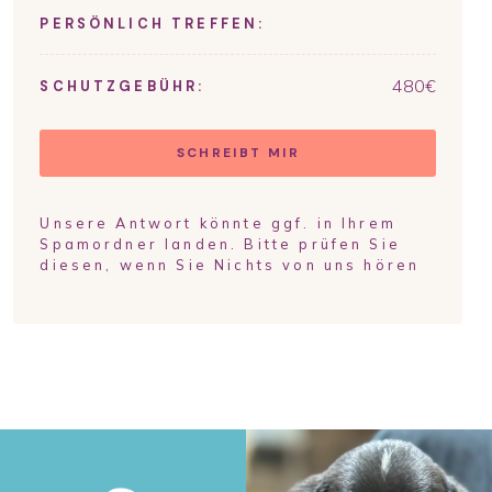
PERSÖNLICH TREFFEN:
480
€
SCHUTZGEBÜHR:
SCHREIBT MIR
Unsere Antwort könnte ggf. in Ihrem
Spamordner landen. Bitte prüfen Sie
diesen, wenn Sie Nichts von uns hören