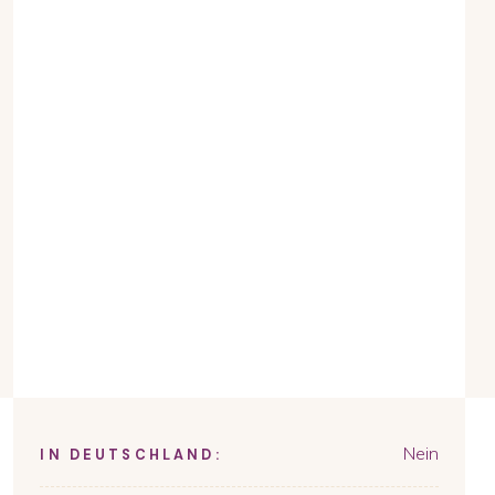
Nein
IN DEUTSCHLAND: