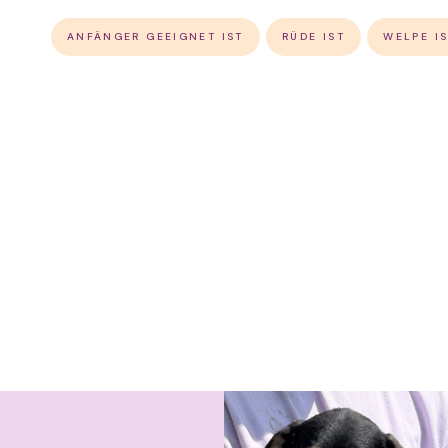
ANFÄNGER GEEIGNET IST
RÜDE IST
WELPE I