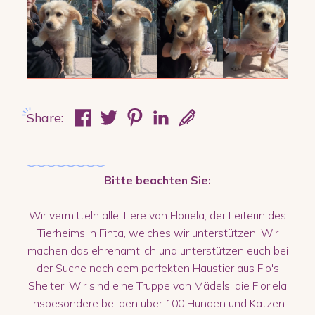
Share:
Bitte beachten Sie:
Wir vermitteln alle Tiere von Floriela, der Leiterin des
Tierheims in Finta, welches wir unterstützen. Wir
machen das ehrenamtlich und unterstützen euch bei
der Suche nach dem perfekten Haustier aus Flo's
Shelter. Wir sind eine Truppe von Mädels, die Floriela
insbesondere bei den über 100 Hunden und Katzen