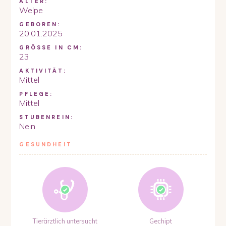
ALTER:
Welpe
GEBOREN:
20.01.2025
GRÖSSE IN CM:
23
AKTIVITÄT:
Mittel
PFLEGE:
Mittel
STUBENREIN:
Nein
GESUNDHEIT
Tierärztlich untersucht
Gechipt