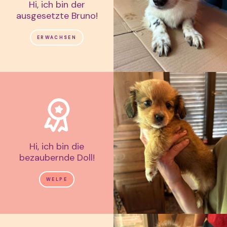
Hi, ich bin der
ausgesetzte Bruno!
ERWACHSEN
Hi, ich bin die
bezaubernde Doll!
WELPE