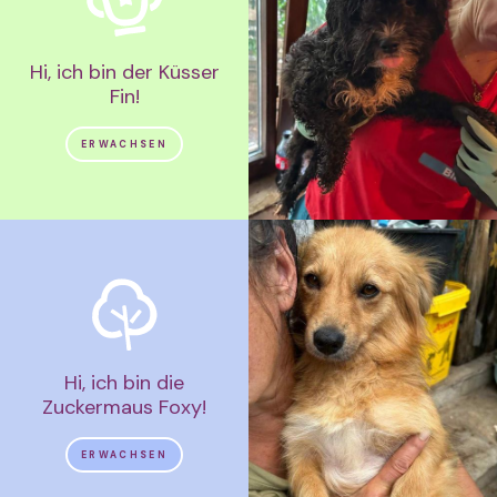
Hi, ich bin der Küsser
Fin!
ERWACHSEN
Hi, ich bin die
Zuckermaus Foxy!
ERWACHSEN