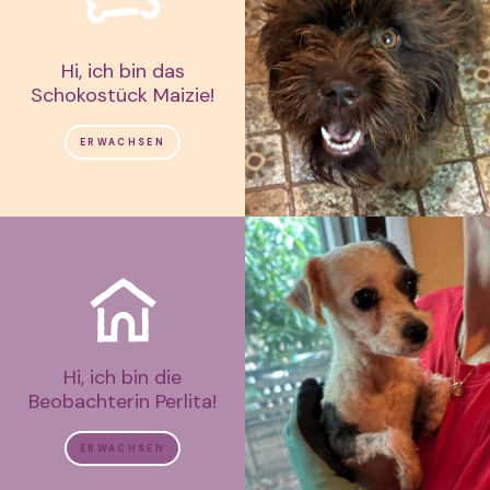
Hi, ich bin das
Schokostück Maizie!
ERWACHSEN
Hi, ich bin die
Beobachterin Perlita!
ERWACHSEN