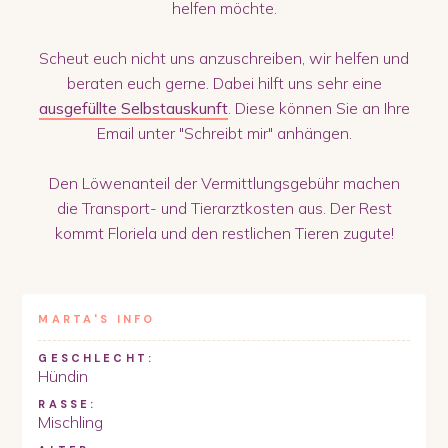
helfen möchte.
Scheut euch nicht uns anzuschreiben, wir helfen und
beraten euch gerne. Dabei hilft uns sehr eine
ausgefüllte Selbstauskunft
. Diese können Sie an Ihre
Email unter "Schreibt mir" anhängen.
Den Löwenanteil der Vermittlungsgebühr machen
die Transport- und Tierarztkosten aus. Der Rest
kommt Floriela und den restlichen Tieren zugute!
MARTA
'S INFO
GESCHLECHT:
Hündin
RASSE:
Mischling