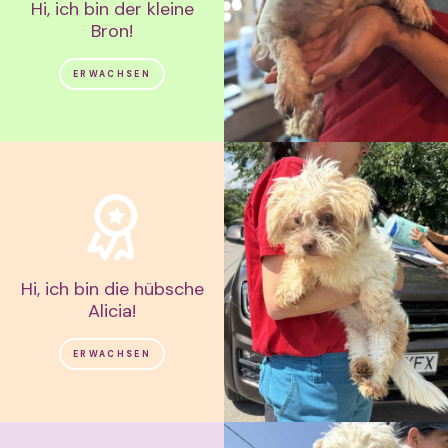
Hi, ich bin der kleine
Bron!
ERWACHSEN
Hi, ich bin die hübsche
Alicia!
ERWACHSEN