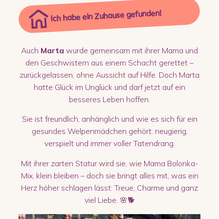
Ich habe ein Zuhause gefunden!
Auch
Marta
wurde gemeinsam mit ihrer Mama und
den Geschwistern aus einem Schacht gerettet –
zurückgelassen, ohne Aussicht auf Hilfe. Doch Marta
hatte Glück im Unglück und darf jetzt auf ein
besseres Leben hoffen.
Sie ist freundlich, anhänglich und wie es sich für ein
gesundes Welpenmädchen gehört: neugierig,
verspielt und immer voller Tatendrang.
Mit ihrer zarten Statur wird sie, wie Mama Bolonka-
Mix, klein bleiben – doch sie bringt alles mit, was ein
Herz höher schlagen lässt: Treue, Charme und ganz
viel Liebe. 🌸🐕