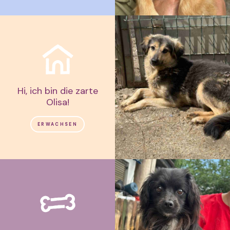
Hi, ich bin die zarte
Olisa!
ERWACHSEN