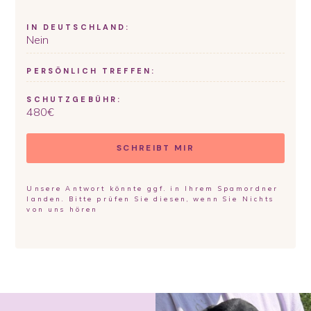
IN DEUTSCHLAND:
Nein
PERSÖNLICH TREFFEN:
SCHUTZGEBÜHR:
480
€
SCHREIBT MIR
Unsere Antwort könnte ggf. in Ihrem Spamordner
landen. Bitte prüfen Sie diesen, wenn Sie Nichts
von uns hören