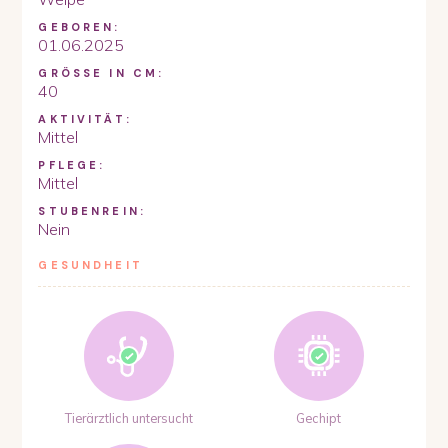
GEBOREN:
01.06.2025
GRÖSSE IN CM:
40
AKTIVITÄT:
Mittel
PFLEGE:
Mittel
STUBENREIN:
Nein
GESUNDHEIT
Tierärztlich untersucht
Gechipt