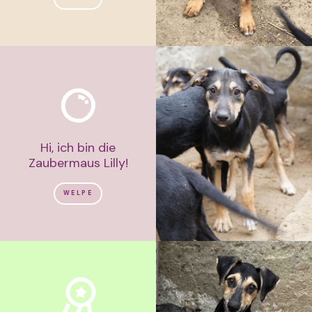
Hi, ich bin die
Zaubermaus Lilly!
WELPE