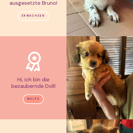
ausgesetzte Bruno!
ERWACHSEN
Hi, ich bin die
bezaubernde Doll!
WELPE