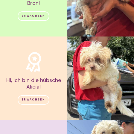
Bron!
ERWACHSEN
Hi, ich bin die hübsche
Alicia!
ERWACHSEN