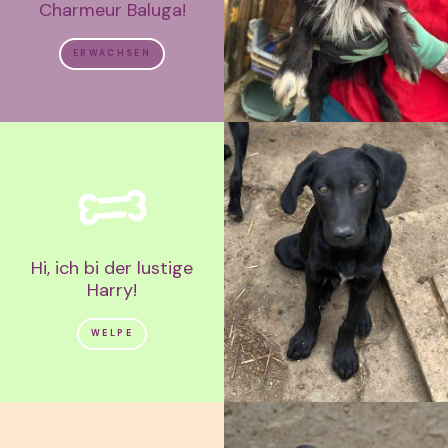
Charmeur Baluga!
ERWACHSEN
Hi, ich bi der lustige
Harry!
WELPE