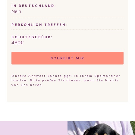
IN DEUTSCHLAND:
Nein
PERSÖNLICH TREFFEN:
SCHUTZGEBÜHR:
480
€
SCHREIBT MIR
Unsere Antwort könnte ggf. in Ihrem Spamordner
landen. Bitte prüfen Sie diesen, wenn Sie Nichts
von uns hören