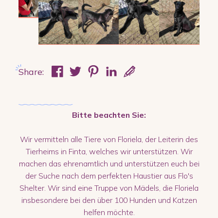
Share:
Bitte beachten Sie:
Wir vermitteln alle Tiere von Floriela, der Leiterin des
Tierheims in Finta, welches wir unterstützen. Wir
machen das ehrenamtlich und unterstützen euch bei
der Suche nach dem perfekten Haustier aus Flo's
Shelter. Wir sind eine Truppe von Mädels, die Floriela
insbesondere bei den über 100 Hunden und Katzen
helfen möchte.