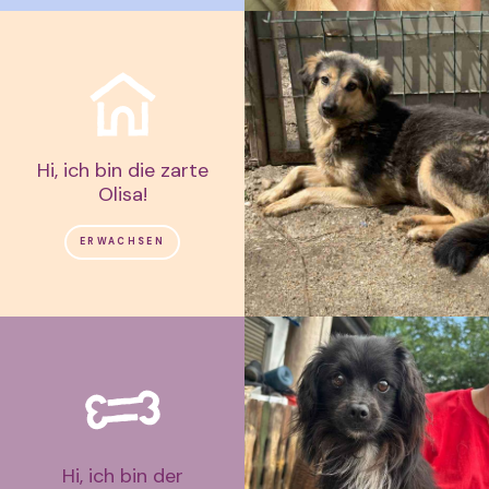
Hi, ich bin die zarte
Olisa!
ERWACHSEN
Hi, ich bin der