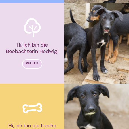
Hi, ich bin die
Beobachterin Hedwig!
WELPE
Hi, ich bin die freche