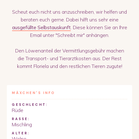
Scheut euch nicht uns anzuschreiben, wir helfen und
beraten euch gerne. Dabei hilft uns sehr eine
ausgefüllte Selbstauskunft
. Diese können Sie an Ihre
Email unter "Schreibt mir" anhängen.
Den Löwenanteil der Vermittlungsgebühr machen
die Transport- und Tierarztkosten aus. Der Rest
kommt Floriela und den restlichen Tieren zugute!
MÄXCHEN
'S INFO
GESCHLECHT:
Rüde
RASSE:
Mischling
ALTER:
Welpe