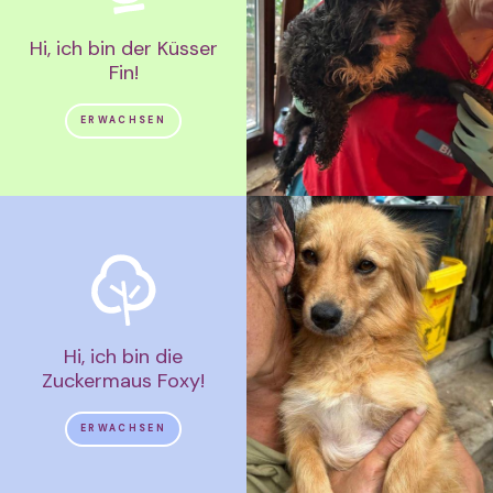
Hi, ich bin der Küsser
Fin!
ERWACHSEN
Hi, ich bin die
Zuckermaus Foxy!
ERWACHSEN