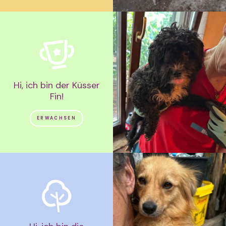
Hi, ich bin der Küsser
Fin!
ERWACHSEN