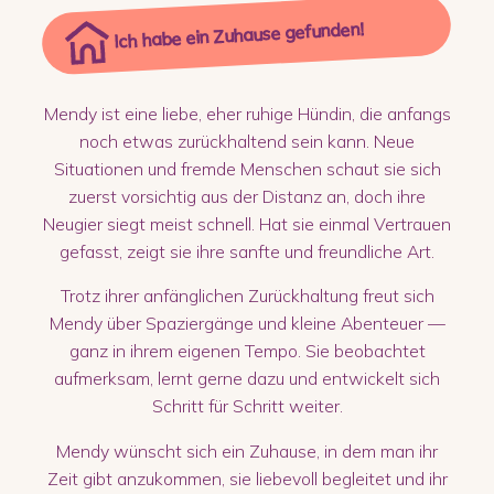
Ich habe ein Zuhause gefunden!
Mendy ist eine liebe, eher ruhige Hündin, die anfangs
noch etwas zurückhaltend sein kann. Neue
Situationen und fremde Menschen schaut sie sich
zuerst vorsichtig aus der Distanz an, doch ihre
Neugier siegt meist schnell. Hat sie einmal Vertrauen
gefasst, zeigt sie ihre sanfte und freundliche Art.
Trotz ihrer anfänglichen Zurückhaltung freut sich
Mendy über Spaziergänge und kleine Abenteuer —
ganz in ihrem eigenen Tempo. Sie beobachtet
aufmerksam, lernt gerne dazu und entwickelt sich
Schritt für Schritt weiter.
Mendy wünscht sich ein Zuhause, in dem man ihr
Zeit gibt anzukommen, sie liebevoll begleitet und ihr