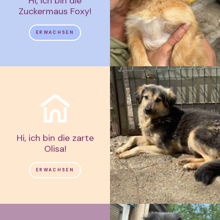
Hi, ich bin die
Zuckermaus Foxy!
ERWACHSEN
Hi, ich bin die zarte
Olisa!
ERWACHSEN