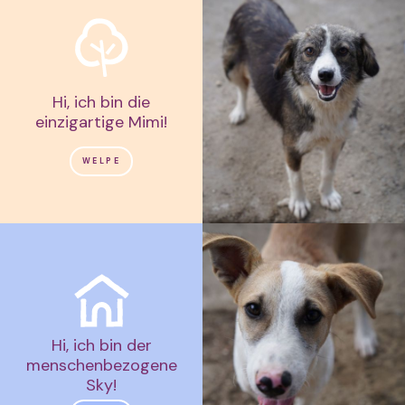
Hi, ich bin die
einzigartige Mimi!
WELPE
Hi, ich bin der
menschenbezogene
Sky!