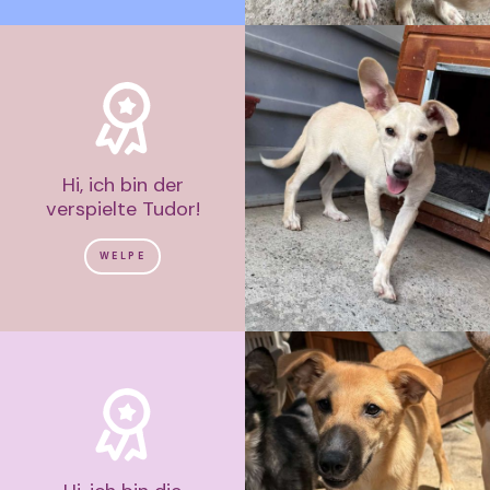
Hi, ich bin der
verspielte Tudor!
WELPE