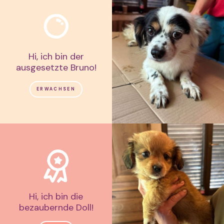
Hi, ich bin der
ausgesetzte Bruno!
ERWACHSEN
Hi, ich bin die
bezaubernde Doll!