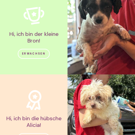
Hi, ich bin der kleine
Bron!
ERWACHSEN
Hi, ich bin die hübsche
Alicia!