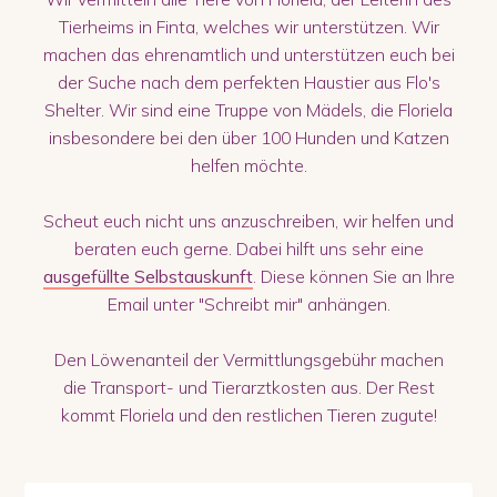
Tierheims in Finta, welches wir unterstützen. Wir
machen das ehrenamtlich und unterstützen euch bei
der Suche nach dem perfekten Haustier aus Flo's
Shelter. Wir sind eine Truppe von Mädels, die Floriela
insbesondere bei den über 100 Hunden und Katzen
helfen möchte.
Scheut euch nicht uns anzuschreiben, wir helfen und
beraten euch gerne. Dabei hilft uns sehr eine
ausgefüllte Selbstauskunft
. Diese können Sie an Ihre
Email unter "Schreibt mir" anhängen.
Den Löwenanteil der Vermittlungsgebühr machen
die Transport- und Tierarztkosten aus. Der Rest
kommt Floriela und den restlichen Tieren zugute!