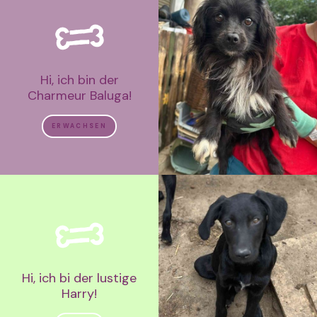
Hi, ich bin der
Charmeur Baluga!
ERWACHSEN
Hi, ich bi der lustige
Harry!