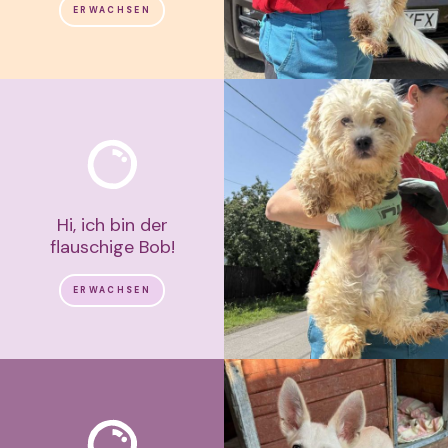
ERWACHSEN
Hi, ich bin der
flauschige Bob!
ERWACHSEN