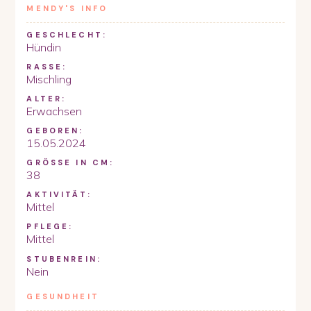
MENDY
'S INFO
GESCHLECHT:
Hündin
RASSE:
Mischling
ALTER:
Erwachsen
GEBOREN:
15.05.2024
GRÖSSE IN CM:
38
AKTIVITÄT:
Mittel
PFLEGE:
Mittel
STUBENREIN:
Nein
GESUNDHEIT