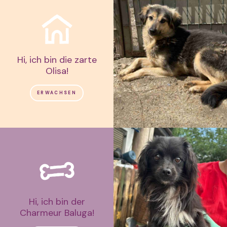
Hi, ich bin die zarte
Olisa!
ERWACHSEN
Hi, ich bin der
Charmeur Baluga!