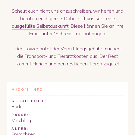
Scheut euch nicht uns anzuschreiben, wir helfen und
beraten euch gerne. Dabei hilft uns sehr eine
ausgefüllte Selbstauskunft
. Diese können Sie an Ihre
Email unter "Schreibt mir" anhängen.
Den Löwenanteil der Vermittlungsgebühr machen
die Transport- und Tierarztkosten aus. Der Rest
kommt Floriela und den restlichen Tieren zugute!
MICO
'S INFO
GESCHLECHT:
Rüde
RASSE:
Mischling
ALTER:
Erwachsen