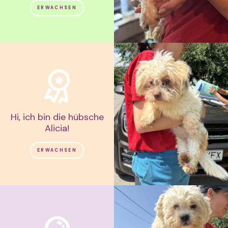
ERWACHSEN
Hi, ich bin die hübsche
Alicia!
ERWACHSEN