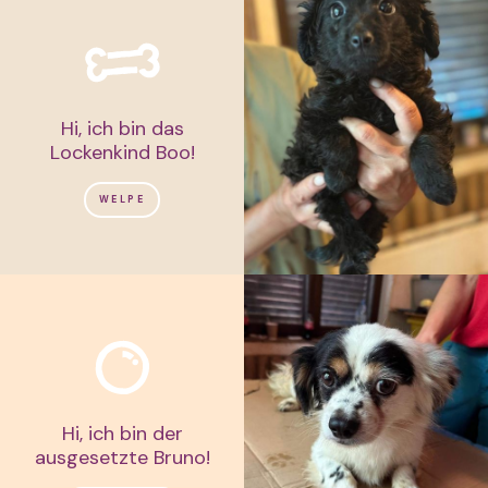
Hi, ich bin das
Lockenkind Boo!
WELPE
Hi, ich bin der
ausgesetzte Bruno!