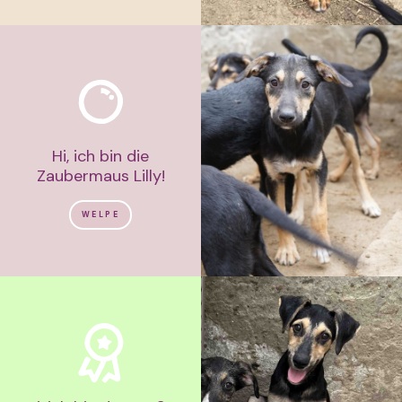
Hi, ich bin die
Zaubermaus Lilly!
WELPE