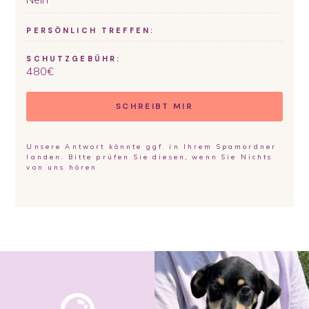
PERSÖNLICH TREFFEN:
SCHUTZGEBÜHR:
480
€
SCHREIBT MIR
Unsere Antwort könnte ggf. in Ihrem Spamordner
landen. Bitte prüfen Sie diesen, wenn Sie Nichts
von uns hören