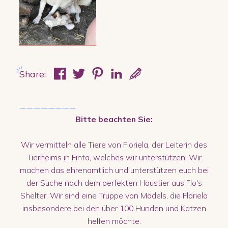
Share:
Bitte beachten Sie:
Wir vermitteln alle Tiere von Floriela, der Leiterin des
Tierheims in Finta, welches wir unterstützen. Wir
machen das ehrenamtlich und unterstützen euch bei
der Suche nach dem perfekten Haustier aus Flo's
Shelter. Wir sind eine Truppe von Mädels, die Floriela
insbesondere bei den über 100 Hunden und Katzen
helfen möchte.