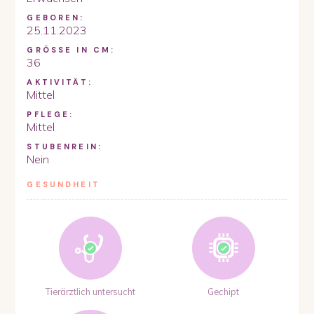
GEBOREN:
25.11.2023
GRÖSSE IN CM:
36
AKTIVITÄT:
Mittel
PFLEGE:
Mittel
STUBENREIN:
Nein
GESUNDHEIT
Tierärztlich untersucht
Gechipt