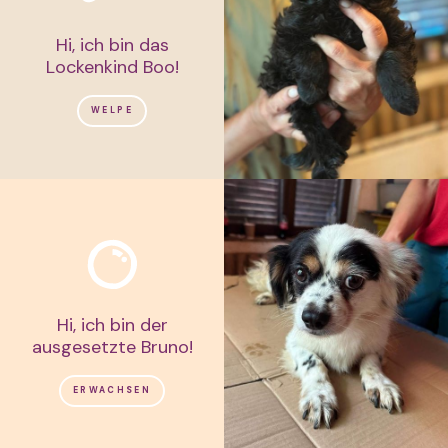
Hi, ich bin das
Lockenkind Boo!
WELPE
Hi, ich bin der
ausgesetzte Bruno!
ERWACHSEN