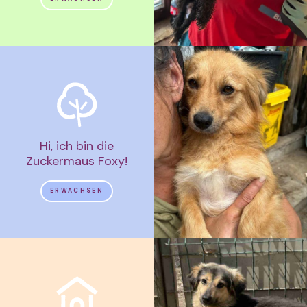
Hi, ich bin die
Zuckermaus Foxy!
ERWACHSEN