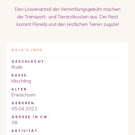
Den Löwenanteil der Vermittlungsgebühr machen
die Transport- und Tierarztkosten aus. Der Rest
kommt Floriela und den restlichen Tieren zugute!
NALO
'S INFO
GESCHLECHT:
Rüde
RASSE:
Mischling
ALTER:
Erwachsen
GEBOREN:
05.04.2021
GRÖSSE IN CM:
38
AKTIVITÄT: