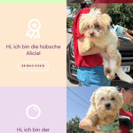
Hi, ich bin die hübsche
Alicia!
ERWACHSEN
Hi, ich bin der