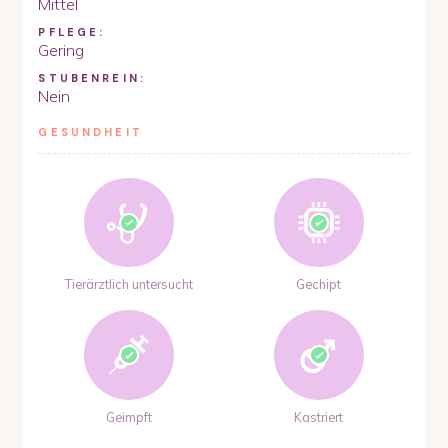
Mittel
PFLEGE:
Gering
STUBENREIN:
Nein
GESUNDHEIT
Tierärztlich untersucht
Gechipt
Geimpft
Kastriert