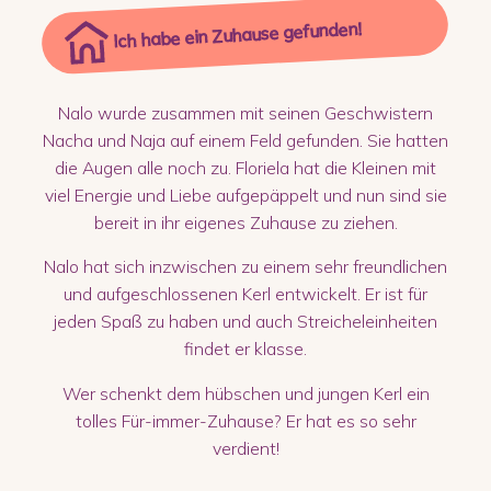
Ich habe ein Zuhause gefunden!
Nalo wurde zusammen mit seinen Geschwistern
Nacha und Naja auf einem Feld gefunden. Sie hatten
die Augen alle noch zu. Floriela hat die Kleinen mit
viel Energie und Liebe aufgepäppelt und nun sind sie
bereit in ihr eigenes Zuhause zu ziehen.
Nalo hat sich inzwischen zu einem sehr freundlichen
und aufgeschlossenen Kerl entwickelt. Er ist für
jeden Spaß zu haben und auch Streicheleinheiten
findet er klasse.
Wer schenkt dem hübschen und jungen Kerl ein
tolles Für-immer-Zuhause? Er hat es so sehr
verdient!