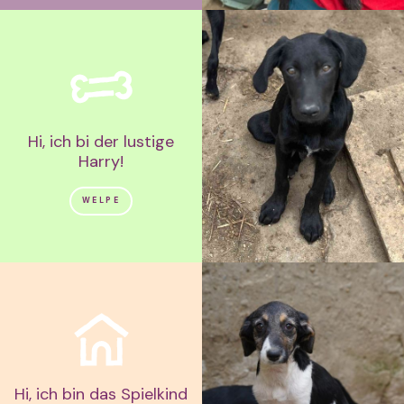
Hi, ich bi der lustige
Harry!
WELPE
Hi, ich bin das Spielkind