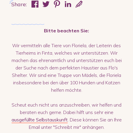
Share:
Bitte beachten Sie:
Wir vermitteln alle Tiere von Floriela, der Leiterin des
Tierheims in Finta, welches wir unterstützen. Wir
machen das ehrenamtlich und unterstützen euch bei
der Suche nach dem perfekten Haustier aus Flo's
Shelter. Wir sind eine Truppe von Mädels, die Floriela
insbesondere bei den über 100 Hunden und Katzen
helfen möchte.
Scheut euch nicht uns anzuschreiben, wir helfen und
beraten euch gerne. Dabei hilft uns sehr eine
ausgefüllte Selbstauskunft
. Diese können Sie an Ihre
Email unter "Schreibt mir" anhängen.