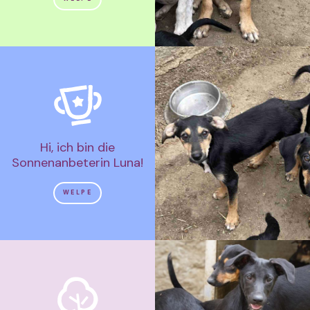
Hi, ich bin die
Sonnenanbeterin Luna!
WELPE