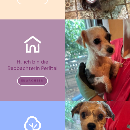
Hi, ich bin die
Beobachterin Perlita!
ERWACHSEN