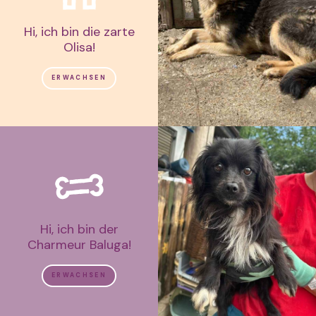
Hi, ich bin die zarte
Olisa!
ERWACHSEN
Hi, ich bin der
Charmeur Baluga!
ERWACHSEN