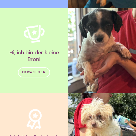
Hi, ich bin der kleine
Bron!
ERWACHSEN