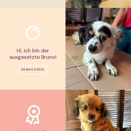
Hi, ich bin der
ausgesetzte Bruno!
ERWACHSEN