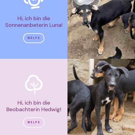
Hi, ich bin die
Sonnenanbeterin Luna!
WELPE
Hi, ich bin die
Beobachterin Hedwig!
WELPE