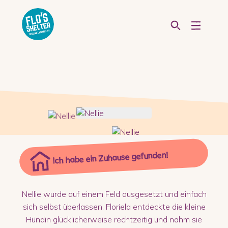
Ich habe ein Zuhause gefunden!
Nellie wurde auf einem Feld ausgesetzt und einfach
sich selbst überlassen. Floriela entdeckte die kleine
Hündin glücklicherweise rechtzeitig und nahm sie