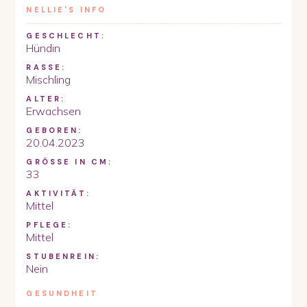
NELLIE
'S INFO
GESCHLECHT:
Hündin
RASSE:
Mischling
ALTER:
Erwachsen
GEBOREN:
20.04.2023
GRÖSSE IN CM:
33
AKTIVITÄT:
Mittel
PFLEGE:
Mittel
STUBENREIN:
Nein
GESUNDHEIT