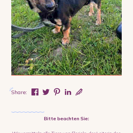
Share:
Bitte beachten Sie: