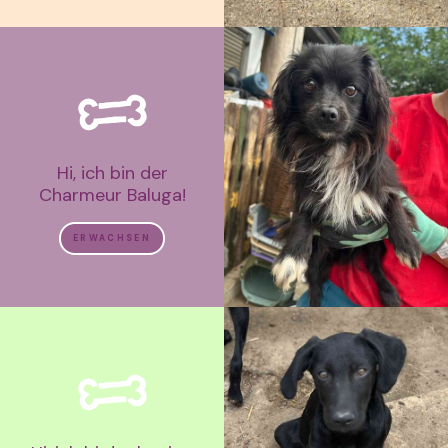
Hi, ich bin der
Charmeur Baluga!
ERWACHSEN