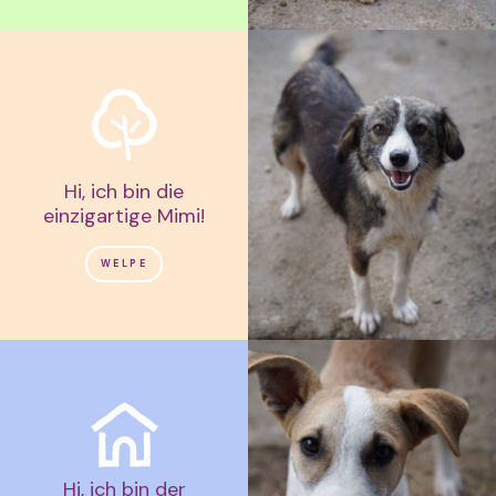
Hi, ich bin die
einzigartige Mimi!
WELPE
Hi, ich bin der