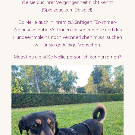
die sie aus ihrer Vergangenheit nicht kennt
(Spielzeug zum Beispiel).
Da Nellie auch in ihrem zukünftigen Für-immer-
Zuhause in Ruhe Vertrauen fassen möchte und das
Hundeeinmaleins noch verinnerlichen muss, suchen
wir für sie geduldige Menschen.
Magst du die süße Nellie persönlich kennenlernen?