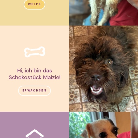
WELPE
Hi, ich bin das
Schokostück Maizie!
ERWACHSEN