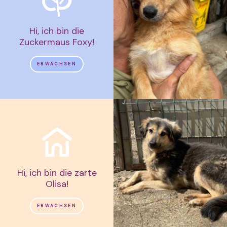
Hi, ich bin die
Zuckermaus Foxy!
ERWACHSEN
Hi, ich bin die zarte
Olisa!
ERWACHSEN