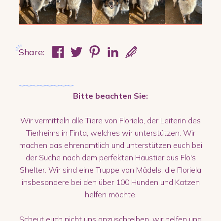
Share:
Bitte beachten Sie:
Wir vermitteln alle Tiere von Floriela, der Leiterin des
Tierheims in Finta, welches wir unterstützen. Wir
machen das ehrenamtlich und unterstützen euch bei
der Suche nach dem perfekten Haustier aus Flo's
Shelter. Wir sind eine Truppe von Mädels, die Floriela
insbesondere bei den über 100 Hunden und Katzen
helfen möchte.
Scheut euch nicht uns anzuschreiben, wir helfen und