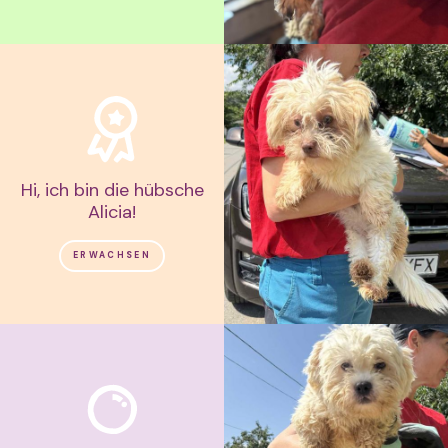
Hi, ich bin die hübsche
Alicia!
ERWACHSEN