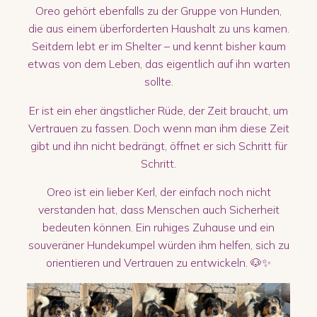
Oreo gehört ebenfalls zu der Gruppe von Hunden,
die aus einem überforderten Haushalt zu uns kamen.
Seitdem lebt er im Shelter – und kennt bisher kaum
etwas von dem Leben, das eigentlich auf ihn warten
sollte.
Er ist ein eher ängstlicher Rüde, der Zeit braucht, um
Vertrauen zu fassen. Doch wenn man ihm diese Zeit
gibt und ihn nicht bedrängt, öffnet er sich Schritt für
Schritt.
Oreo ist ein lieber Kerl, der einfach noch nicht
verstanden hat, dass Menschen auch Sicherheit
bedeuten können. Ein ruhiges Zuhause und ein
souveräner Hundekumpel würden ihm helfen, sich zu
orientieren und Vertrauen zu entwickeln. 🐶✨