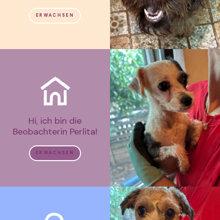
ERWACHSEN
Hi, ich bin die
Beobachterin Perlita!
ERWACHSEN