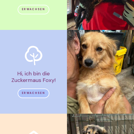
ERWACHSEN
Hi, ich bin die
Zuckermaus Foxy!
ERWACHSEN