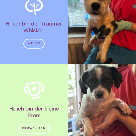
Hi, ich bin der Träumer
Whisker!
WELPE
Hi, ich bin der kleine
Bron!
ERWACHSEN