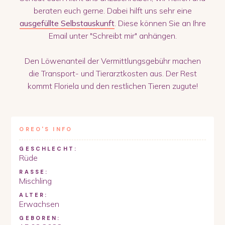
beraten euch gerne. Dabei hilft uns sehr eine
ausgefüllte Selbstauskunft
. Diese können Sie an Ihre
Email unter "Schreibt mir" anhängen.
Den Löwenanteil der Vermittlungsgebühr machen
die Transport- und Tierarztkosten aus. Der Rest
kommt Floriela und den restlichen Tieren zugute!
OREO
'S INFO
GESCHLECHT:
Rüde
RASSE:
Mischling
ALTER:
Erwachsen
GEBOREN: