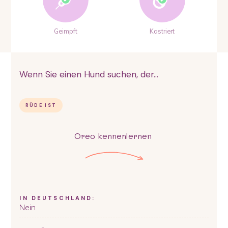
Geimpft
Kastriert
Wenn Sie einen Hund suchen, der...
RÜDE IST
Oreo
kennenlernen
IN DEUTSCHLAND:
Nein