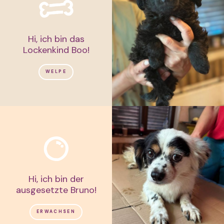
Hi, ich bin das
Lockenkind Boo!
WELPE
Hi, ich bin der
ausgesetzte Bruno!
ERWACHSEN