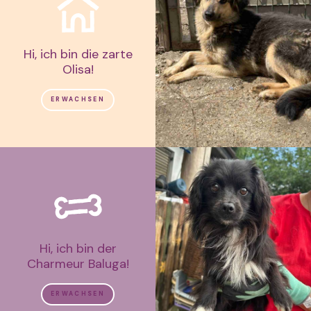
Hi, ich bin die zarte
Olisa!
ERWACHSEN
Hi, ich bin der
Charmeur Baluga!
ERWACHSEN