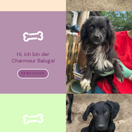
Hi, ich bin der
Charmeur Baluga!
ERWACHSEN