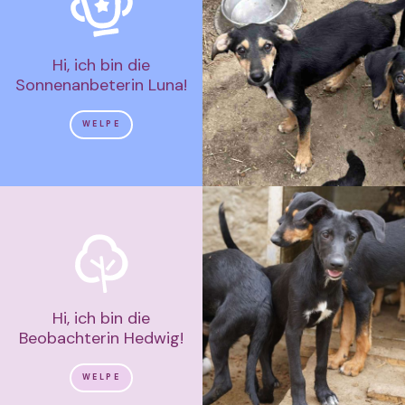
Hi, ich bin die
Sonnenanbeterin Luna!
WELPE
Hi, ich bin die
Beobachterin Hedwig!
WELPE