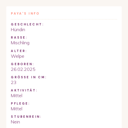
PAYA
'S INFO
GESCHLECHT:
Hündin
RASSE:
Mischling
ALTER:
Welpe
GEBOREN:
26.02.2025
GRÖSSE IN CM:
23
AKTIVITÄT:
Mittel
PFLEGE:
Mittel
STUBENREIN:
Nein