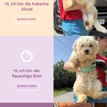
Hi, ich bin die hübsche
Alicia!
ERWACHSEN
Hi, ich bin der
flauschige Bob!
ERWACHSEN