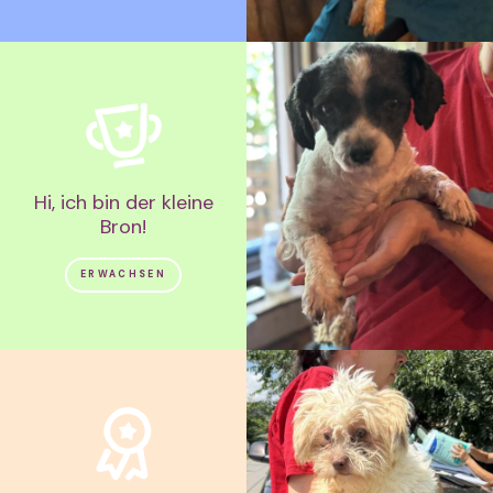
Hi, ich bin der kleine
Bron!
ERWACHSEN