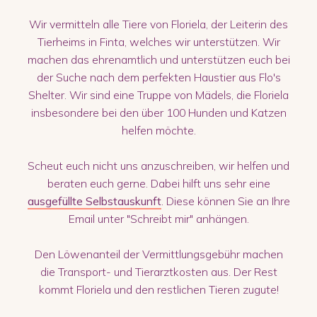
Wir vermitteln alle Tiere von Floriela, der Leiterin des
Tierheims in Finta, welches wir unterstützen. Wir
machen das ehrenamtlich und unterstützen euch bei
der Suche nach dem perfekten Haustier aus Flo's
Shelter. Wir sind eine Truppe von Mädels, die Floriela
insbesondere bei den über 100 Hunden und Katzen
helfen möchte.
Scheut euch nicht uns anzuschreiben, wir helfen und
beraten euch gerne. Dabei hilft uns sehr eine
ausgefüllte Selbstauskunft
. Diese können Sie an Ihre
Email unter "Schreibt mir" anhängen.
Den Löwenanteil der Vermittlungsgebühr machen
die Transport- und Tierarztkosten aus. Der Rest
kommt Floriela und den restlichen Tieren zugute!