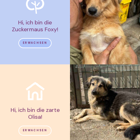
Hi, ich bin die
Zuckermaus Foxy!
ERWACHSEN
Hi, ich bin die zarte
Olisa!
ERWACHSEN