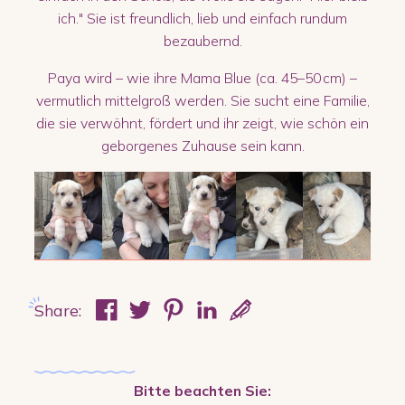
ich." Sie ist freundlich, lieb und einfach rundum
bezaubernd.
Paya wird – wie ihre Mama Blue (ca. 45–50 cm) –
vermutlich mittelgroß werden. Sie sucht eine Familie,
die sie verwöhnt, fördert und ihr zeigt, wie schön ein
geborgenes Zuhause sein kann.
Share:
Bitte beachten Sie: