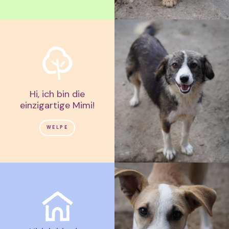
Hi, ich bin die
einzigartige Mimi!
WELPE