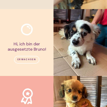
Hi, ich bin der
ausgesetzte Bruno!
ERWACHSEN