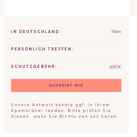
Nein
IN DEUTSCHLAND:
PERSÖNLICH TREFFEN:
480
€
SCHUTZGEBÜHR:
SCHREIBT MIR
Unsere Antwort könnte ggf. in Ihrem
Spamordner landen. Bitte prüfen Sie
diesen, wenn Sie Nichts von uns hören