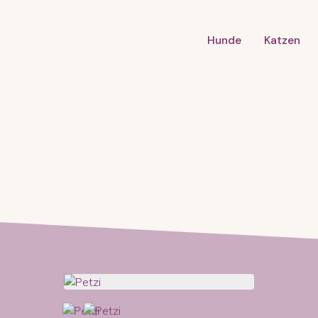
Hunde
Katzen