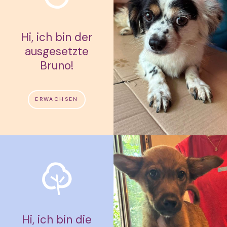
Hi, ich bin der
ausgesetzte
Bruno!
ERWACHSEN
Hi, ich bin die