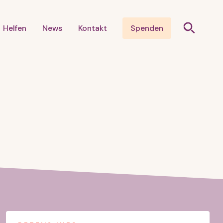
Helfen
News
Kontakt
Spenden