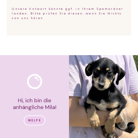
Unsere Antwort könnte ggf. in Ihrem Spamordner
landen. Bitte prüfen Sie diesen, wenn Sie Nichts
von uns hören
Hi, ich bin die
anhängliche Mila!
WELPE