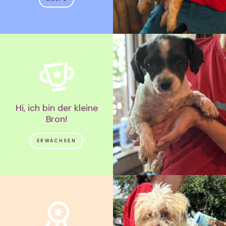
Hi, ich bin der kleine
Bron!
ERWACHSEN