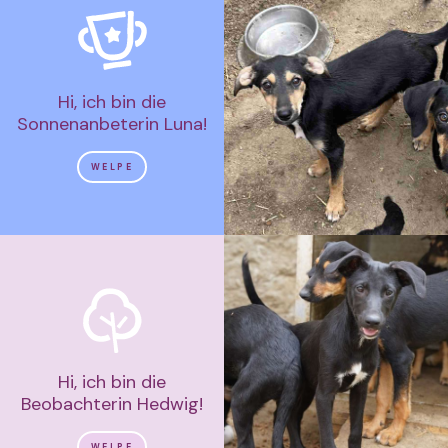
Hi, ich bin die
Sonnenanbeterin Luna!
WELPE
Hi, ich bin die
Beobachterin Hedwig!
WELPE