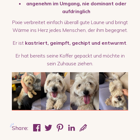
angenehm im Umgang, nie dominant oder
aufdringlich
Pixie verbreitet einfach überall gute Laune und bringt
Wärme ins Herz jedes Menschen, der ihm begegnet.
Er ist
kastriert, geimpft, gechipt und entwurmt
.
Er hat bereits seine Koffer gepackt und möchte in
sein Zuhause ziehen.
Share: