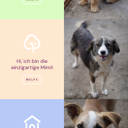
Hi, ich bin die
einzigartige Mimi!
WELPE