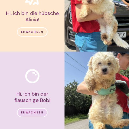
Hi, ich bin die hübsche
Alicia!
ERWACHSEN
Hi, ich bin der
flauschige Bob!
ERWACHSEN