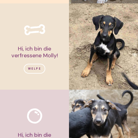
Hi, ich bin die
verfressene Molly!
WELPE
Hi, ich bin die