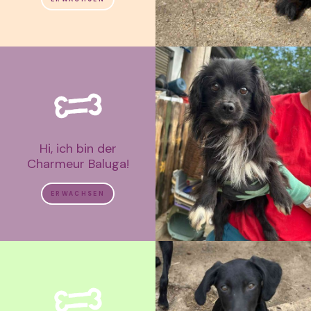
Hi, ich bin der
Charmeur Baluga!
ERWACHSEN