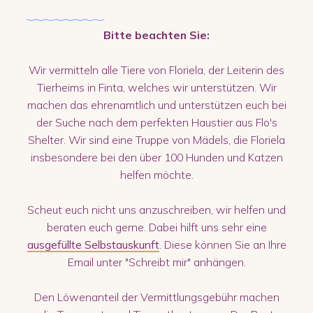
Bitte beachten Sie:
Wir vermitteln alle Tiere von Floriela, der Leiterin des
Tierheims in Finta, welches wir unterstützen. Wir
machen das ehrenamtlich und unterstützen euch bei
der Suche nach dem perfekten Haustier aus Flo's
Shelter. Wir sind eine Truppe von Mädels, die Floriela
insbesondere bei den über 100 Hunden und Katzen
helfen möchte.
Scheut euch nicht uns anzuschreiben, wir helfen und
beraten euch gerne. Dabei hilft uns sehr eine
ausgefüllte Selbstauskunft
. Diese können Sie an Ihre
Email unter "Schreibt mir" anhängen.
Den Löwenanteil der Vermittlungsgebühr machen