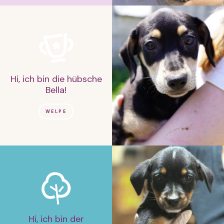
Hi, ich bin die hübsche
Bella!
WELPE
Hi, ich bin der