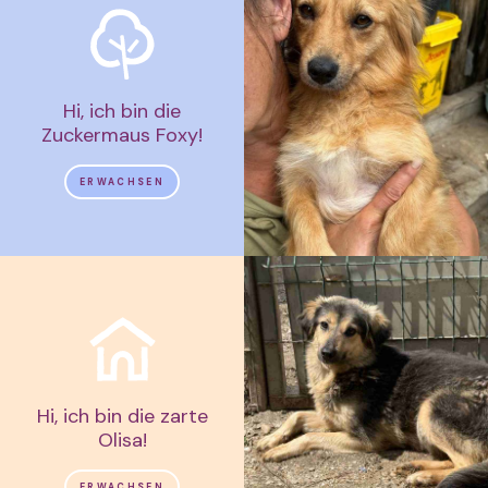
Hi, ich bin die
Zuckermaus Foxy!
ERWACHSEN
Hi, ich bin die zarte
Olisa!
ERWACHSEN