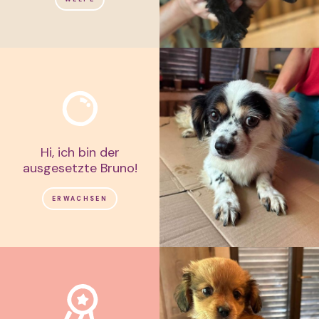
Hi, ich bin der
ausgesetzte Bruno!
ERWACHSEN