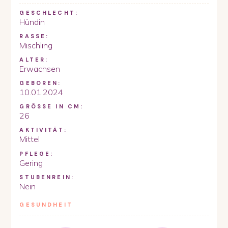
GESCHLECHT:
Hündin
RASSE:
Mischling
ALTER:
Erwachsen
GEBOREN:
10.01.2024
GRÖSSE IN CM:
26
AKTIVITÄT:
Mittel
PFLEGE:
Gering
STUBENREIN:
Nein
GESUNDHEIT