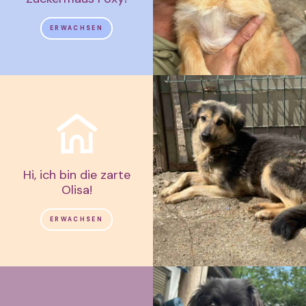
ERWACHSEN
Hi, ich bin die zarte
Olisa!
ERWACHSEN