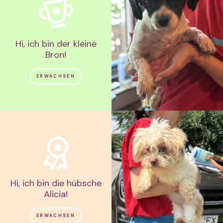
Hi, ich bin der kleine
Bron!
ERWACHSEN
Hi, ich bin die hübsche
Alicia!
ERWACHSEN