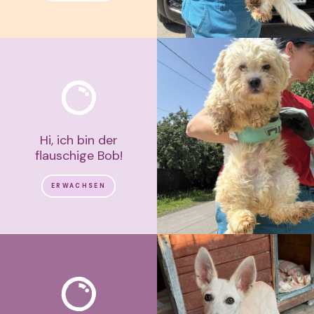
Hi, ich bin der
flauschige Bob!
ERWACHSEN