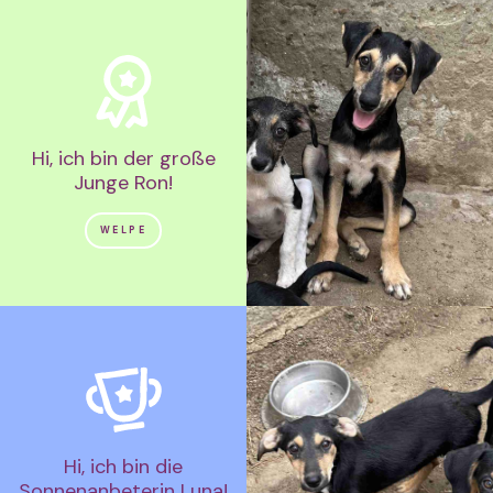
Hi, ich bin der große
Junge Ron!
WELPE
Hi, ich bin die
Sonnenanbeterin Luna!