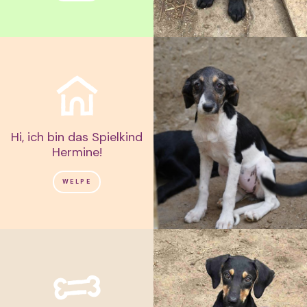
Hi, ich bin das Spielkind
Hermine!
WELPE