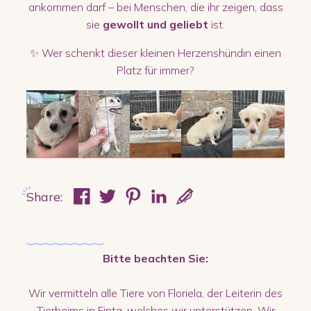
ankommen darf – bei Menschen, die ihr zeigen, dass
sie
gewollt und geliebt
ist.
✨ Wer schenkt dieser kleinen Herzenshündin einen
Platz für immer?
Share:
Bitte beachten Sie:
Wir vermitteln alle Tiere von Floriela, der Leiterin des
Tierheims in Finta, welches wir unterstützen. Wir