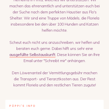
machen das ehrenamtlich und unterstützen euch bei
der Suche nach dem perfekten Haustier aus Flo's
Shelter. Wir sind eine Truppe von Mädels, die Floriela
insbesondere bei den über 100 Hunden und Katzen
helfen möchte.
Scheut euch nicht uns anzuschreiben, wir helfen und
beraten euch gerne. Dabei hilft uns sehr eine
ausgefüllte Selbstauskunft
. Diese können Sie an Ihre
Email unter "Schreibt mir" anhängen.
Den Löwenanteil der Vermittlungsgebühr machen
die Transport- und Tierarztkosten aus. Der Rest
kommt Floriela und den restlichen Tieren zugute!
PÜPPI
'S INFO