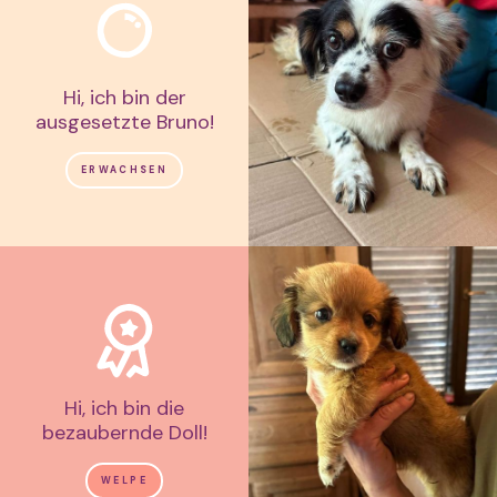
Hi, ich bin der
ausgesetzte Bruno!
ERWACHSEN
Hi, ich bin die
bezaubernde Doll!
WELPE