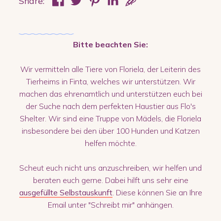
Share:
Bitte beachten Sie:
Wir vermitteln alle Tiere von Floriela, der Leiterin des
Tierheims in Finta, welches wir unterstützen. Wir
machen das ehrenamtlich und unterstützen euch bei
der Suche nach dem perfekten Haustier aus Flo's
Shelter. Wir sind eine Truppe von Mädels, die Floriela
insbesondere bei den über 100 Hunden und Katzen
helfen möchte.
Scheut euch nicht uns anzuschreiben, wir helfen und
beraten euch gerne. Dabei hilft uns sehr eine
ausgefüllte Selbstauskunft
. Diese können Sie an Ihre
Email unter "Schreibt mir" anhängen.