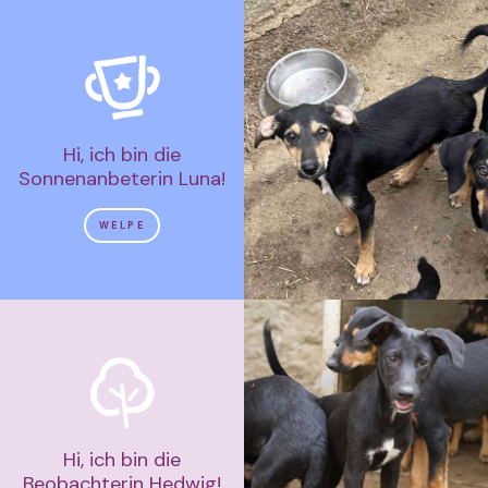
Hi, ich bin die
Sonnenanbeterin Luna!
WELPE
Hi, ich bin die
Beobachterin Hedwig!