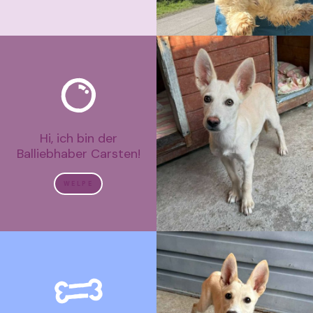
Hi, ich bin der
Balliebhaber Carsten!
WELPE