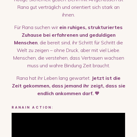
Rana gut verträglich und orientiert sich stark an
ihnen.
Für Rana suchen wir
ein ruhiges, strukturiertes
Zuhause bei erfahrenen und geduldigen
Menschen
, die bereit sind, ihr Schritt für Schritt die
Welt zu zeigen – ohne Druck, aber mit viel Liebe.
Menschen, die verstehen, dass Vertrauen wachsen
muss und wahre Bindung Zeit braucht.
Rana hat ihr Leben lang gewartet.
Jetzt ist die
Zeit gekommen, dass jemand ihr zeigt, dass sie
endlich ankommen darf.
🧡
RANA
IN ACTION: