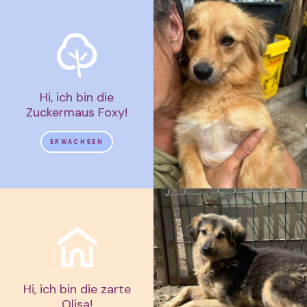
Hi, ich bin die
Zuckermaus Foxy!
ERWACHSEN
Hi, ich bin die zarte
Olisa!