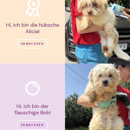
Hi, ich bin die hübsche
Alicia!
ERWACHSEN
Hi, ich bin der
flauschige Bob!
ERWACHSEN