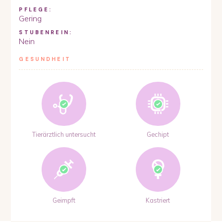
PFLEGE:
Gering
STUBENREIN:
Nein
GESUNDHEIT
Tierärztlich untersucht
Gechipt
Geimpft
Kastriert