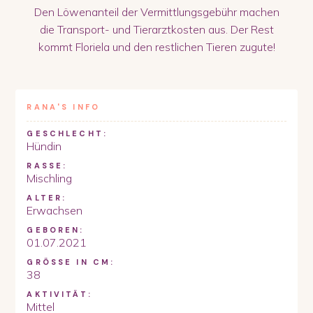
Den Löwenanteil der Vermittlungsgebühr machen
die Transport- und Tierarztkosten aus. Der Rest
kommt Floriela und den restlichen Tieren zugute!
RANA
'S INFO
GESCHLECHT:
Hündin
RASSE:
Mischling
ALTER:
Erwachsen
GEBOREN:
01.07.2021
GRÖSSE IN CM:
38
AKTIVITÄT:
Mittel