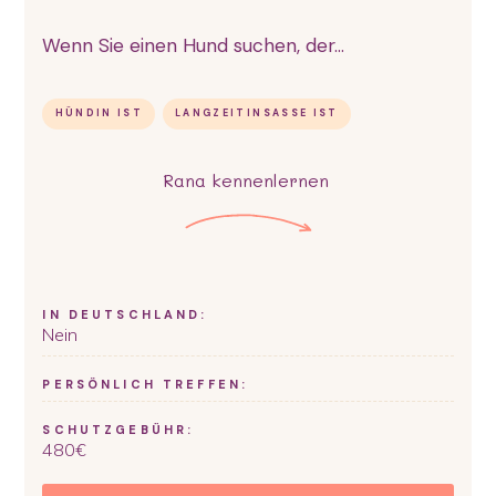
Wenn Sie einen Hund suchen, der...
HÜNDIN IST
LANGZEITINSASSE IST
Rana
kennenlernen
IN DEUTSCHLAND:
Nein
PERSÖNLICH TREFFEN:
SCHUTZGEBÜHR:
480
€