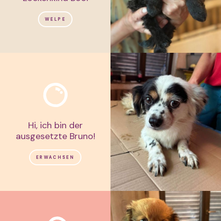
WELPE
Hi, ich bin der
ausgesetzte Bruno!
ERWACHSEN