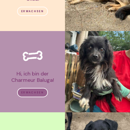
ERWACHSEN
Hi, ich bin der
Charmeur Baluga!
ERWACHSEN