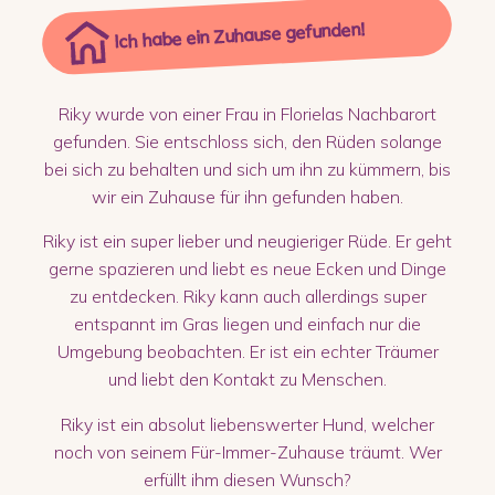
Ich habe ein Zuhause gefunden!
Riky wurde von einer Frau in Florielas Nachbarort
gefunden. Sie entschloss sich, den Rüden solange
bei sich zu behalten und sich um ihn zu kümmern, bis
wir ein Zuhause für ihn gefunden haben.
Riky ist ein super lieber und neugieriger Rüde. Er geht
gerne spazieren und liebt es neue Ecken und Dinge
zu entdecken. Riky kann auch allerdings super
entspannt im Gras liegen und einfach nur die
Umgebung beobachten. Er ist ein echter Träumer
und liebt den Kontakt zu Menschen.
Riky ist ein absolut liebenswerter Hund, welcher
noch von seinem Für-Immer-Zuhause träumt. Wer
erfüllt ihm diesen Wunsch?