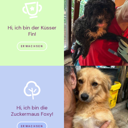
Hi, ich bin der Küsser
Fin!
ERWACHSEN
Hi, ich bin die
Zuckermaus Foxy!
ERWACHSEN