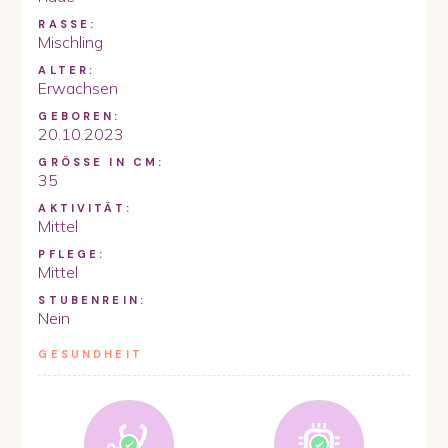
RASSE:
Mischling
ALTER:
Erwachsen
GEBOREN:
20.10.2023
GRÖSSE IN CM:
35
AKTIVITÄT:
Mittel
PFLEGE:
Mittel
STUBENREIN:
Nein
GESUNDHEIT