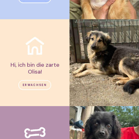
Hi, ich bin die zarte
Olisa!
ERWACHSEN