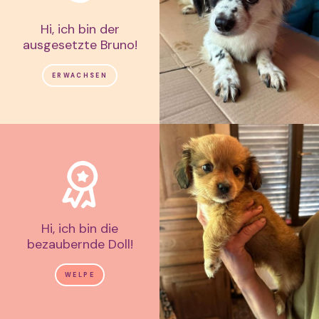
Hi, ich bin der
ausgesetzte Bruno!
ERWACHSEN
Hi, ich bin die
bezaubernde Doll!
WELPE