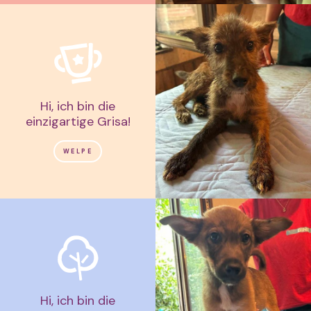
Hi, ich bin die
einzigartige Grisa!
WELPE
Hi, ich bin die