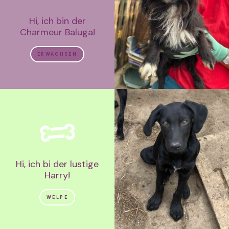
Hi, ich bin der
Charmeur Baluga!
ERWACHSEN
Hi, ich bi der lustige
Harry!
WELPE