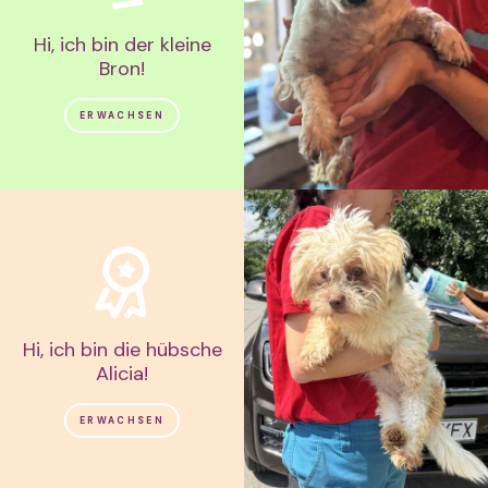
Hi, ich bin der kleine
Bron!
ERWACHSEN
Hi, ich bin die hübsche
Alicia!
ERWACHSEN