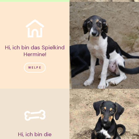
Hi, ich bin das Spielkind
Hermine!
WELPE
Hi, ich bin die