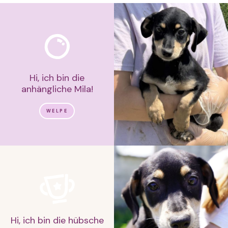
Hi, ich bin die
anhängliche Mila!
WELPE
Hi, ich bin die hübsche