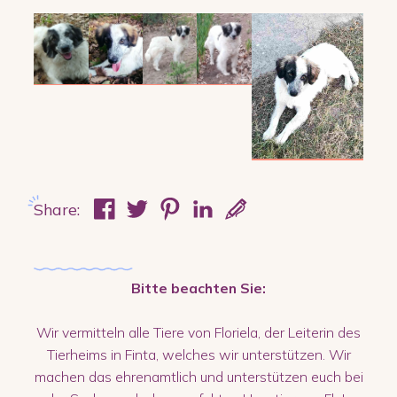
Share:
Bitte beachten Sie:
Wir vermitteln alle Tiere von Floriela, der Leiterin des
Tierheims in Finta, welches wir unterstützen. Wir
machen das ehrenamtlich und unterstützen euch bei