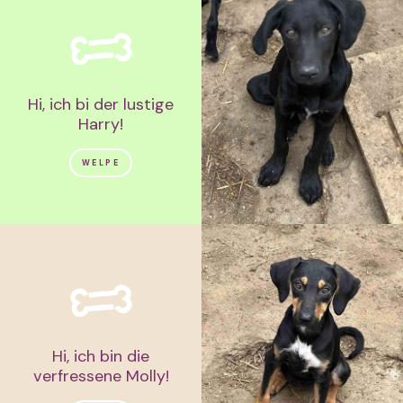
Hi, ich bi der lustige
Harry!
WELPE
Hi, ich bin die
verfressene Molly!