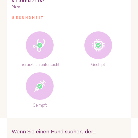
STUBENREIN:
Nein
GESUNDHEIT
Tierärztlich untersucht
Gechipt
Geimpft
Wenn Sie einen Hund suchen, der...