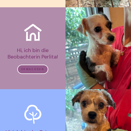
Hi, ich bin die
Beobachterin Perlita!
ERWACHSEN