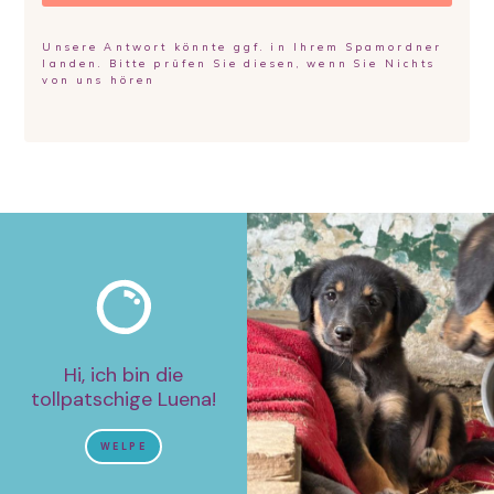
Unsere Antwort könnte ggf. in Ihrem Spamordner
landen. Bitte prüfen Sie diesen, wenn Sie Nichts
von uns hören
Hi, ich bin die
tollpatschige Luena!
WELPE