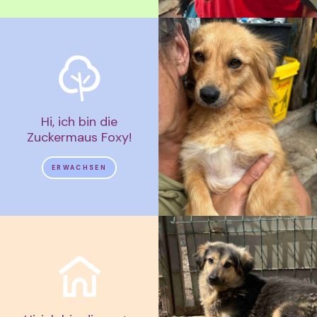
Hi, ich bin die
Zuckermaus Foxy!
ERWACHSEN