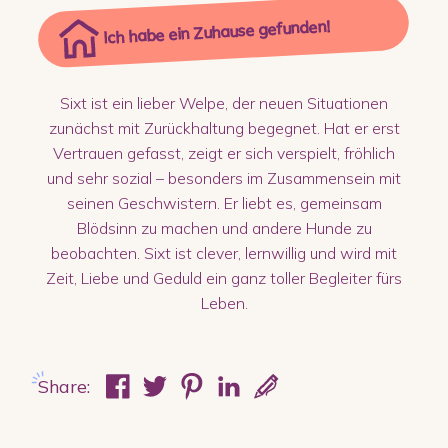
Ich habe ein Zuhause gefunden!
Sixt ist ein lieber Welpe, der neuen Situationen
zunächst mit Zurückhaltung begegnet. Hat er erst
Vertrauen gefasst, zeigt er sich verspielt, fröhlich
und sehr sozial – besonders im Zusammensein mit
seinen Geschwistern. Er liebt es, gemeinsam
Blödsinn zu machen und andere Hunde zu
beobachten. Sixt ist clever, lernwillig und wird mit
Zeit, Liebe und Geduld ein ganz toller Begleiter fürs
Leben.
Share: