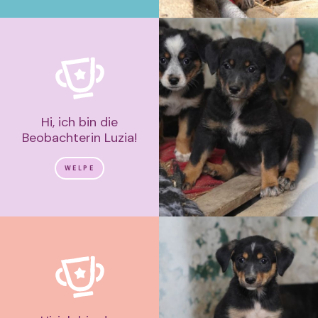
Hi, ich bin die
Beobachterin Luzia!
WELPE