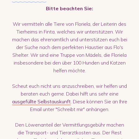
Bitte beachten Sie:
Wir vermitteln alle Tiere von Floriela, der Leiterin des
Tierheims in Finta, welches wir unterstützen. Wir
machen das ehrenamtlich und unterstützen euch bei
der Suche nach dem perfekten Haustier aus Flo's
Shelter. Wir sind eine Truppe von Mädels, die Floriela
insbesondere bei den über 100 Hunden und Katzen
helfen möchte.
Scheut euch nicht uns anzuschreiben, wir helfen und
beraten euch gerne. Dabei hilft uns sehr eine
ausgefüllte Selbstauskunft
. Diese können Sie an Ihre
Email unter "Schreibt mir" anhängen.
Den Löwenanteil der Vermittlungsgebühr machen
die Transport- und Tierarztkosten aus. Der Rest