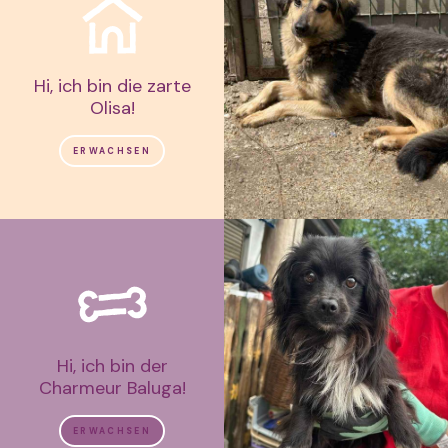
Hi, ich bin die zarte
Olisa!
ERWACHSEN
Hi, ich bin der
Charmeur Baluga!
ERWACHSEN