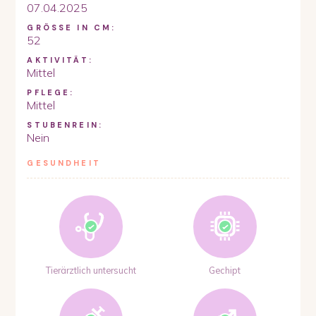
07.04.2025
GRÖSSE IN CM:
52
AKTIVITÄT:
Mittel
PFLEGE:
Mittel
STUBENREIN:
Nein
GESUNDHEIT
Tierärztlich untersucht
Gechipt