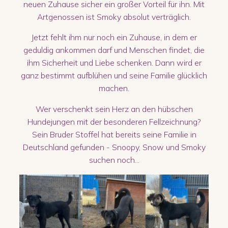
neuen Zuhause sicher ein großer Vorteil für ihn. Mit
Artgenossen ist Smoky absolut verträglich.
Jetzt fehlt ihm nur noch ein Zuhause, in dem er
geduldig ankommen darf und Menschen findet, die
ihm Sicherheit und Liebe schenken. Dann wird er
ganz bestimmt aufblühen und seine Familie glücklich
machen.
Wer verschenkt sein Herz an den hübschen
Hundejungen mit der besonderen Fellzeichnung?
Sein Bruder Stoffel hat bereits seine Familie in
Deutschland gefunden - Snoopy, Snow und Smoky
suchen noch...