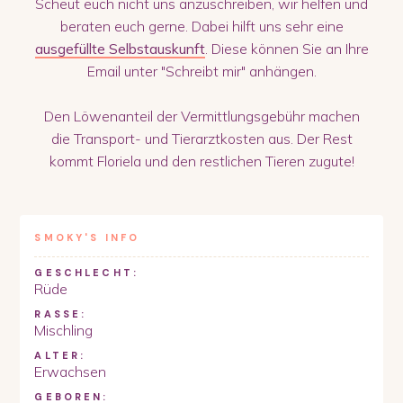
Scheut euch nicht uns anzuschreiben, wir helfen und
beraten euch gerne. Dabei hilft uns sehr eine
ausgefüllte Selbstauskunft
. Diese können Sie an Ihre
Email unter "Schreibt mir" anhängen.
Den Löwenanteil der Vermittlungsgebühr machen
die Transport- und Tierarztkosten aus. Der Rest
kommt Floriela und den restlichen Tieren zugute!
SMOKY
'S INFO
GESCHLECHT:
Rüde
RASSE:
Mischling
ALTER:
Erwachsen
GEBOREN: