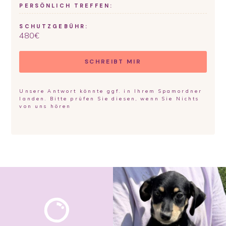
PERSÖNLICH TREFFEN:
SCHUTZGEBÜHR:
480
€
SCHREIBT MIR
Unsere Antwort könnte ggf. in Ihrem Spamordner
landen. Bitte prüfen Sie diesen, wenn Sie Nichts
von uns hören