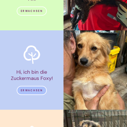
ERWACHSEN
Hi, ich bin die
Zuckermaus Foxy!
ERWACHSEN