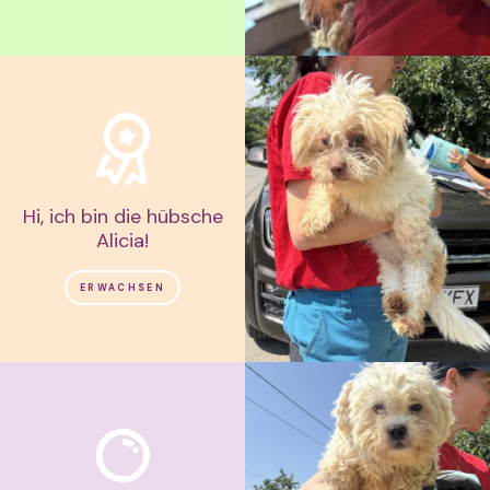
Hi, ich bin die hübsche
Alicia!
ERWACHSEN