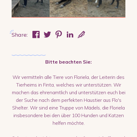
Share:
Bitte beachten Sie:
Wir vermitteln alle Tiere von Floriela, der Leiterin des
Tierheims in Finta, welches wir unterstützen. Wir
machen das ehrenamtlich und unterstützen euch bei
der Suche nach dem perfekten Haustier aus Flo's
Shelter. Wir sind eine Truppe von Mädels, die Floriela
insbesondere bei den über 100 Hunden und Katzen
helfen möchte.