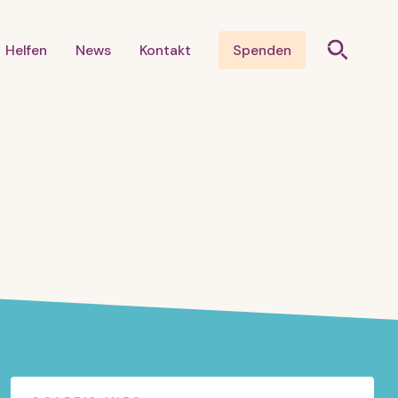
Helfen
News
Kontakt
Spenden