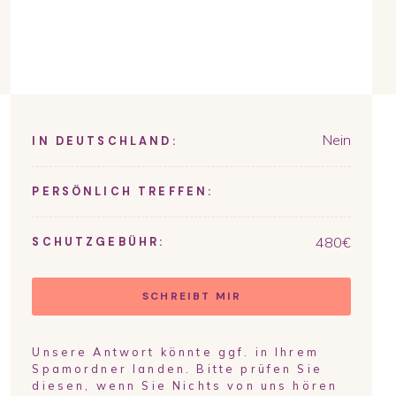
Nein
IN DEUTSCHLAND:
PERSÖNLICH TREFFEN:
480
€
SCHUTZGEBÜHR:
SCHREIBT MIR
Unsere Antwort könnte ggf. in Ihrem
Spamordner landen. Bitte prüfen Sie
diesen, wenn Sie Nichts von uns hören