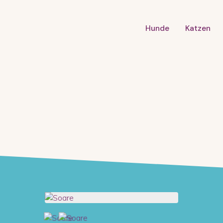
Hunde
Katzen