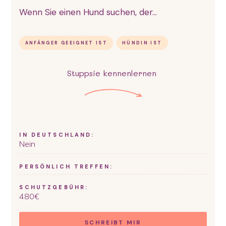
Wenn Sie einen Hund suchen, der...
ANFÄNGER GEEIGNET IST
HÜNDIN IST
Stuppsie
kennenlernen
IN DEUTSCHLAND:
Nein
PERSÖNLICH TREFFEN:
SCHUTZGEBÜHR:
480
€
SCHREIBT MIR