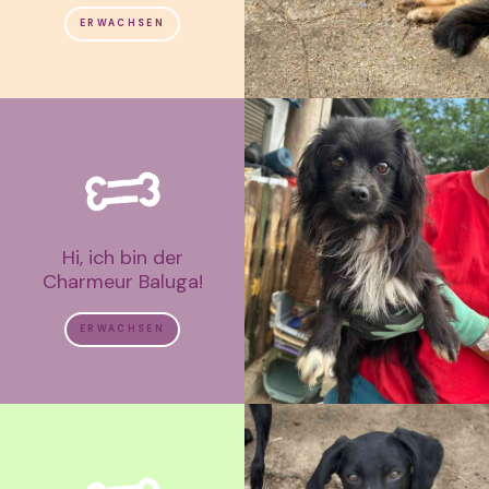
ERWACHSEN
Hi, ich bin der
Charmeur Baluga!
ERWACHSEN