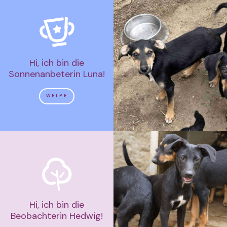
Hi, ich bin die
Sonnenanbeterin Luna!
WELPE
Hi, ich bin die
Beobachterin Hedwig!