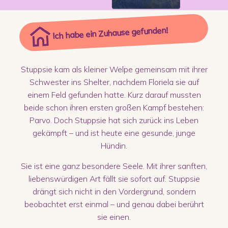
Ich habe ein Zuhause gefunden!
Stuppsie kam als kleiner Welpe gemeinsam mit ihrer
Schwester ins Shelter, nachdem Floriela sie auf
einem Feld gefunden hatte. Kurz darauf mussten
beide schon ihren ersten großen Kampf bestehen:
Parvo. Doch Stuppsie hat sich zurück ins Leben
gekämpft – und ist heute eine gesunde, junge
Hündin.
Sie ist eine ganz besondere Seele. Mit ihrer sanften,
liebenswürdigen Art fällt sie sofort auf. Stuppsie
drängt sich nicht in den Vordergrund, sondern
beobachtet erst einmal – und genau dabei berührt
sie einen.