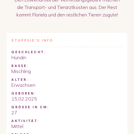
die Transport- und Tierarztkosten aus. Der Rest
kommt Floriela und den restlichen Tieren zugute!
STUPPSIE
'S INFO
GESCHLECHT:
Hündin
RASSE:
Mischling
ALTER:
Erwachsen
GEBOREN:
15.02.2025
GRÖSSE IN CM:
27
AKTIVITÄT:
Mittel