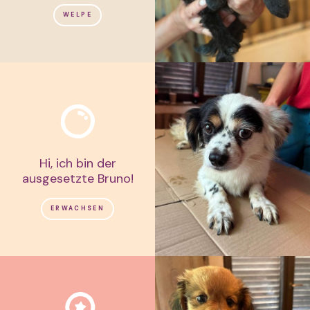
WELPE
Hi, ich bin der
ausgesetzte Bruno!
ERWACHSEN