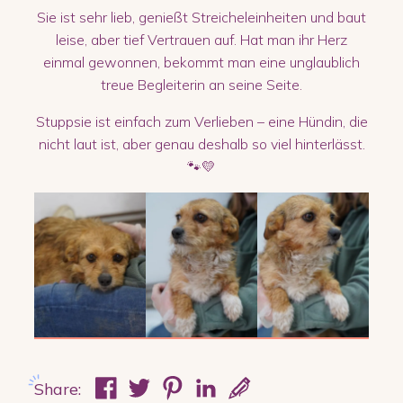
Sie ist sehr lieb, genießt Streicheleinheiten und baut
leise, aber tief Vertrauen auf. Hat man ihr Herz
einmal gewonnen, bekommt man eine unglaublich
treue Begleiterin an seine Seite.
Stuppsie ist einfach zum Verlieben – eine Hündin, die
nicht laut ist, aber genau deshalb so viel hinterlässt.
🐾💛
Share: