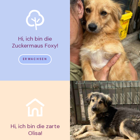
Hi, ich bin die
Zuckermaus Foxy!
ERWACHSEN
Hi, ich bin die zarte
Olisa!