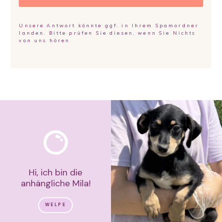
Unsere Antwort könnte ggf. in Ihrem Spamordner
landen. Bitte prüfen Sie diesen, wenn Sie Nichts
von uns hören
Hi, ich bin die
anhängliche Mila!
WELPE