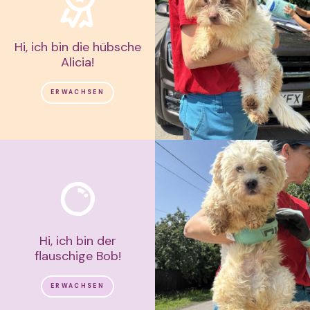
Hi, ich bin die hübsche
Alicia!
ERWACHSEN
Hi, ich bin der
flauschige Bob!
ERWACHSEN