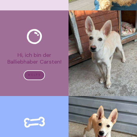
Hi, ich bin der
Balliebhaber Carsten!
WELPE