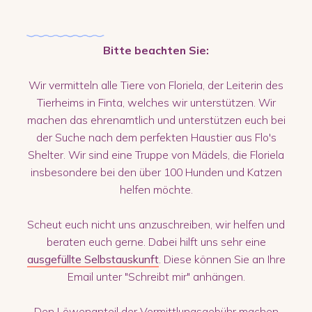
Bitte beachten Sie:
Wir vermitteln alle Tiere von Floriela, der Leiterin des
Tierheims in Finta, welches wir unterstützen. Wir
machen das ehrenamtlich und unterstützen euch bei
der Suche nach dem perfekten Haustier aus Flo's
Shelter. Wir sind eine Truppe von Mädels, die Floriela
insbesondere bei den über 100 Hunden und Katzen
helfen möchte.
Scheut euch nicht uns anzuschreiben, wir helfen und
beraten euch gerne. Dabei hilft uns sehr eine
ausgefüllte Selbstauskunft
. Diese können Sie an Ihre
Email unter "Schreibt mir" anhängen.
Den Löwenanteil der Vermittlungsgebühr machen