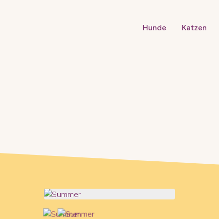
Hunde
Katzen