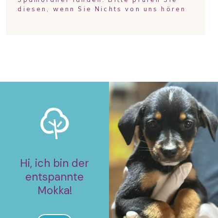
diesen, wenn Sie Nichts von uns hören
Hi, ich bin der
entspannte
Mokka!