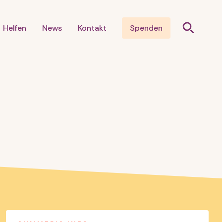
Helfen
News
Kontakt
Spenden